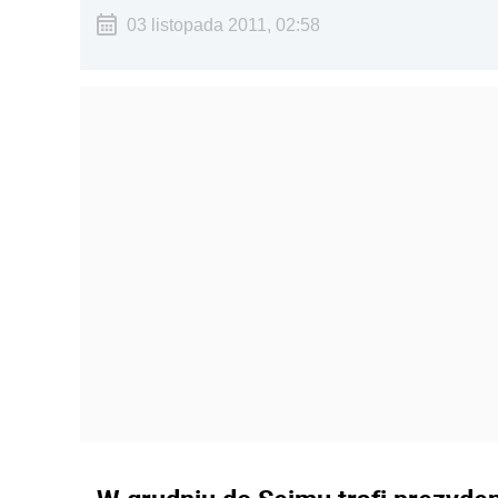
03 listopada 2011, 02:58