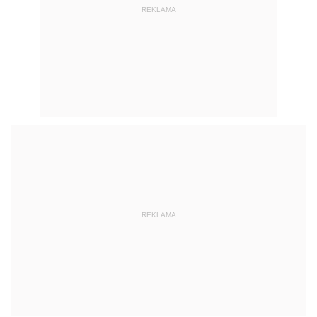
REKLAMA
REKLAMA