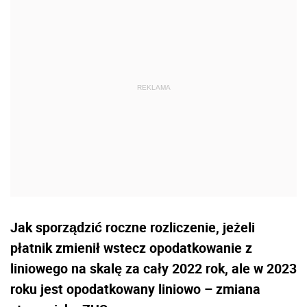
Jak sporządzić roczne rozliczenie, jeżeli
płatnik zmienił wstecz opodatkowanie z
liniowego na skalę za cały 2022 rok, ale w 2023
roku jest opodatkowany liniowo – zmiana