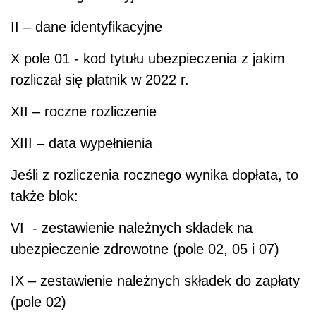
II – dane identyfikacyjne
X pole 01 - kod tytułu ubezpieczenia z jakim
rozliczał się płatnik w 2022 r.
XII – roczne rozliczenie
XIII – data wypełnienia
Jeśli z rozliczenia rocznego wynika dopłata, to
także blok:
VI - zestawienie należnych składek na
ubezpieczenie zdrowotne (pole 02, 05 i 07)
IX – zestawienie należnych składek do zapłaty
(pole 02)