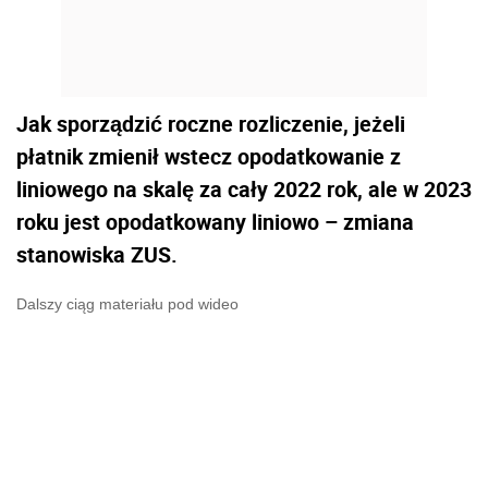
Jak sporządzić roczne rozliczenie, jeżeli
płatnik zmienił wstecz opodatkowanie z
liniowego na skalę za cały 2022 rok, ale w 2023
roku jest opodatkowany liniowo – zmiana
stanowiska ZUS.
Dalszy ciąg materiału pod wideo