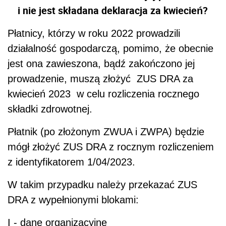
i nie jest składana deklaracja za kwiecień?
Płatnicy, którzy w roku 2022 prowadzili
działalność gospodarczą, pomimo, że obecnie
jest ona zawieszona, bądź zakończono jej
prowadzenie, muszą złożyć ZUS DRA za
kwiecień 2023 w celu rozliczenia rocznego
składki zdrowotnej.
Płatnik (po złożonym ZWUA i ZWPA) będzie
mógł złożyć ZUS DRA z rocznym rozliczeniem
z identyfikatorem 1/04/2023.
W takim przypadku należy przekazać ZUS
DRA z wypełnionymi blokami:
I - dane organizacyjne