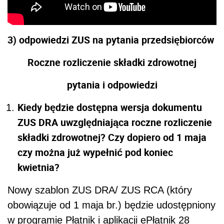
3) odpowiedzi ZUS na pytania przedsiębiorców
Roczne rozliczenie składki zdrowotnej
pytania i odpowiedzi
Kiedy będzie dostępna wersja dokumentu
ZUS DRA uwzględniająca roczne rozliczenie
składki zdrowotnej? Czy dopiero od 1 maja
czy można już wypełnić pod koniec
kwietnia?
Nowy szablon ZUS DRA/ ZUS RCA (który
obowiązuje od 1 maja br.) będzie udostępniony
w programie Płatnik i aplikacji ePłatnik 28