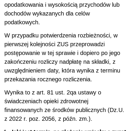
opodatkowania i wysokością przychodów lub
dochodów wykazanych dla celów
podatkowych.
W przypadku potwierdzenia rozbieżności, w
pierwszej kolejności ZUS przeprowadzi
postępowanie w tej sprawie i dopiero po jego
zakończeniu rozliczy nadpłatę na składki, z
uwzględnieniem daty, która wynika z terminu
przekazania rocznego rozliczenia.
Wynika to z art. 81 ust. 2qa ustawy o
świadczeniach opieki zdrowotnej
finansowanych ze środków publicznych (Dz.U.
z 2022 r. poz. 2056, z późn. zm.).