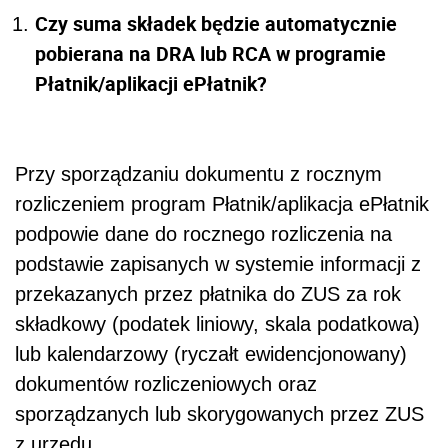
Czy suma składek będzie automatycznie
pobierana na DRA lub RCA w programie
Płatnik/aplikacji ePłatnik?
Przy sporządzaniu dokumentu z rocznym
rozliczeniem program Płatnik/aplikacja ePłatnik
podpowie dane do rocznego rozliczenia na
podstawie zapisanych w systemie informacji z
przekazanych przez płatnika do ZUS za rok
składkowy (podatek liniowy, skala podatkowa)
lub kalendarzowy (ryczałt ewidencjonowany)
dokumentów rozliczeniowych oraz
sporządzanych lub skorygowanych przez ZUS
z urzędu.