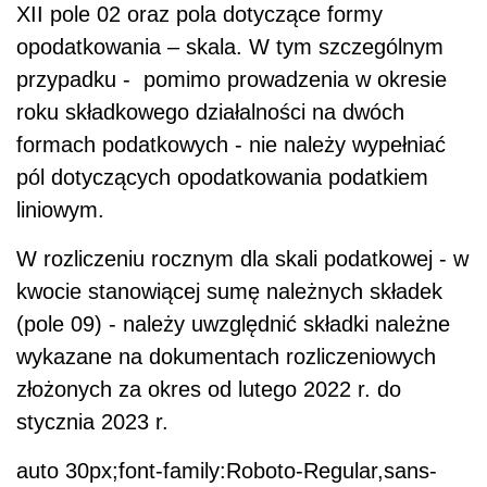
XII pole 02 oraz pola dotyczące formy
opodatkowania – skala. W tym szczególnym
przypadku - pomimo prowadzenia w okresie
roku składkowego działalności na dwóch
formach podatkowych - nie należy wypełniać
pól dotyczących opodatkowania podatkiem
liniowym.
W rozliczeniu rocznym dla skali podatkowej - w
kwocie stanowiącej sumę należnych składek
(pole 09) - należy uwzględnić składki należne
wykazane na dokumentach rozliczeniowych
złożonych za okres od lutego 2022 r. do
stycznia 2023 r.
auto 30px;font-family:Roboto-Regular,sans-