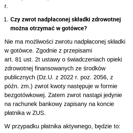
r.
Czy zwrot nadpłaconej składki zdrowotnej
można otrzymać w gotówce?
Nie ma możliwości zwrotu nadpłaconej składki
w gotówce. Zgodnie z przepisami
art. 81 ust. 2t ustawy o świadczeniach opieki
zdrowotnej finansowanych ze środków
publicznych (Dz.U. z 2022 r. poz. 2056, z
późn. zm.) zwrot kwoty następuje w formie
bezgotówkowej. Zatem zwrot nastąpi jedynie
na rachunek bankowy zapisany na koncie
płatnika w ZUS.
W przypadku płatnika aktywnego, będzie to: