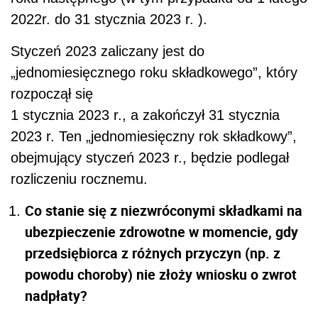
2022r. do 31 stycznia 2023 r. ).
Styczeń 2023 zaliczany jest do
„jednomiesięcznego roku składkowego”, który
rozpoczął się
1 stycznia 2023 r., a zakończył 31 stycznia
2023 r. Ten „jednomiesięczny rok składkowy”,
obejmujący styczeń 2023 r., będzie podlegał
rozliczeniu rocznemu.
Co stanie się z niezwróconymi składkami na
ubezpieczenie zdrowotne w momencie, gdy
przedsiębiorca z różnych przyczyn (np. z
powodu choroby) nie złoży wniosku o zwrot
nadpłaty?