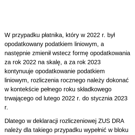
W przypadku płatnika, który w 2022 r. był
opodatkowany podatkiem liniowym, a
następnie zmienił wstecz formę opodatkowania
za rok 2022 na skalę, a za rok 2023
kontynuuje opodatkowanie podatkiem
liniowym, rozliczenia rocznego należy dokonać
w kontekście pełnego roku składkowego
trwającego od lutego 2022 r. do stycznia 2023
r.
Dlatego w deklaracji rozliczeniowej ZUS DRA
należy dla takiego przypadku wypełnić w bloku