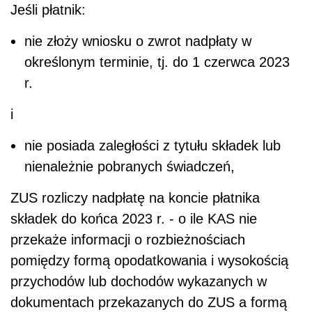
Jeśli płatnik:
nie złoży wniosku o zwrot nadpłaty w
określonym terminie, tj. do 1 czerwca 2023
r.
i
nie posiada zaległości z tytułu składek lub
nienależnie pobranych świadczeń,
ZUS rozliczy nadpłatę na koncie płatnika
składek do końca 2023 r. - o ile KAS nie
przekaże informacji o rozbieżnościach
pomiędzy formą opodatkowania i wysokością
przychodów lub dochodów wykazanych w
dokumentach przekazanych do ZUS a formą