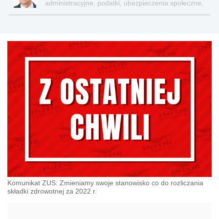
administracyjne, podatki, ubezpieczenia społeczne,
sektor publiczny
Komunikat ZUS: Zmieniamy swoje stanowisko co do rozliczania
składki zdrowotnej za 2022 r.