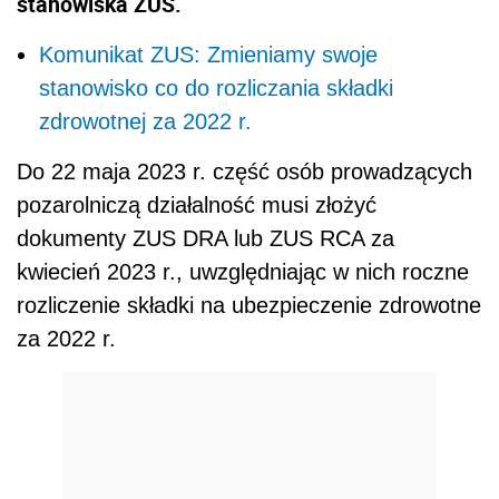
stanowiska ZUS.
Komunikat ZUS: Zmieniamy swoje
stanowisko co do rozliczania składki
zdrowotnej za 2022 r.
Do 22 maja 2023 r. część osób prowadzących
pozarolniczą działalność musi złożyć
dokumenty ZUS DRA lub ZUS RCA za
kwiecień 2023 r., uwzględniając w nich roczne
rozliczenie składki na ubezpieczenie zdrowotne
za 2022 r.