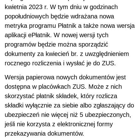
kwietnia 2023 r. W tym dniu w godzinach
popołudniowych będzie wdrażana nowa
metryka programu Płatnik a także nowa wersja
aplikacji ePłatnik. W nowej wersji tych
programów będzie można sporządzić
dokumenty za kwiecień br. z uwzględnieniem
rocznego rozliczenia i wysłać je do ZUS.
Wersja papierowa nowych dokumentów jest
dostępna w placówkach ZUS. Może z nich
skorzystać płatnik składek, który rozlicza
składki wyłącznie za siebie albo zgłaszający do
ubezpieczeń nie więcej niż 5 ubezpieczonych,
jeśli nie korzysta z elektronicznej formy
przekazywania dokumentów.