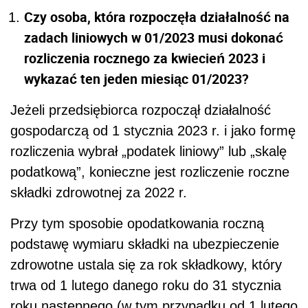
Czy osoba, która rozpoczęła działalność na
zadach liniowych w 01/2023 musi dokonać
rozliczenia rocznego za kwiecień 2023 i
wykazać ten jeden miesiąc 01/2023?
Jeżeli przedsiębiorca rozpoczął działalność
gospodarczą od 1 stycznia 2023 r. i jako formę
rozliczenia wybrał „podatek liniowy” lub „skalę
podatkową”, konieczne jest rozliczenie roczne
składki zdrowotnej za 2022 r.
Przy tym sposobie opodatkowania roczną
podstawę wymiaru składki na ubezpieczenie
zdrowotne ustala się za rok składkowy, który
trwa od 1 lutego danego roku do 31 stycznia
roku następnego (w tym przypadku od 1 lutego