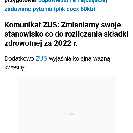
zadawane pytania (plik docx 60kb)
.
Komunikat ZUS: Zmieniamy swoje
stanowisko co do rozliczania składki
zdrowotnej za 2022 r.
Dodatkowo
ZUS
wyjaśnia kolejną ważną
kwestię:
REKLAMA