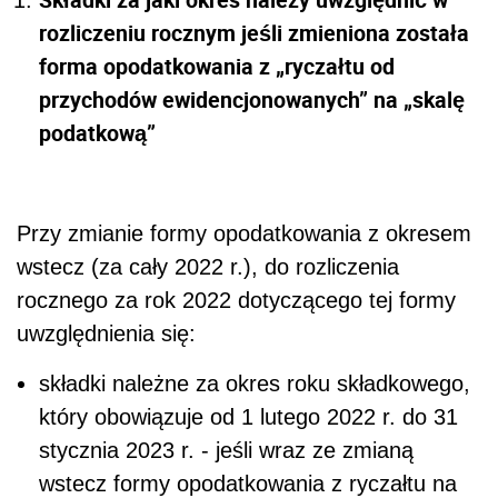
rozliczeniu rocznym jeśli zmieniona została
forma opodatkowania z „ryczałtu od
przychodów ewidencjonowanych” na „skalę
podatkową”
Przy zmianie formy opodatkowania z okresem
wstecz (za cały 2022 r.), do rozliczenia
rocznego za rok 2022 dotyczącego tej formy
uwzględnienia się:
składki należne za okres roku składkowego,
który obowiązuje od 1 lutego 2022 r. do 31
stycznia 2023 r. - jeśli wraz ze zmianą
wstecz formy opodatkowania z ryczałtu na