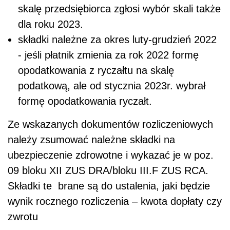
skalę przedsiębiorca zgłosi wybór skali także
dla roku 2023.
składki należne za okres luty-grudzień 2022
- jeśli płatnik zmienia za rok 2022 formę
opodatkowania z ryczałtu na skalę
podatkową, ale od stycznia 2023r. wybrał
formę opodatkowania ryczałt.
Ze wskazanych dokumentów rozliczeniowych
należy zsumować należne składki na
ubezpieczenie zdrowotne i wykazać je w poz.
09 bloku XII ZUS DRA/bloku III.F ZUS RCA.
Składki te brane są do ustalenia, jaki będzie
wynik rocznego rozliczenia – kwota dopłaty czy
zwrotu