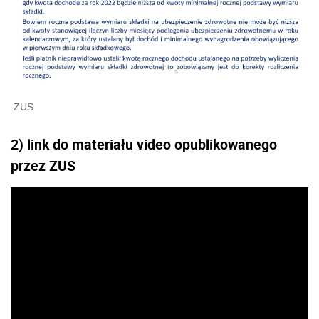
ZUS
2) link do materiału video opublikowanego
przez ZUS