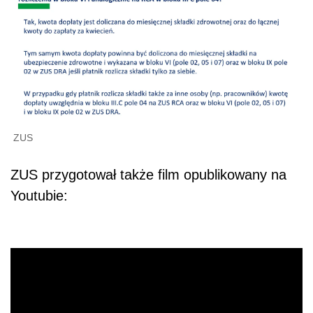
ZUS
ZUS przygotował także film opublikowany na
Youtubie: