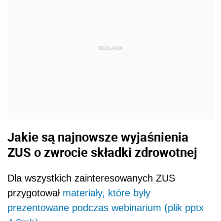
REKLAMA
Jakie są najnowsze wyjaśnienia
ZUS o zwrocie składki zdrowotnej
Dla wszystkich zainteresowanych ZUS
przygotował
materiały, które były
prezentowane podczas webinarium (plik pptx