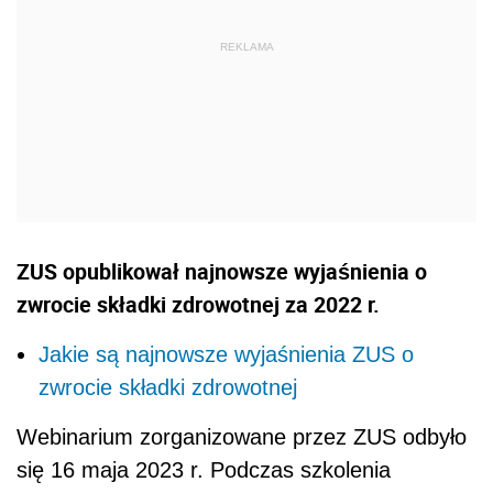
ZUS opublikował najnowsze wyjaśnienia o
zwrocie składki zdrowotnej za 2022 r.
Jakie są najnowsze wyjaśnienia ZUS o
zwrocie składki zdrowotnej
Webinarium zorganizowane przez ZUS odbyło
się 16 maja 2023 r. Podczas szkolenia