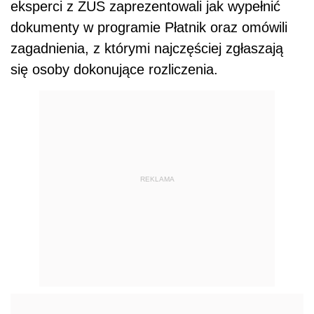
eksperci z ZUS zaprezentowali jak wypełnić
dokumenty w programie Płatnik oraz omówili
zagadnienia, z którymi najczęściej zgłaszają
się osoby dokonujące rozliczenia.
REKLAMA