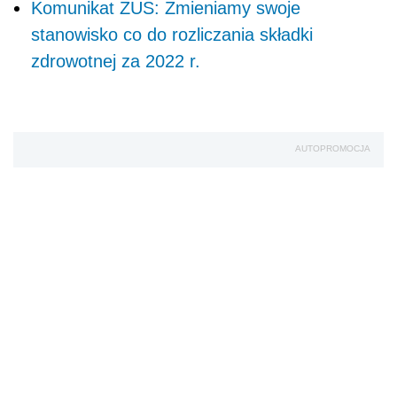
Komunikat ZUS: Zmieniamy swoje
stanowisko co do rozliczania składki
zdrowotnej za 2022 r.
AUTOPROMOCJA