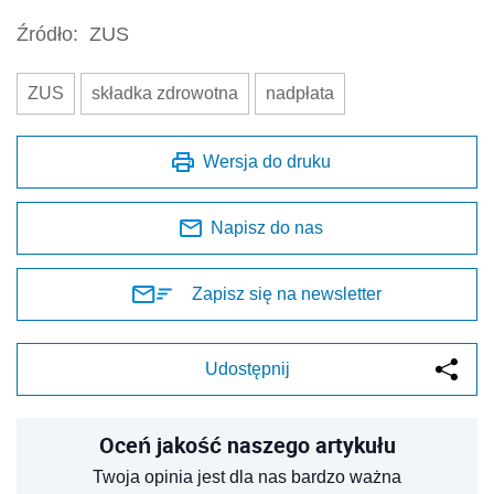
Źródło:
ZUS
ZUS
składka zdrowotna
nadpłata
Wersja do druku
Napisz do nas
Zapisz się na newsletter
Udostępnij
Oceń jakość naszego artykułu
Twoja opinia jest dla nas bardzo ważna