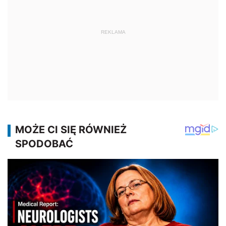
REKLAMA