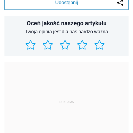
Udostępnij
Oceń jakość naszego artykułu
Twoja opinia jest dla nas bardzo ważna
REKLAMA