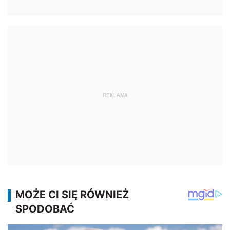
REKLAMA