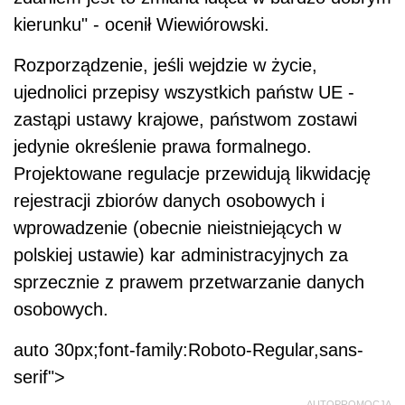
kierunku" - ocenił Wiewiórowski.
Rozporządzenie, jeśli wejdzie w życie,
ujednolici przepisy wszystkich państw UE -
zastąpi ustawy krajowe, państwom zostawi
jedynie określenie prawa formalnego.
Projektowane regulacje przewidują likwidację
rejestracji zbiorów danych osobowych i
wprowadzenie (obecnie nieistniejących w
polskiej ustawie) kar administracyjnych za
sprzecznie z prawem przetwarzanie danych
osobowych.
auto 30px;font-family:Roboto-Regular,sans-
serif">
AUTOPROMOCJA