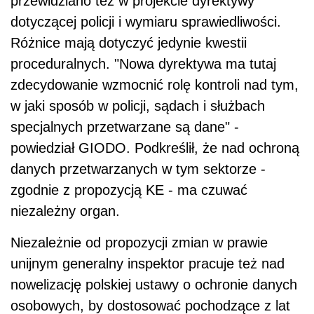
przewidziano też w projekcie dyrektywy
dotyczącej policji i wymiaru sprawiedliwości.
Różnice mają dotyczyć jedynie kwestii
proceduralnych. "Nowa dyrektywa ma tutaj
zdecydowanie wzmocnić rolę kontroli nad tym,
w jaki sposób w policji, sądach i służbach
specjalnych przetwarzane są dane" -
powiedział GIODO. Podkreślił, że nad ochroną
danych przetwarzanych w tym sektorze -
zgodnie z propozycją KE - ma czuwać
niezależny organ.
Niezależnie od propozycji zmian w prawie
unijnym generalny inspektor pracuje też nad
nowelizację polskiej ustawy o ochronie danych
osobowych, by dostosować pochodzące z lat