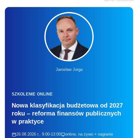
Jarosław Jurga
SZKOLENIE ONLINE
Nowa klasyfikacja budżetowa od 2027
roku – reforma finansów publicznych
w praktyce
26.08.2026 r., 9:00-13:00
online, na żywo + nagranie