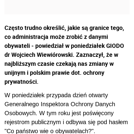
Często trudno określić, jakie są granice tego,
co administracja może zrobić z danymi
obywateli - powiedział w poniedziałek GIODO
dr Wojciech Wiewiórowski. Zaznaczył, że w
najbliższym czasie czekają nas zmiany w
unijnym i polskim prawie dot. ochrony
prywatności.
W poniedziałek przypada dzień otwarty
Generalnego Inspektora Ochrony Danych
Osobowych. W tym roku jest poświęcony
rejestrom publicznym i odbywa się pod hasłem
"Co państwo wie o obywatelach?".