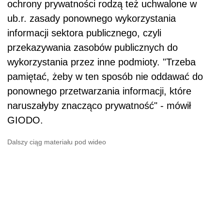
ochrony prywatności rodzą też uchwalone w
ub.r. zasady ponownego wykorzystania
informacji sektora publicznego, czyli
przekazywania zasobów publicznych do
wykorzystania przez inne podmioty. "Trzeba
pamiętać, żeby w ten sposób nie oddawać do
ponownego przetwarzania informacji, które
naruszałyby znacząco prywatność" - mówił
GIODO.
Dalszy ciąg materiału pod wideo