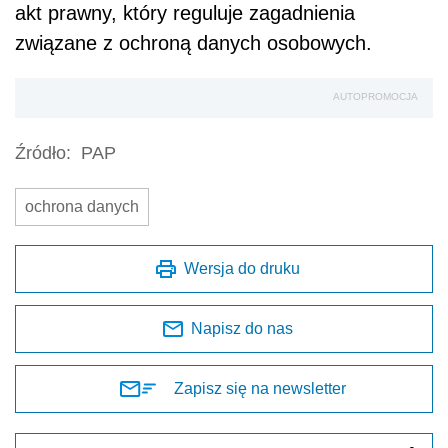
akt prawny, który reguluje zagadnienia
związane z ochroną danych osobowych.
AUTOPROMOCJA
Źródło:
PAP
ochrona danych
Wersja do druku
Napisz do nas
Zapisz się na newsletter