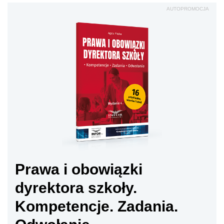
AUTOPROMOCJA
Prawa i obowiązki
dyrektora szkoły.
Kompetencje. Zadania.