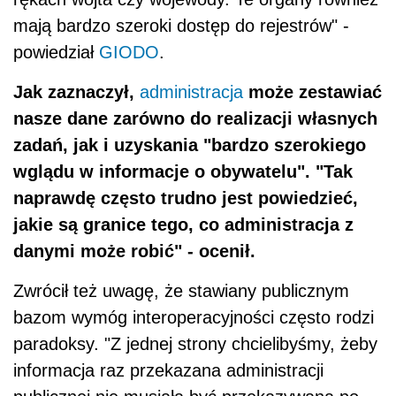
mają bardzo szeroki dostęp do rejestrów" -
powiedział
GIODO
.
Jak zaznaczył,
administracja
może zestawiać
nasze dane zarówno do realizacji własnych
zadań, jak i uzyskania "bardzo szerokiego
wglądu w informacje o obywatelu". "Tak
naprawdę często trudno jest powiedzieć,
jakie są granice tego, co administracja z
danymi może robić" - ocenił.
Zwrócił też uwagę, że stawiany publicznym
bazom wymóg interoperacyjności często rodzi
paradoksy. "Z jednej strony chcielibyśmy, żeby
informacja raz przekazana administracji