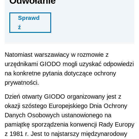
Odwołanie
Sprawd
ź
Natomiast warszawiacy w rozmowie z
urzędnikami GIODO mogli uzyskać odpowiedzi
na konkretne pytania dotyczące ochrony
prywatności.
Dzień otwarty GIODO organizowany jest z
okazji szóstego Europejskiego Dnia Ochrony
Danych Osobowych ustanowionego na
pamiątkę sporządzenia konwencji Rady Europy
z 1981 r. Jest to najstarszy międzynarodowy