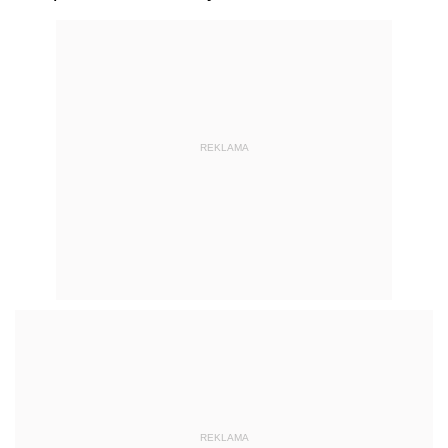
REKLAMA
REKLAMA