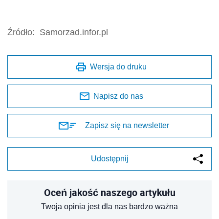
Źródło:
Samorzad.infor.pl
Wersja do druku
Napisz do nas
Zapisz się na newsletter
Udostępnij
Oceń jakość naszego artykułu
Twoja opinia jest dla nas bardzo ważna