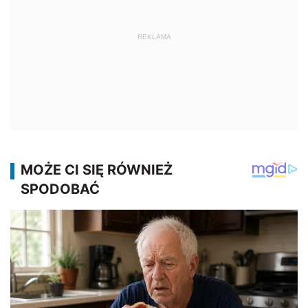
REKLAMA