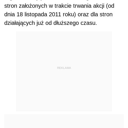
stron założonych w trakcie trwania akcji (od
dnia 18 listopada 2011 roku) oraz dla stron
działających już od dłuższego czasu.
REKLAMA