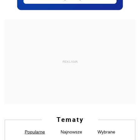
REKLAMA
Tematy
Popularne
Najnowsze
Wybrane