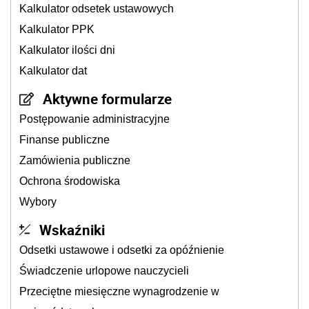
Kalkulator odsetek ustawowych
Kalkulator PPK
Kalkulator ilości dni
Kalkulator dat
Aktywne formularze
Postępowanie administracyjne
Finanse publiczne
Zamówienia publiczne
Ochrona środowiska
Wybory
Wskaźniki
Odsetki ustawowe i odsetki za opóźnienie
Świadczenie urlopowe nauczycieli
Przeciętne miesięczne wynagrodzenie w