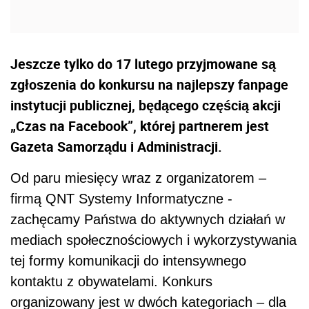
Jeszcze tylko do 17 lutego przyjmowane są
zgłoszenia do konkursu na najlepszy fanpage
instytucji publicznej, będącego częścią akcji
„Czas na Facebook”, której partnerem jest
Gazeta Samorządu i Administracji.
Od paru miesięcy wraz z organizatorem –
firmą QNT Systemy Informatyczne -
zachęcamy Państwa do aktywnych działań w
mediach społecznościowych i wykorzystywania
tej formy komunikacji do intensywnego
kontaktu z obywatelami. Konkurs
organizowany jest w dwóch kategoriach – dla