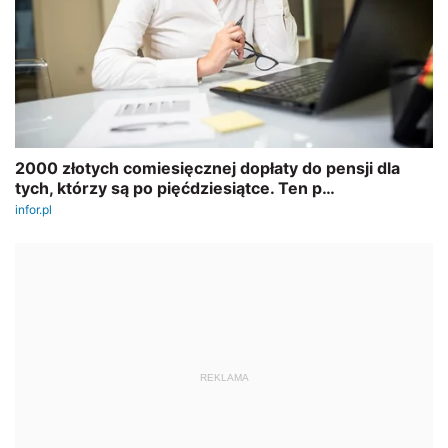
REKLAMA