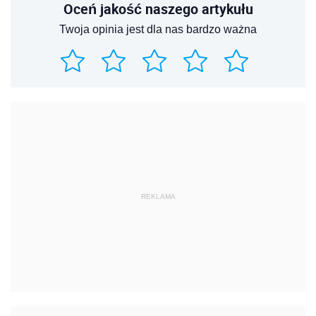
Oceń jakość naszego artykułu
Twoja opinia jest dla nas bardzo ważna
REKLAMA