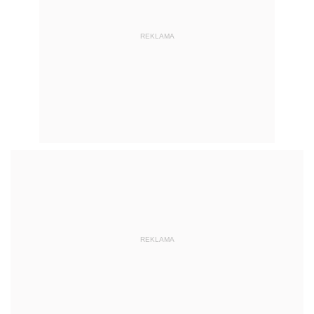
REKLAMA
REKLAMA