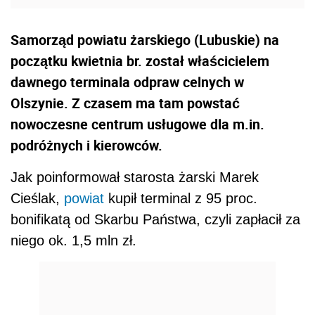
Samorząd powiatu żarskiego (Lubuskie) na
początku kwietnia br. został właścicielem
dawnego terminala odpraw celnych w
Olszynie. Z czasem ma tam powstać
nowoczesne centrum usługowe dla m.in.
podróżnych i kierowców.
Jak poinformował starosta żarski Marek
Cieślak,
powiat
kupił terminal z 95 proc.
bonifikatą od Skarbu Państwa, czyli zapłacił za
niego ok. 1,5 mln zł.