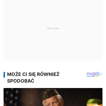
REKLAMA