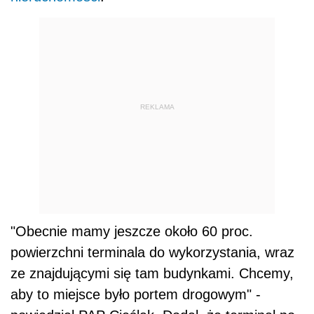
REKLAMA
"Obecnie mamy jeszcze około 60 proc.
powierzchni terminala do wykorzystania, wraz
ze znajdującymi się tam budynkami. Chcemy,
aby to miejsce było portem drogowym" -