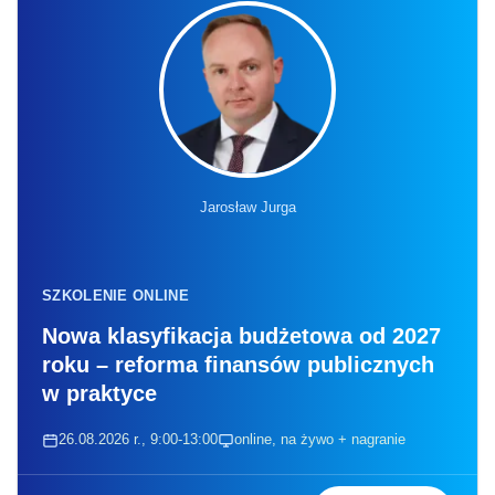
Jarosław Jurga
SZKOLENIE ONLINE
Nowa klasyfikacja budżetowa od 2027
roku – reforma finansów publicznych
w praktyce
26.08.2026 r., 9:00-13:00
online, na żywo + nagranie