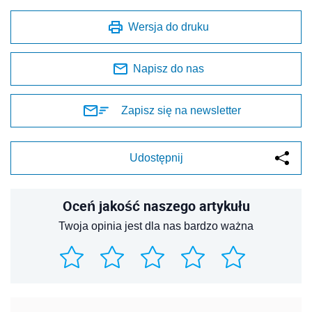
Oceń jakość naszego artykułu
Twoja opinia jest dla nas bardzo ważna
REKLAMA