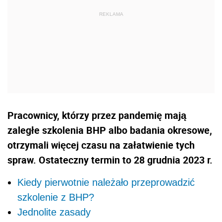
Pracownicy, którzy przez pandemię mają
zaległe szkolenia BHP albo badania okresowe,
otrzymali więcej czasu na załatwienie tych
spraw. Ostateczny termin to 28 grudnia 2023 r.
Kiedy pierwotnie należało przeprowadzić
szkolenie z BHP?
Jednolite zasady