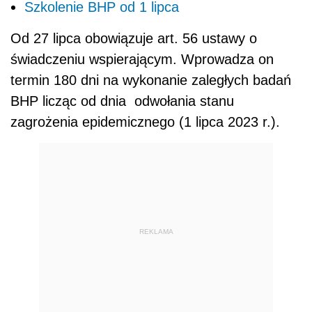
Szkolenie BHP od 1 lipca
Od 27 lipca obowiązuje
art. 56 ustawy o
świadczeniu wspierającym. Wprowadza on
termin 180 dni na wykonanie zaległych badań
BHP licząc od dnia
odwołania stanu
zagrożenia epidemicznego (1 lipca 2023 r.).
REKLAMA