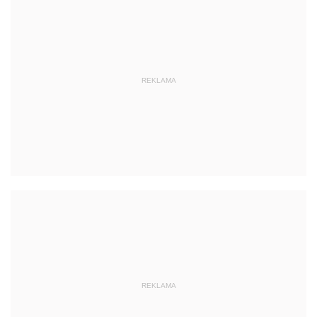
REKLAMA