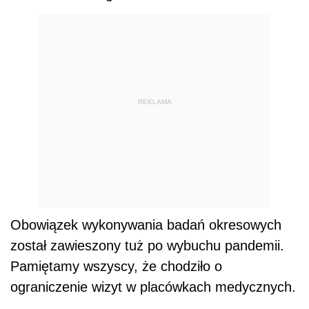
Obowiązek wykonywania badań okresowych
został zawieszony tuż po wybuchu pandemii.
Pamiętamy wszyscy, że chodziło o
ograniczenie wizyt w placówkach medycznych.
Dalszy ciąg materiału pod wideo