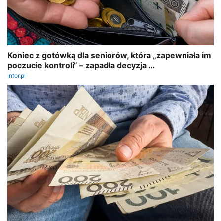
REKLAMA