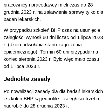
Jednolite zasady
Po nowelizacji zasady dla dla badań lekarskich
i szkoleń BHP są jednolite - zaległości trzeba
nadrobić do 28 grudnia 2023 r.
REKLAMA