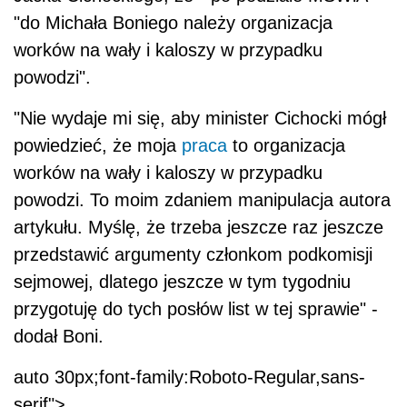
"do Michała Boniego należy organizacja
worków na wały i kaloszy w przypadku
powodzi".
"Nie wydaje mi się, aby minister Cichocki mógł
powiedzieć, że moja
praca
to organizacja
worków na wały i kaloszy w przypadku
powodzi. To moim zdaniem manipulacja autora
artykułu. Myślę, że trzeba jeszcze raz jeszcze
przedstawić argumenty członkom podkomisji
sejmowej, dlatego jeszcze w tym tygodniu
przygotuję do tych posłów list w tej sprawie" -
dodał Boni.
auto 30px;font-family:Roboto-Regular,sans-
serif">