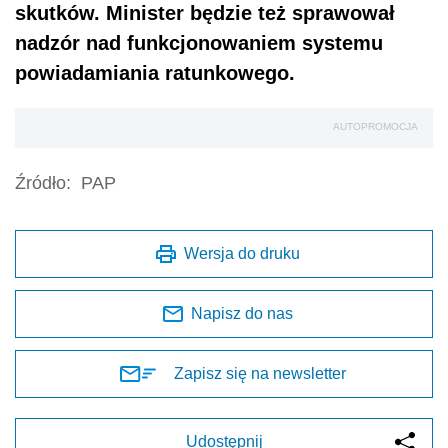
skutków. Minister będzie też sprawował
nadzór nad funkcjonowaniem systemu
powiadamiania ratunkowego.
AUTOPROMOCJA
Źródło:
PAP
Wersja do druku
Napisz do nas
Zapisz się na newsletter
Udostępnij