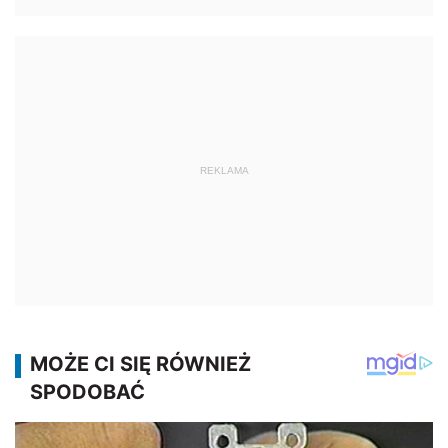
REKLAMA