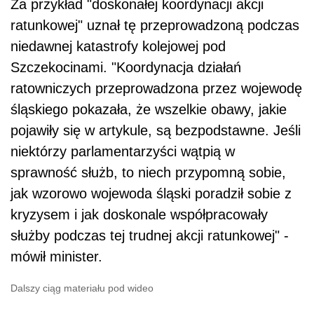
Za przykład "doskonałej koordynacji akcji
ratunkowej" uznał tę przeprowadzoną podczas
niedawnej katastrofy kolejowej pod
Szczekocinami. "Koordynacja działań
ratowniczych przeprowadzona przez wojewodę
śląskiego pokazała, że wszelkie obawy, jakie
pojawiły się w artykule, są bezpodstawne. Jeśli
niektórzy parlamentarzyści wątpią w
sprawność służb, to niech przypomną sobie,
jak wzorowo wojewoda śląski poradził sobie z
kryzysem i jak doskonale współpracowały
służby podczas tej trudnej akcji ratunkowej" -
mówił minister.
Dalszy ciąg materiału pod wideo