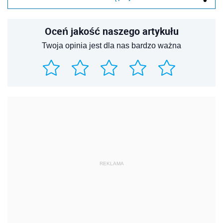
Oceń jakość naszego artykułu
Twoja opinia jest dla nas bardzo ważna
REKLAMA