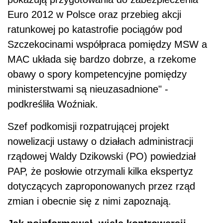
Euro 2012 w Polsce oraz przebieg akcji
ratunkowej po katastrofie pociągów pod
Szczekocinami współpraca pomiędzy MSW a
MAC układa się bardzo dobrze, a rzekome
obawy o spory kompetencyjne pomiędzy
ministerstwami są nieuzasadnione" -
podkreśliła Woźniak.
Szef podkomisji rozpatrującej projekt
nowelizacji ustawy o działach administracji
rządowej Waldy Dzikowski (PO) powiedział
PAP, że posłowie otrzymali kilka ekspertyz
dotyczących zaproponowanych przez rząd
zmian i obecnie się z nimi zapoznają.