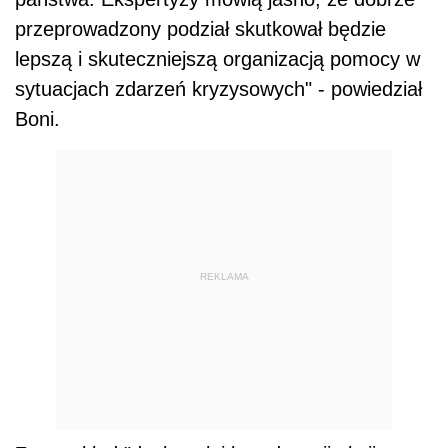
przeprowadzony podział skutkował będzie
lepszą i skuteczniejszą organizacją pomocy w
sytuacjach zdarzeń kryzysowych" - powiedział
Boni.
REKLAMA