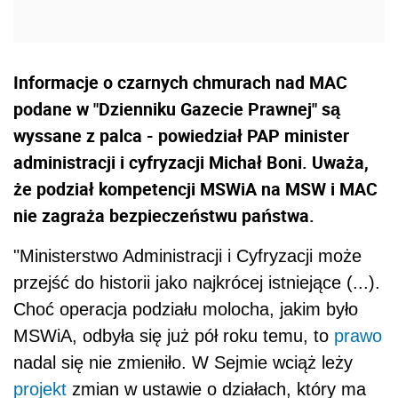
Informacje o czarnych chmurach nad MAC
podane w "Dzienniku Gazecie Prawnej" są
wyssane z palca - powiedział PAP minister
administracji i cyfryzacji Michał Boni. Uważa,
że podział kompetencji MSWiA na MSW i MAC
nie zagraża bezpieczeństwu państwa.
"Ministerstwo Administracji i Cyfryzacji może
przejść do historii jako najkrócej istniejące (...).
Choć operacja podziału molocha, jakim było
MSWiA, odbyła się już pół roku temu, to
prawo
nadal się nie zmieniło. W Sejmie wciąż leży
projekt
zmian w ustawie o działach, który ma