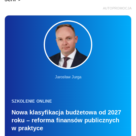
AUTOPROMOCJA
Jarosław Jurga
SZKOLENIE ONLINE
Nowa klasyfikacja budżetowa od 2027
roku – reforma finansów publicznych
w praktyce