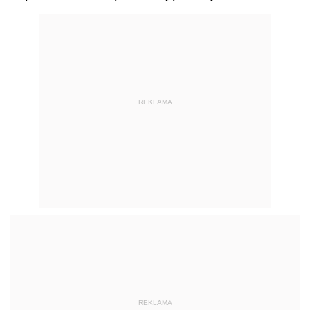
REKLAMA
REKLAMA