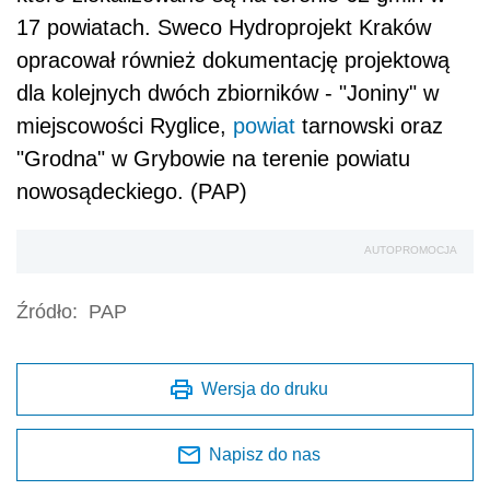
17 powiatach. Sweco Hydroprojekt Kraków
opracował również dokumentację projektową
dla kolejnych dwóch zbiorników - "Joniny" w
miejscowości Ryglice,
powiat
tarnowski oraz
"Grodna" w Grybowie na terenie powiatu
nowosądeckiego. (PAP)
AUTOPROMOCJA
Źródło:
PAP
Wersja do druku
Napisz do nas