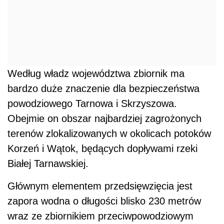
Według władz województwa zbiornik ma
bardzo duże znaczenie dla bezpieczeństwa
powodziowego Tarnowa i Skrzyszowa.
Obejmie on obszar najbardziej zagrożonych
terenów zlokalizowanych w okolicach potoków
Korzeń i Wątok, będących dopływami rzeki
Białej Tarnawskiej.
Głównym elementem przedsięwzięcia jest
zapora wodna o długości blisko 230 metrów
wraz ze zbiornikiem przeciwpowodziowym