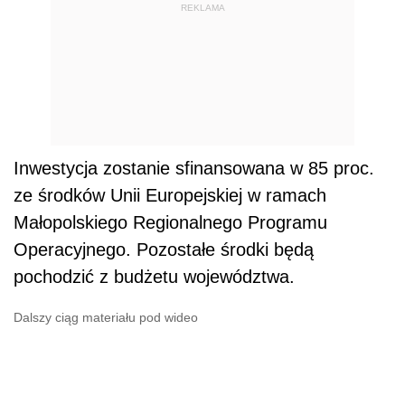
REKLAMA
Inwestycja zostanie sfinansowana w 85 proc.
ze środków Unii Europejskiej w ramach
Małopolskiego Regionalnego Programu
Operacyjnego. Pozostałe środki będą
pochodzić z budżetu województwa.
Dalszy ciąg materiału pod wideo