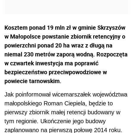
Kosztem ponad 19 mln zł w gminie Skrzyszów
w Małopolsce powstanie zbiornik retencyjny o
powierzchni ponad 20 ha wraz z długą na
niemal 230 metrów zaporą wodną. Rozpoczęta
w czwartek inwestycja ma poprawić
bezpieczeństwo przeciwpowodziowe w
powiecie tarnowskim.
Jak poinformował wicemarszałek województwa
małopolskiego Roman Ciepiela, będzie to
pierwszy zbiornik małej retencji budowany w
tym regionie. Ukończenie jego budowy
zaplanowano na pierwszą połowę 2014 roku.