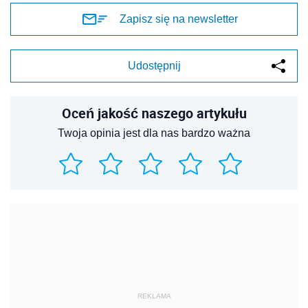
Zapisz się na newsletter
Udostępnij
Oceń jakość naszego artykułu
Twoja opinia jest dla nas bardzo ważna
REKLAMA