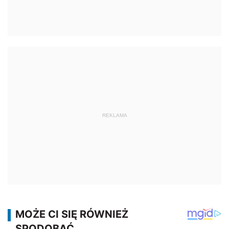
REKLAMA