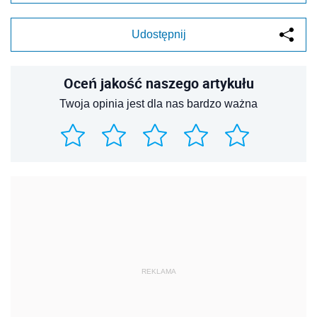
Udostępnij
Oceń jakość naszego artykułu
Twoja opinia jest dla nas bardzo ważna
REKLAMA