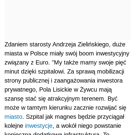
Zdaniem starosty Andrzeja Zielińskiego, duże
miasta w Polsce miały swój boom inwestycyjny
związany z Euro. "My także mamy swoje pięć
minut dzięki szpitalowi. Za sprawą mobilizacji
strony publicznej i zaangażowania inwestora
prywatnego, Pola Lisickie w Żywcu mają
szansę stać się atrakcyjnym terenem. Być
może w tamtym kierunku zacznie rozwijać się
miasto
. Szpital jak magnes będzie przyciągał
kolejne
inwestycje
, a wokół niego powstanie
konieczna dodatkowa infrastruktura. To