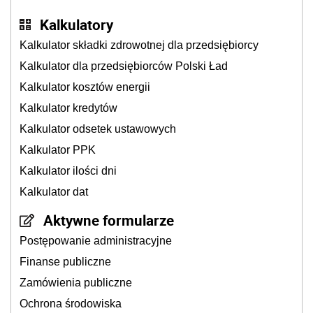
Kalkulatory
Kalkulator składki zdrowotnej dla przedsiębiorcy
Kalkulator dla przedsiębiorców Polski Ład
Kalkulator kosztów energii
Kalkulator kredytów
Kalkulator odsetek ustawowych
Kalkulator PPK
Kalkulator ilości dni
Kalkulator dat
Aktywne formularze
Postępowanie administracyjne
Finanse publiczne
Zamówienia publiczne
Ochrona środowiska