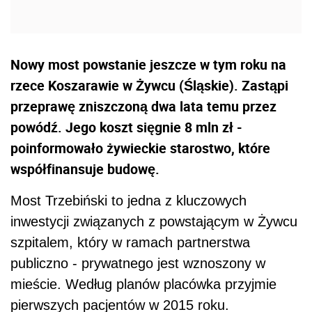
Nowy most powstanie jeszcze w tym roku na
rzece Koszarawie w Żywcu (Śląskie). Zastąpi
przeprawę zniszczoną dwa lata temu przez
powódź. Jego koszt sięgnie 8 mln zł -
poinformowało żywieckie starostwo, które
współfinansuje budowę.
Most Trzebiński to jedna z kluczowych
inwestycji związanych z powstającym w Żywcu
szpitalem, który w ramach partnerstwa
publiczno - prywatnego jest wznoszony w
mieście. Według planów placówka przyjmie
pierwszych pacjentów w 2015 roku.