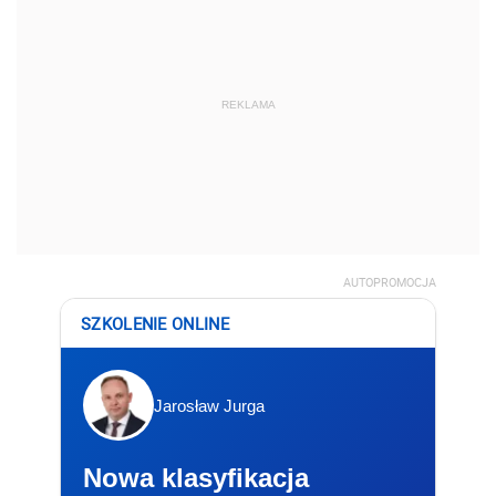
REKLAMA
AUTOPROMOCJA
SZKOLENIE ONLINE
Jarosław Jurga
Nowa klasyfikacja