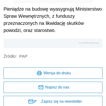
Pieniądze na budowę wyasygnują Ministerstwo
Spraw Wewnętrznych, z funduszy
przeznaczonych na likwidację skutków
powodzi, oraz starostwo.
AUTOPROMOCJA
Źródło:
PAP
Wersja do druku
Napisz do nas
Zapisz się na newsletter