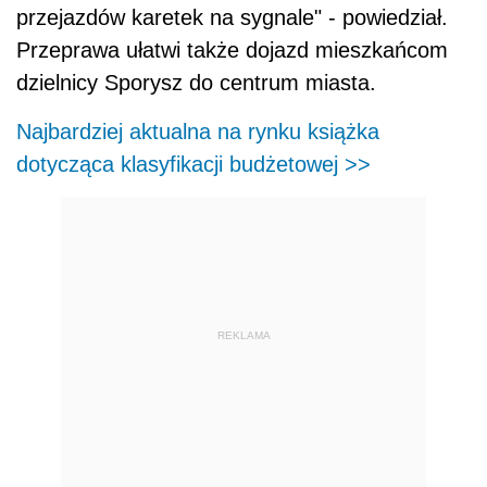
przejazdów karetek na sygnale" - powiedział.
Przeprawa ułatwi także dojazd mieszkańcom
dzielnicy Sporysz do centrum miasta.
Najbardziej aktualna na rynku książka
dotycząca klasyfikacji budżetowej >>
REKLAMA