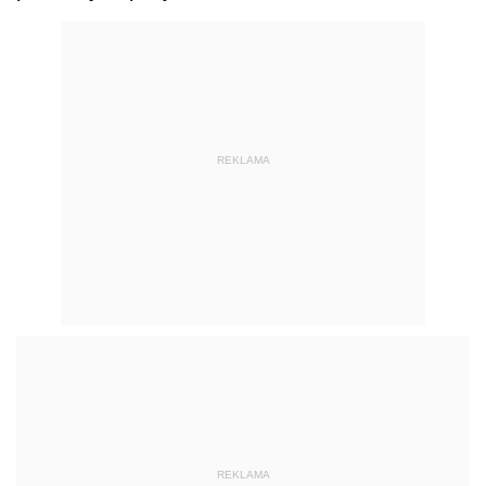
REKLAMA
REKLAMA