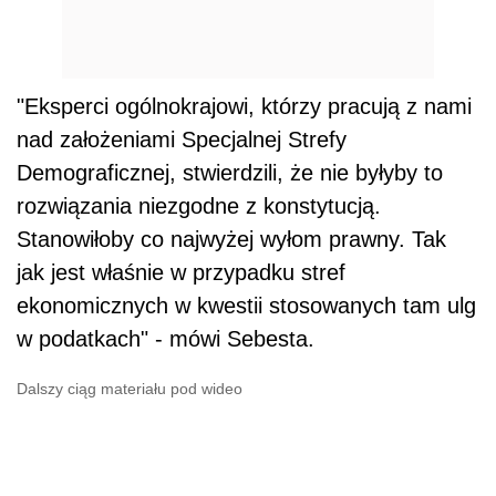
"Eksperci ogólnokrajowi, którzy pracują z nami
nad założeniami Specjalnej Strefy
Demograficznej, stwierdzili, że nie byłyby to
rozwiązania niezgodne z konstytucją.
Stanowiłoby co najwyżej wyłom prawny. Tak
jak jest właśnie w przypadku stref
ekonomicznych w kwestii stosowanych tam ulg
w podatkach" - mówi Sebesta.
Dalszy ciąg materiału pod wideo