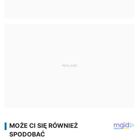
REKLAMA