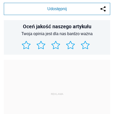
Udostępnij
Oceń jakość naszego artykułu
Twoja opinia jest dla nas bardzo ważna
REKLAMA