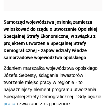
Samorząd województwa jesienią zamierza
wnioskować do rządu o utworzenie Opolskiej
Specjalnej Strefy Ekonomicznej w związku z
projektem utworzenia Specjalnej Strefy
Demograficznej - zapowiedziały władze
samorządowe województwa opolskiego.
Zdaniem marszałka województwa opolskiego
Józefa Sebesty, ściąganie inwestorów i
tworzenie miejsc pracy w regionie - to
najważniejszy element programu utworzenia
Specjalnej Strefy Demograficznej. "Gdy będzie
praca
i związane z nią poczucie