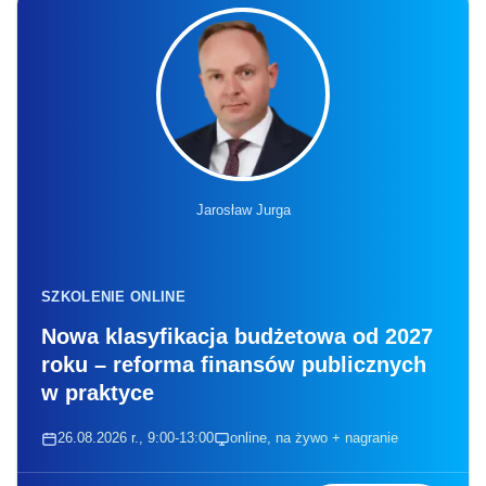
Jarosław Jurga
SZKOLENIE ONLINE
Nowa klasyfikacja budżetowa od 2027
roku – reforma finansów publicznych
w praktyce
26.08.2026 r., 9:00-13:00
online, na żywo + nagranie