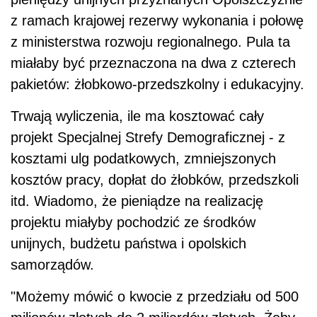
z ramach krajowej rezerwy wykonania i połowę
z ministerstwa rozwoju regionalnego. Pula ta
miałaby być przeznaczona na dwa z czterech
pakietów: żłobkowo-przedszkolny i edukacyjny.
Trwają wyliczenia, ile ma kosztować cały
projekt Specjalnej Strefy Demograficznej - z
kosztami ulg podatkowych, zmniejszonych
kosztów pracy, dopłat do żłobków, przedszkoli
itd. Wiadomo, że pieniądze na realizację
projektu miałyby pochodzić ze środków
unijnych, budżetu państwa i opolskich
samorządów.
"Możemy mówić o kwocie z przedziału od 500