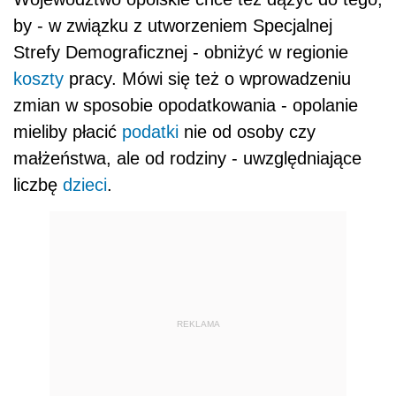
by - w związku z utworzeniem Specjalnej
Strefy Demograficznej - obniżyć w regionie
koszty
pracy. Mówi się też o wprowadzeniu
zmian w sposobie opodatkowania - opolanie
mieliby płacić
podatki
nie od osoby czy
małżeństwa, ale od rodziny - uwzględniające
liczbę
dzieci
.
REKLAMA