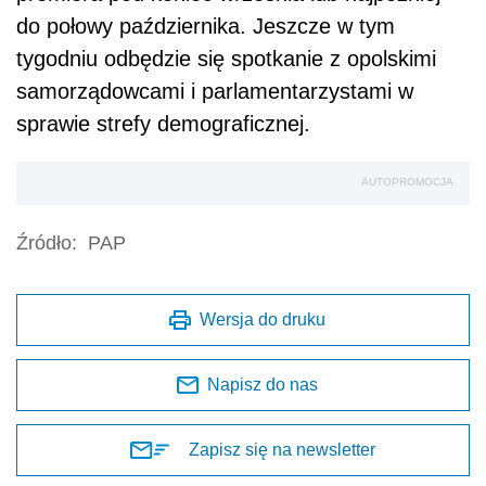
do połowy października. Jeszcze w tym
tygodniu odbędzie się spotkanie z opolskimi
samorządowcami i parlamentarzystami w
sprawie strefy demograficznej.
AUTOPROMOCJA
Źródło:
PAP
Wersja do druku
Napisz do nas
Zapisz się na newsletter