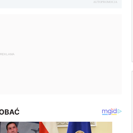
AUTOPROMOCJA
REKLAMA