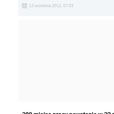
12 września 2012, 07:33