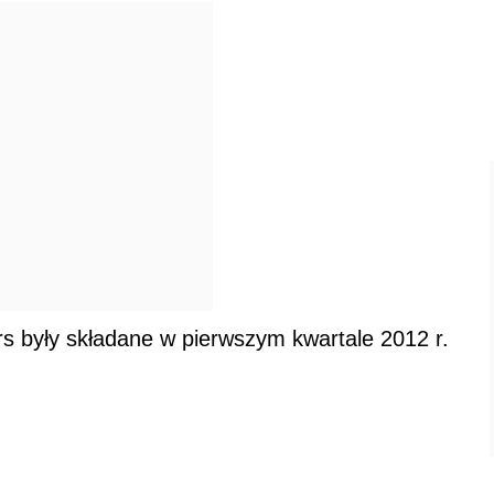
rs były składane w pierwszym kwartale 2012 r.