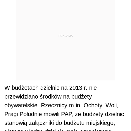
REKLAMA
W budżetach dzielnic na 2013 r. nie
przewidziano środków na budżety
obywatelskie. Rzecznicy m.in. Ochoty, Woli,
Pragi Południe mówili PAP, że budżety dzielnic
stanowią załączniki do budżetu miejskiego,