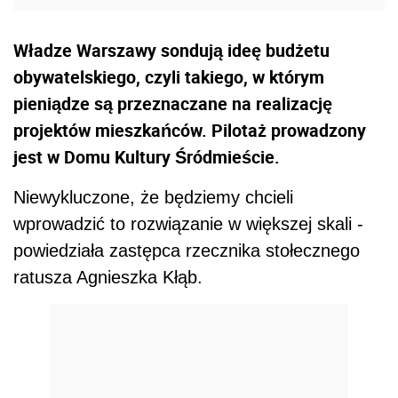
Władze Warszawy sondują ideę budżetu
obywatelskiego, czyli takiego, w którym
pieniądze są przeznaczane na realizację
projektów mieszkańców. Pilotaż prowadzony
jest w Domu Kultury Śródmieście.
Niewykluczone, że będziemy chcieli
wprowadzić to rozwiązanie w większej skali -
powiedziała zastępca rzecznika stołecznego
ratusza Agnieszka Kłąb.