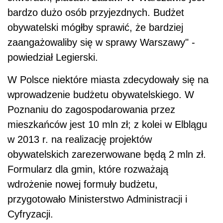
bardzo dużo osób przyjezdnych. Budżet
obywatelski mógłby sprawić, że bardziej
zaangażowaliby się w sprawy Warszawy" -
powiedział Legierski.
W Polsce niektóre miasta zdecydowały się na
wprowadzenie budżetu obywatelskiego. W
Poznaniu do zagospodarowania przez
mieszkańców jest 10 mln zł; z kolei w Elblągu
w 2013 r. na realizację projektów
obywatelskich zarezerwowane będą 2 mln zł.
Formularz dla gmin, które rozważają
wdrożenie nowej formuły budżetu,
przygotowało Ministerstwo Administracji i
Cyfryzacji.