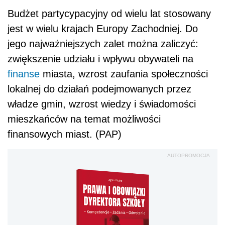
Budżet partycypacyjny od wielu lat stosowany
jest w wielu krajach Europy Zachodniej. Do
jego najważniejszych zalet można zaliczyć:
zwiększenie udziału i wpływu obywateli na
finanse
miasta, wzrost zaufania społeczności
lokalnej do działań podejmowanych przez
władze gmin, wzrost wiedzy i świadomości
mieszkańców na temat możliwości
finansowych miast. (PAP)
AUTOPROMOCJA