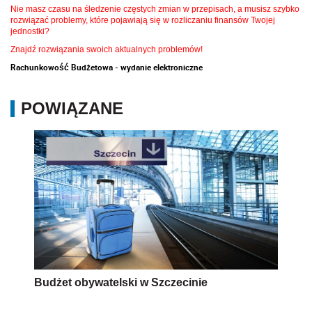
Nie masz czasu na śledzenie częstych zmian w przepisach, a musisz szybko
rozwiązać problemy, które pojawiają się w rozliczaniu finansów Twojej
jednostki?
Znajdź rozwiązania swoich aktualnych problemów!
Rachunkowość Budżetowa - wydanie elektroniczne
POWIĄZANE
Budżet obywatelski w Szczecinie