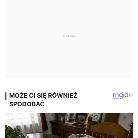
REKLAMA