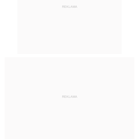
REKLAMA
REKLAMA