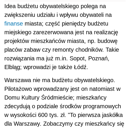
Idea budżetu obywatelskiego polega na
zwiększeniu udziału i wpływu obywateli na
finanse
miasta; część pieniędzy budżetu
miejskiego zarezerwowana jest na realizację
projektów mieszkańców miasta, np. budowę
placów zabaw czy remonty chodników. Takie
rozwiązania ma już m.in. Sopot, Poznań,
Elbląg; wprowadzi je także Łódź.
Warszawa nie ma budżetu obywatelskiego.
Pilotażowo wprowadzany jest on natomiast w
Domu Kultury Śródmieście; mieszkańcy
zdecydują o podziale środków programowych
w wysokości 600 tys. zł. "To pierwsza jaskółka
dla Warszawy. Zobaczymy czy mieszkańcy się