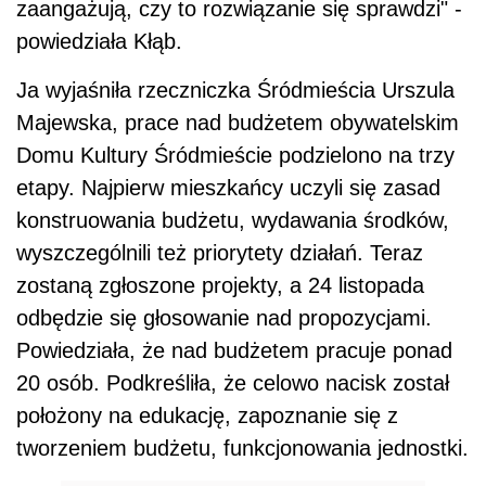
zaangażują, czy to rozwiązanie się sprawdzi" -
powiedziała Kłąb.
Ja wyjaśniła rzeczniczka Śródmieścia Urszula
Majewska, prace nad budżetem obywatelskim
Domu Kultury Śródmieście podzielono na trzy
etapy. Najpierw mieszkańcy uczyli się zasad
konstruowania budżetu, wydawania środków,
wyszczególnili też priorytety działań. Teraz
zostaną zgłoszone projekty, a 24 listopada
odbędzie się głosowanie nad propozycjami.
Powiedziała, że nad budżetem pracuje ponad
20 osób. Podkreśliła, że celowo nacisk został
położony na edukację, zapoznanie się z
tworzeniem budżetu, funkcjonowania jednostki.