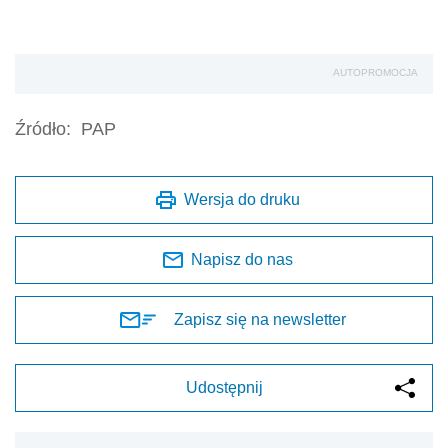
AUTOPROMOCJA
Źródło:
PAP
Wersja do druku
Napisz do nas
Zapisz się na newsletter
Udostępnij