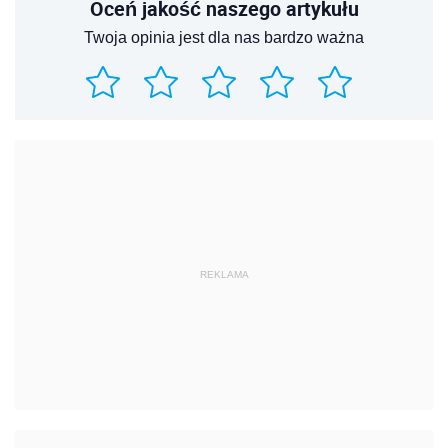
Oceń jakość naszego artykułu
Twoja opinia jest dla nas bardzo ważna
REKLAMA