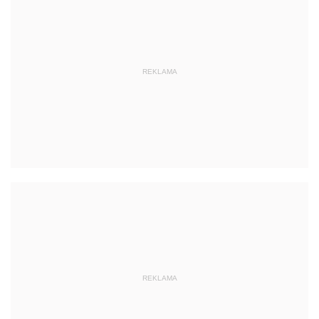
REKLAMA
REKLAMA