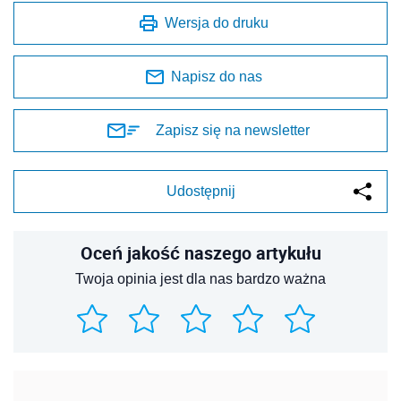
Wersja do druku
Napisz do nas
Zapisz się na newsletter
Udostępnij
Oceń jakość naszego artykułu
Twoja opinia jest dla nas bardzo ważna