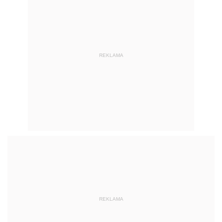
REKLAMA
REKLAMA