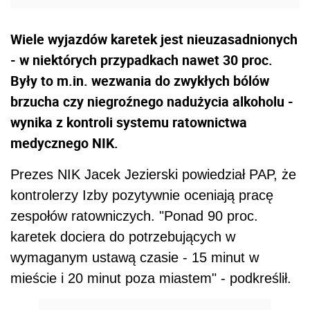
Wiele wyjazdów karetek jest nieuzasadnionych
- w niektórych przypadkach nawet 30 proc.
Były to m.in. wezwania do zwykłych bólów
brzucha czy niegroźnego nadużycia alkoholu -
wynika z kontroli systemu ratownictwa
medycznego NIK.
Prezes NIK Jacek Jezierski powiedział PAP, że
kontrolerzy Izby pozytywnie oceniają pracę
zespołów ratowniczych. "Ponad 90 proc.
karetek dociera do potrzebujących w
wymaganym ustawą czasie - 15 minut w
mieście i 20 minut poza miastem" - podkreślił.