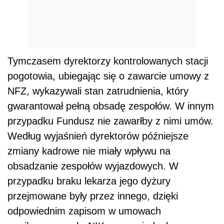
Tymczasem dyrektorzy kontrolowanych stacji
pogotowia, ubiegając się o zawarcie umowy z
NFZ, wykazywali stan zatrudnienia, który
gwarantował pełną obsadę zespołów. W innym
przypadku Fundusz nie zawarłby z nimi umów.
Według wyjaśnień dyrektorów późniejsze
zmiany kadrowe nie miały wpływu na
obsadzanie zespołów wyjazdowych. W
przypadku braku lekarza jego dyżury
przejmowane były przez innego, dzięki
odpowiednim zapisom w umowach