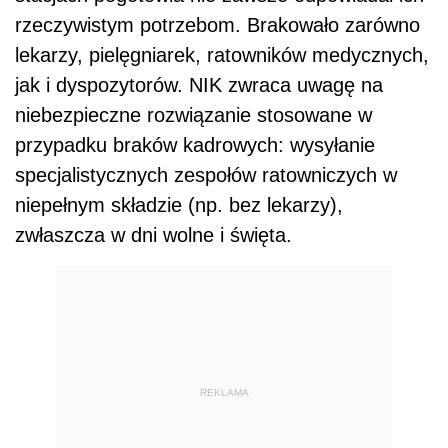
rzeczywistym potrzebom. Brakowało zarówno
lekarzy, pielęgniarek, ratowników medycznych,
jak i dyspozytorów. NIK zwraca uwagę na
niebezpieczne rozwiązanie stosowane w
przypadku braków kadrowych: wysyłanie
specjalistycznych zespołów ratowniczych w
niepełnym składzie (np. bez lekarzy),
zwłaszcza w dni wolne i święta.
REKLAMA