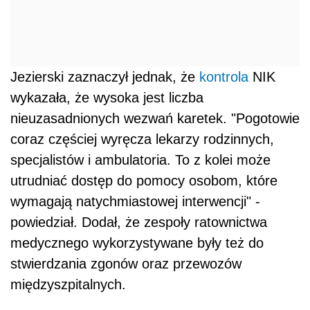
Jezierski zaznaczył jednak, że
kontrola
NIK
wykazała, że wysoka jest liczba
nieuzasadnionych wezwań karetek. "Pogotowie
coraz częściej wyręcza lekarzy rodzinnych,
specjalistów i ambulatoria. To z kolei może
utrudniać dostęp do pomocy osobom, które
wymagają natychmiastowej interwencji" -
powiedział. Dodał, że zespoły ratownictwa
medycznego wykorzystywane były też do
stwierdzania zgonów oraz przewozów
międzyszpitalnych.