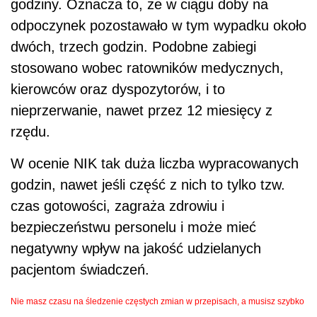
godziny. Oznacza to, że w ciągu doby na
odpoczynek pozostawało w tym wypadku około
dwóch, trzech godzin. Podobne zabiegi
stosowano wobec ratowników medycznych,
kierowców oraz dyspozytorów, i to
nieprzerwanie, nawet przez 12 miesięcy z
rzędu.
W ocenie NIK tak duża liczba wypracowanych
godzin, nawet jeśli część z nich to tylko tzw.
czas gotowości, zagraża zdrowiu i
bezpieczeństwu personelu i może mieć
negatywny wpływ na jakość udzielanych
pacjentom świadczeń.
Nie masz czasu na śledzenie częstych zmian w przepisach, a musisz szybko