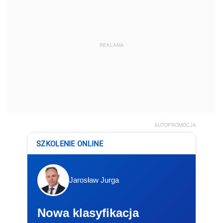
REKLAMA
AUTOPROMOCJA
SZKOLENIE ONLINE
Jarosław Jurga
Nowa klasyfikacja