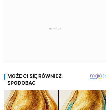
REKLAMA