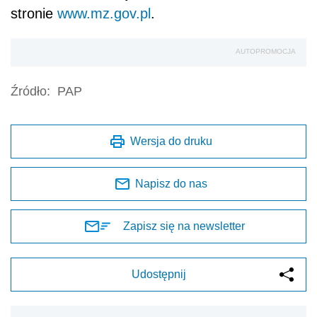
stronie
www.mz.gov.pl
.
AUTOPROMOCJA
Źródło:
PAP
Wersja do druku
Napisz do nas
Zapisz się na newsletter
Udostępnij