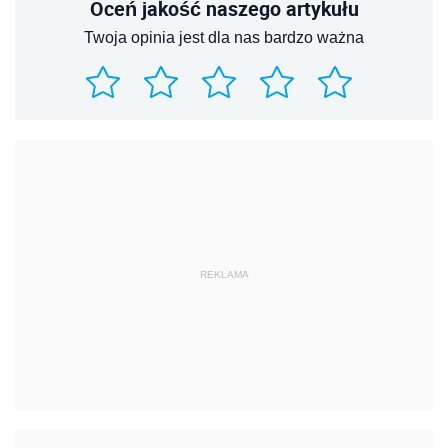
Oceń jakość naszego artykułu
Twoja opinia jest dla nas bardzo ważna
REKLAMA