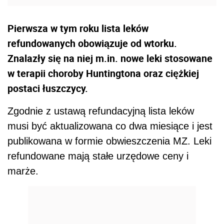
Pierwsza w tym roku lista leków
refundowanych obowiązuje od wtorku.
Znalazły się na niej m.in. nowe leki stosowane
w terapii choroby Huntingtona oraz ciężkiej
postaci łuszczycy.
Zgodnie z ustawą refundacyjną lista leków
musi być aktualizowana co dwa miesiące i jest
publikowana w formie obwieszczenia MZ. Leki
refundowane mają stałe urzędowe ceny i
marże.