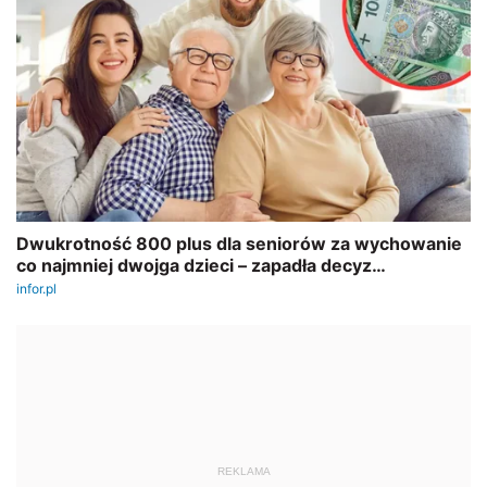
REKLAMA