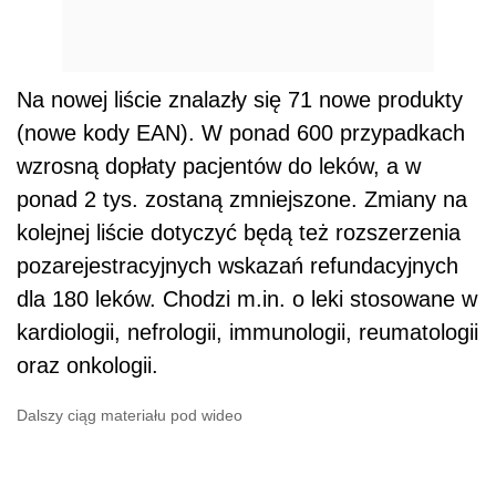
Na nowej liście znalazły się 71 nowe produkty
(nowe kody EAN). W ponad 600 przypadkach
wzrosną dopłaty pacjentów do leków, a w
ponad 2 tys. zostaną zmniejszone. Zmiany na
kolejnej liście dotyczyć będą też rozszerzenia
pozarejestracyjnych wskazań refundacyjnych
dla 180 leków. Chodzi m.in. o leki stosowane w
kardiologii, nefrologii, immunologii, reumatologii
oraz onkologii.
Dalszy ciąg materiału pod wideo