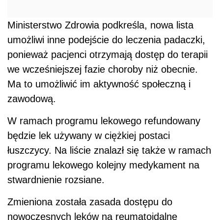
Ministerstwo Zdrowia podkreśla, nowa lista
umożliwi inne podejście do leczenia padaczki,
ponieważ pacjenci otrzymają dostęp do terapii
we wcześniejszej fazie choroby niż obecnie.
Ma to umożliwić im aktywność społeczną i
zawodową.
W ramach programu lekowego refundowany
będzie lek używany w ciężkiej postaci
łuszczycy. Na liście znalazł się także w ramach
programu lekowego kolejny medykament na
stwardnienie rozsiane.
Zmieniona została zasada dostępu do
nowoczesnych leków na reumatoidalne