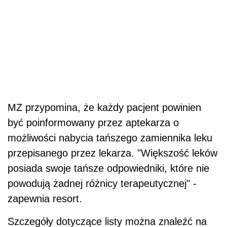
MZ przypomina, że każdy pacjent powinien
być poinformowany przez aptekarza o
możliwości nabycia tańszego zamiennika leku
przepisanego przez lekarza. "Większość leków
posiada swoje tańsze odpowiedniki, które nie
powodują żadnej różnicy terapeutycznej" -
zapewnia resort.
Szczegóły dotyczące listy można znaleźć na