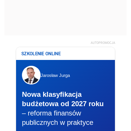
AUTOPROMOCJA
SZKOLENIE ONLINE
Jarosław Jurga
Nowa klasyfikacja
budżetowa od 2027 roku
– reforma finansów
publicznych w praktyce