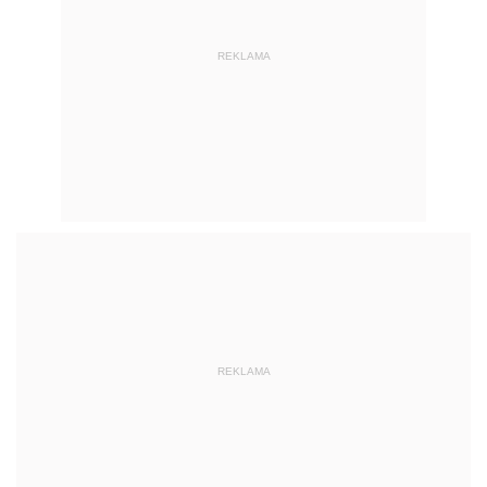
REKLAMA
REKLAMA