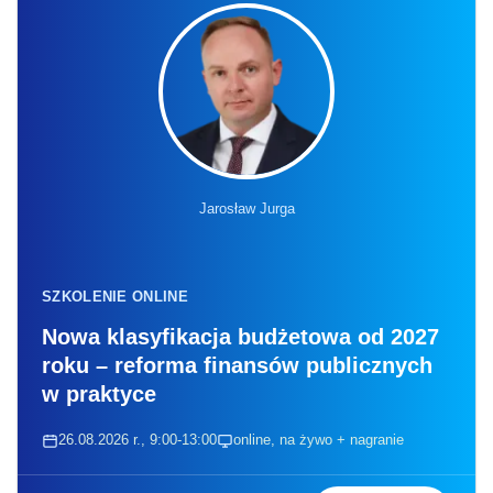
Jarosław Jurga
SZKOLENIE ONLINE
Nowa klasyfikacja budżetowa od 2027
roku – reforma finansów publicznych
w praktyce
26.08.2026 r., 9:00-13:00
online, na żywo + nagranie