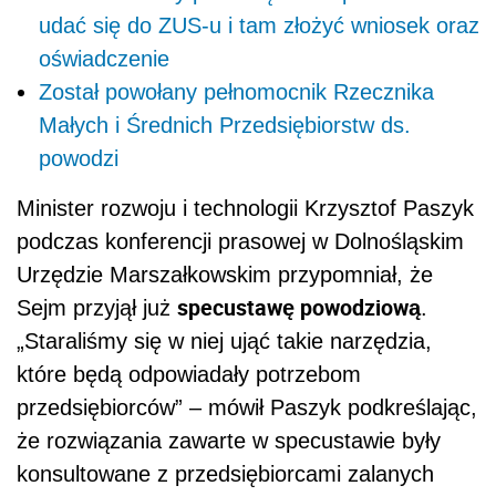
udać się do ZUS-u i tam złożyć wniosek oraz
oświadczenie
Został powołany pełnomocnik Rzecznika
Małych i Średnich Przedsiębiorstw ds.
powodzi
Minister rozwoju i technologii Krzysztof Paszyk
podczas konferencji prasowej w Dolnośląskim
Urzędzie Marszałkowskim przypomniał, że
specustawę powodziową
Sejm przyjął już
.
„Staraliśmy się w niej ująć takie narzędzia,
które będą odpowiadały potrzebom
przedsiębiorców” – mówił Paszyk podkreślając,
że rozwiązania zawarte w specustawie były
konsultowane z przedsiębiorcami zalanych