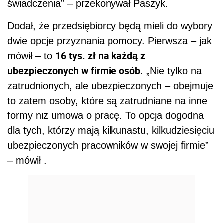
świadczenia” – przekonywał Paszyk.
Dodał, że przedsiębiorcy będą mieli do wybory
dwie opcje przyznania pomocy. Pierwsza – jak
16 tys. zł na każdą z
mówił – to
ubezpieczonych w firmie osób
. „Nie tylko na
zatrudnionych, ale ubezpieczonych – obejmuje
to zatem osoby, które są zatrudniane na inne
formy niż umowa o pracę. To opcja dogodna
dla tych, którzy mają kilkunastu, kilkudziesięciu
ubezpieczonych pracowników w swojej firmie”
– mówił .