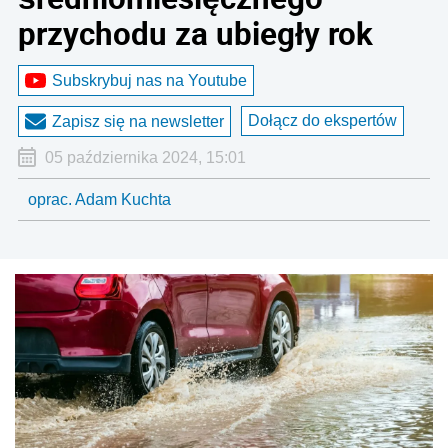
przychodu za ubiegły rok
Subskrybuj nas na Youtube
Dołącz do ekspertów
Zapisz się na newsletter
05 października 2024, 15:01
oprac. Adam Kuchta