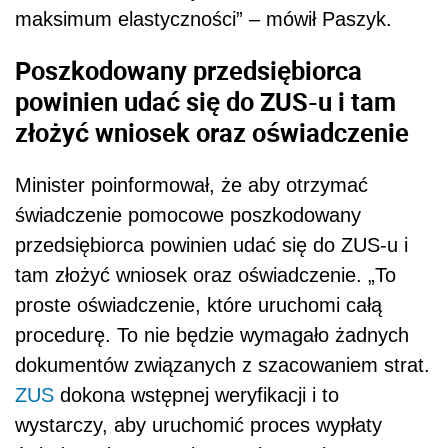
maksimum elastyczności” – mówił Paszyk.
Poszkodowany przedsiębiorca
powinien udać się do ZUS-u i tam
złożyć wniosek oraz oświadczenie
Minister poinformował, że aby otrzymać
świadczenie pomocowe poszkodowany
przedsiębiorca powinien udać się do ZUS-u i
tam złożyć wniosek oraz oświadczenie. „To
proste oświadczenie, które uruchomi całą
procedurę. To nie będzie wymagało żadnych
dokumentów związanych z szacowaniem strat.
ZUS
dokona wstępnej weryfikacji i to
wystarczy, aby uruchomić proces wypłaty