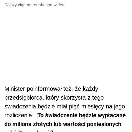
Dalszy ciąg materiału pod wideo
Minister poinformował też, że każdy
przedsiębiorca, który skorzysta z tego
świadczenia będzie miał pięć miesięcy na jego
To świadczenie będzie wypłacane
rozliczenie. „
do miliona złotych lub wartości poniesionych