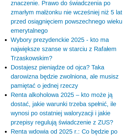
znaczenie. Prawo do świadczenia po
zmarłym małżonku nie wcześniej niż 5 lat
przed osiągnięciem powszechnego wieku
emerytalnego
Wybory prezydenckie 2025 - kto ma
największe szanse w starciu z Rafałem
Trzaskowskim?
Dostajesz pieniądze od ojca? Taka
darowizna będzie zwolniona, ale musisz
pamiętać o jednej rzeczy
Renta alkoholowa 2025 – kto może ją
dostać, jakie warunki trzeba spełnić, ile
wynosi po ostatniej waloryzacji i jakie
przepisy regulują świadczenie z ZUS?
Renta wdowia od 2025 r.: Co będzie po