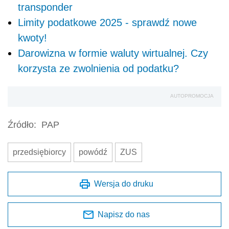
transponder
Limity podatkowe 2025 - sprawdź nowe
kwoty!
Darowizna w formie waluty wirtualnej. Czy
korzysta ze zwolnienia od podatku?
AUTOPROMOCJA
Źródło:
PAP
przedsiębiorcy
powódź
ZUS
Wersja do druku
Napisz do nas