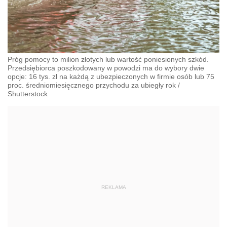
Próg pomocy to milion złotych lub wartość poniesionych szkód.
Przedsiębiorca poszkodowany w powodzi ma do wybory dwie
opcje: 16 tys. zł na każdą z ubezpieczonych w firmie osób lub 75
proc. średniomiesięcznego przychodu za ubiegły rok
/
Shutterstock