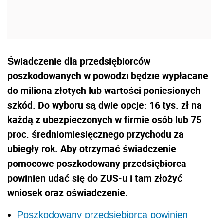
Świadczenie dla przedsiębiorców
poszkodowanych w powodzi będzie wypłacane
do miliona złotych lub wartości poniesionych
szkód. Do wyboru są dwie opcje: 16 tys. zł na
każdą z ubezpieczonych w firmie osób lub 75
proc. średniomiesięcznego przychodu za
ubiegły rok. Aby otrzymać świadczenie
pomocowe poszkodowany przedsiębiorca
powinien udać się do ZUS-u i tam złożyć
wniosek oraz oświadczenie.
Poszkodowany przedsiębiorca powinien