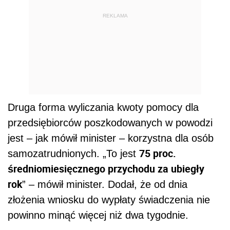
REKLAMA
Druga forma wyliczania kwoty pomocy dla
przedsiębiorców poszkodowanych w powodzi
jest – jak mówił minister – korzystna dla osób
75 proc.
samozatrudnionych. „To jest
średniomiesięcznego przychodu za ubiegły
rok
” – mówił minister. Dodał, że od dnia
złożenia wniosku do wypłaty świadczenia nie
powinno minąć więcej niż dwa tygodnie.