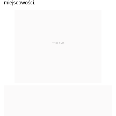
miejscowości.
REKLAMA