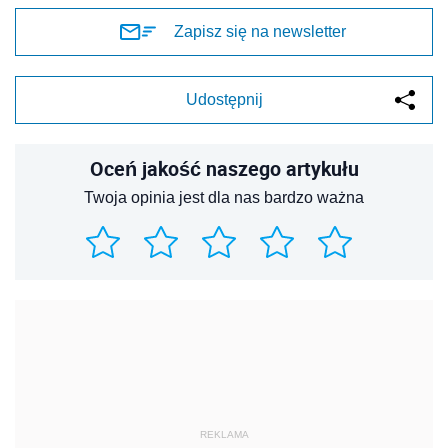
Zapisz się na newsletter
Udostępnij
Oceń jakość naszego artykułu
Twoja opinia jest dla nas bardzo ważna
REKLAMA