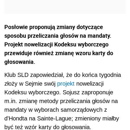
Posłowie proponują zmiany dotyczące
sposobu przeliczania głosów na mandaty.
Projekt nowelizacji Kodeksu wyborczego
przewiduje również zmianę wzoru karty do
głosowania.
Klub SLD zapowiedział, że do końca tygodnia
złoży w Sejmie swój
projekt
nowelizacji
Kodeksu wyborczego. Sojusz zaproponuje
m.in. zmianę metody przeliczania głosów na
mandaty w wyborach samorządowych z
d'Hondta na Sainte-Lague; zmieniony miałby
być też wzór karty do głosowania.