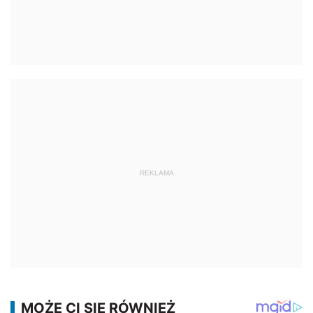
REKLAMA