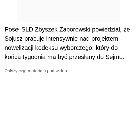
Poseł SLD Zbyszek Zaborowski powiedział, że
Sojusz pracuje intensywnie nad projektem
nowelizacji kodeksu wyborczego, który do
końca tygodnia ma być przesłany do Sejmu.
Dalszy ciąg materiału pod wideo