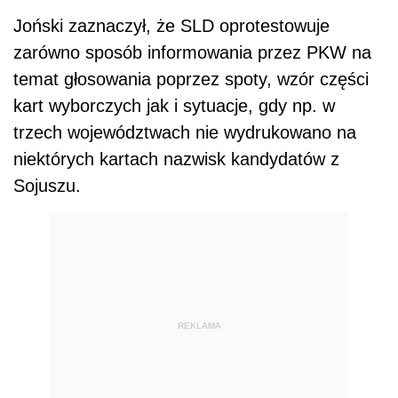
Joński zaznaczył, że SLD oprotestowuje
zarówno sposób informowania przez PKW na
temat głosowania poprzez spoty, wzór części
kart wyborczych jak i sytuacje, gdy np. w
trzech województwach nie wydrukowano na
niektórych kartach nazwisk kandydatów z
Sojuszu.
REKLAMA