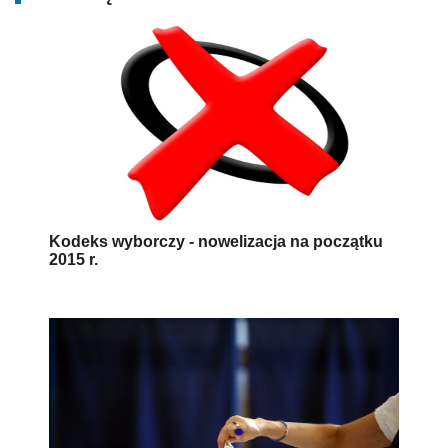
Kodeks wyborczy - nowelizacja na początku
2015 r.