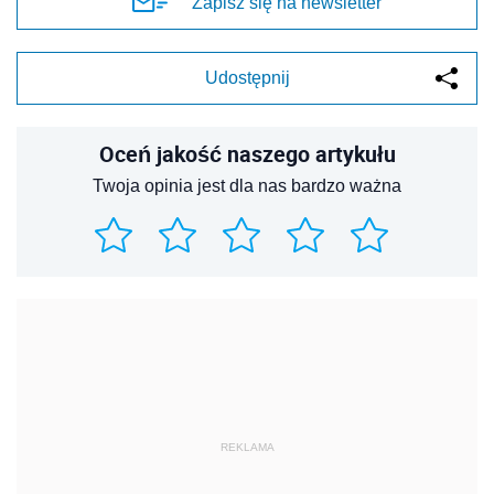
Zapisz się na newsletter
Udostępnij
Oceń jakość naszego artykułu
Twoja opinia jest dla nas bardzo ważna
REKLAMA