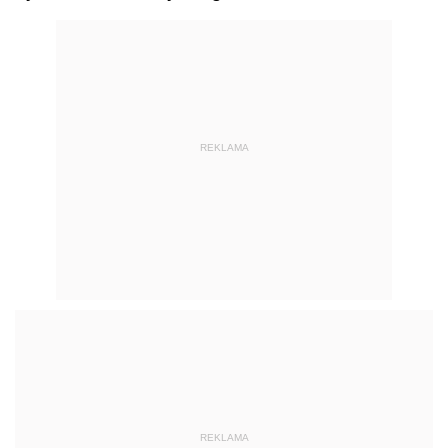
REKLAMA
REKLAMA