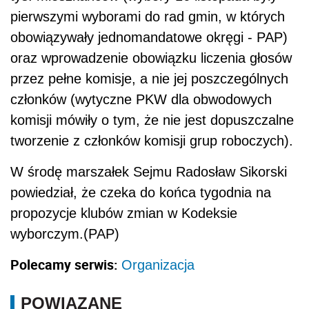
pierwszymi wyborami do rad gmin, w których
obowiązywały jednomandatowe okręgi - PAP)
oraz wprowadzenie obowiązku liczenia głosów
przez pełne komisje, a nie jej poszczególnych
członków (wytyczne PKW dla obwodowych
komisji mówiły o tym, że nie jest dopuszczalne
tworzenie z członków komisji grup roboczych).
W środę marszałek Sejmu Radosław Sikorski
powiedział, że czeka do końca tygodnia na
propozycje klubów zmian w Kodeksie
wyborczym.(PAP)
Polecamy serwis:
Organizacja
POWIĄZANE