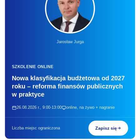
Jarosław Jurga
SZKOLENIE ONLINE
Nowa klasyfikacja budżetowa od 2027
roku – reforma finansów publicznych
w praktyce
26.08.2026 r., 9:00-13:00
online, na żywo + nagranie
Liczba miejsc ograniczona
Zapisz się