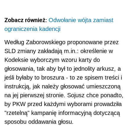
Zobacz również:
Odwołanie wójta zamiast
ograniczenia kadencji
Według Zaborowskiego proponowane przez
SLD zmiany zakładają m.in.: określenie w
Kodeksie wyborczym wzoru karty do
głosowania, tak aby był to jednolity arkusz, a
jeśli byłaby to broszura - to ze spisem treści i
instrukcją, jak należy głosować umieszczoną
na jej pierwszej stronie. Sojusz chce ponadto,
by PKW przed każdymi wyborami prowadziła
"rzetelną" kampanię informacyjną dotyczącą
sposobu oddawania głosu.