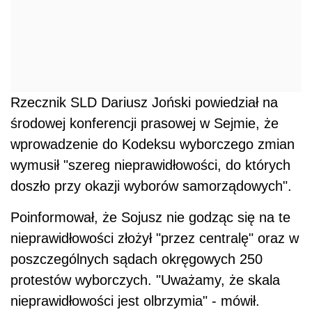
Rzecznik SLD Dariusz Joński powiedział na
środowej konferencji prasowej w Sejmie, że
wprowadzenie do Kodeksu wyborczego zmian
wymusił "szereg nieprawidłowości, do których
doszło przy okazji wyborów samorządowych".
Poinformował, że Sojusz nie godząc się na te
nieprawidłowości złożył "przez centralę" oraz w
poszczególnych sądach okręgowych 250
protestów wyborczych. "Uważamy, że skala
nieprawidłowości jest olbrzymia" - mówił.