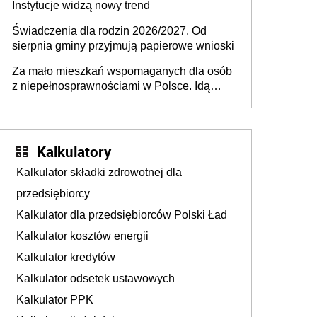
Instytucje widzą nowy trend
Świadczenia dla rodzin 2026/2027. Od
sierpnia gminy przyjmują papierowe wnioski
Za mało mieszkań wspomaganych dla osób
z niepełnosprawnościami w Polsce. Idą
zmiany w przepisach
Kalkulatory
Kalkulator składki zdrowotnej dla
przedsiębiorcy
Kalkulator dla przedsiębiorców Polski Ład
Kalkulator kosztów energii
Kalkulator kredytów
Kalkulator odsetek ustawowych
Kalkulator PPK