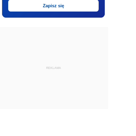
Zapisz się
REKLAMA