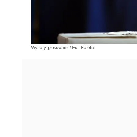
Wybory, głosowanie/ Fot. Fotolia