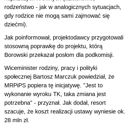
rodzeństwo - jak w analogicznych sytuacjach,
gdy rodzice nie mogą sami zajmować się
dziećmi).
Jak poinformował, projektodawcy przygotowali
stosowną poprawkę do projektu, którą
Borowski przekazał posłom dla podkomisji.
Wiceminister rodziny, pracy i polityki
społecznej Bartosz Marczuk powiedział, że
MRPiPS popiera tę inicjatywę. "Jest to
wykonanie wyroku TK, taka zmiana jest
potrzebna" - przyznał. Jak dodał, resort
szacuje, że koszt realizacji ustawy wyniesie ok.
28 mln zł.