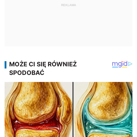
REKLAMA