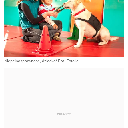
Niepełnosprawność, dziecko/ Fot. Fotolia