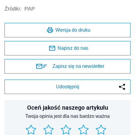
Źródło:
PAP
Wersja do druku
Napisz do nas
Zapisz się na newsletter
Udostępnij
Oceń jakość naszego artykułu
Twoja opinia jest dla nas bardzo ważna