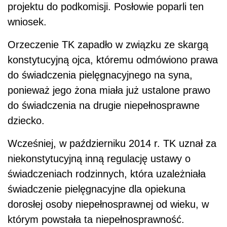
projektu do podkomisji. Posłowie poparli ten
wniosek.
Orzeczenie TK zapadło w związku ze skargą
konstytucyjną ojca, któremu odmówiono prawa
do świadczenia pielęgnacyjnego na syna,
ponieważ jego żona miała już ustalone prawo
do świadczenia na drugie niepełnosprawne
dziecko.
Wcześniej, w październiku 2014 r. TK uznał za
niekonstytucyjną inną regulację ustawy o
świadczeniach rodzinnych, która uzależniała
świadczenie pielęgnacyjne dla opiekuna
dorosłej osoby niepełnosprawnej od wieku, w
którym powstała ta niepełnosprawność.