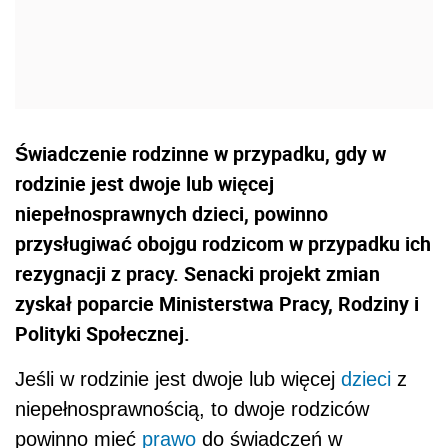
Świadczenie rodzinne w przypadku, gdy w
rodzinie jest dwoje lub więcej
niepełnosprawnych dzieci, powinno
przysługiwać obojgu rodzicom w przypadku ich
rezygnacji z pracy. Senacki projekt zmian
zyskał poparcie Ministerstwa Pracy, Rodziny i
Polityki Społecznej.
Jeśli w rodzinie jest dwoje lub więcej
dzieci
z
niepełnosprawnością, to dwoje rodziców
powinno mieć
prawo
do świadczeń w