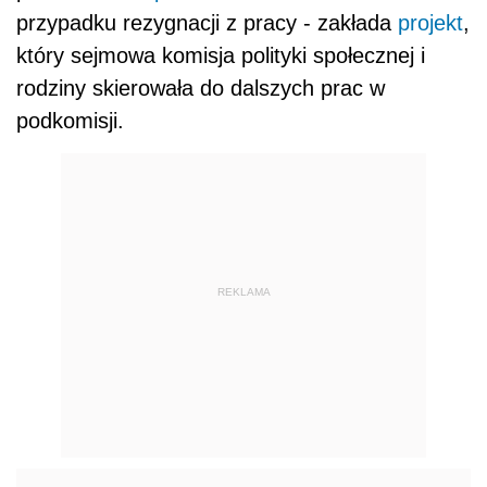
przypadku rezygnacji z pracy - zakłada
projekt
,
który sejmowa komisja polityki społecznej i
rodziny skierowała do dalszych prac w
podkomisji.
REKLAMA