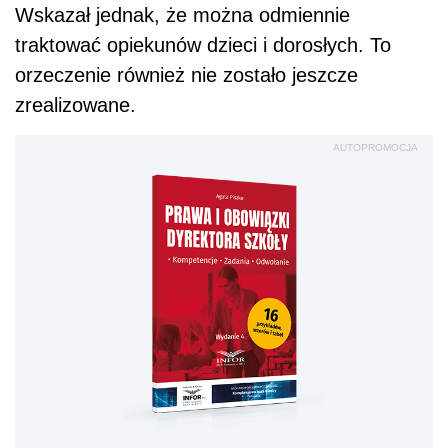
Wskazał jednak, że można odmiennie
traktować opiekunów dzieci i dorosłych. To
orzeczenie również nie zostało jeszcze
zrealizowane.
AUTOPROMOCJA