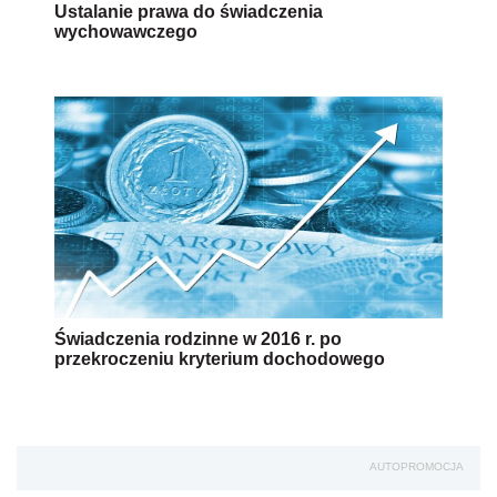
Ustalanie prawa do świadczenia
wychowawczego
Świadczenia rodzinne w 2016 r. po
przekroczeniu kryterium dochodowego
AUTOPROMOCJA