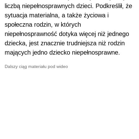
liczbą niepełnosprawnych dzieci. Podkreślił, że
sytuacja materialna, a także życiowa i
społeczna rodzin, w których
niepełnosprawność dotyka więcej niż jednego
dziecka, jest znacznie trudniejsza niż rodzin
mających jedno dziecko niepełnosprawne.
Dalszy ciąg materiału pod wideo