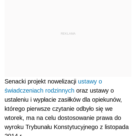
REKLAMA
Senacki projekt nowelizacji
ustawy o
świadczeniach rodzinnych
oraz ustawy o
ustaleniu i wypłacie zasiłków dla opiekunów,
którego pierwsze czytanie odbyło się we
wtorek, ma na celu dostosowanie prawa do
wyroku Trybunału Konstytucyjnego z listopada