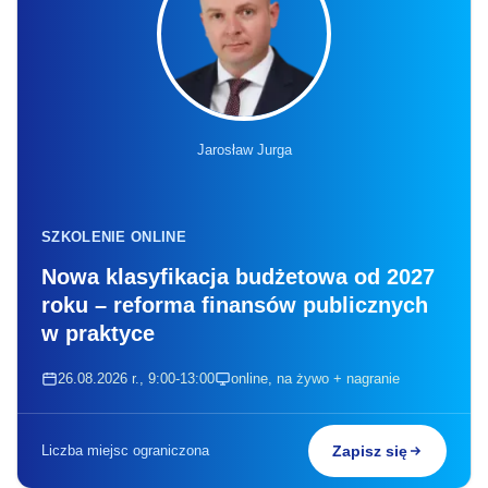
Jarosław Jurga
SZKOLENIE ONLINE
Nowa klasyfikacja budżetowa od 2027
roku – reforma finansów publicznych
w praktyce
26.08.2026 r., 9:00-13:00
online, na żywo + nagranie
Liczba miejsc ograniczona
Zapisz się