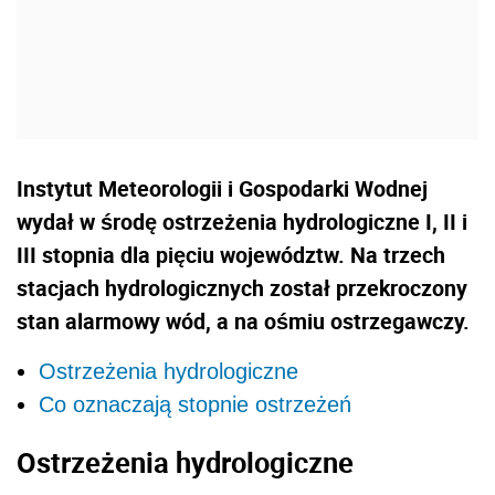
Instytut Meteorologii i Gospodarki Wodnej
wydał w środę ostrzeżenia hydrologiczne I, II i
III stopnia dla pięciu województw. Na trzech
stacjach hydrologicznych został przekroczony
stan alarmowy wód, a na ośmiu ostrzegawczy.
Ostrzeżenia hydrologiczne
Co oznaczają stopnie ostrzeżeń
Ostrzeżenia hydrologiczne