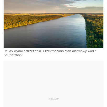
IMGW wydał ostrzeżenia. Przekroczono stan alarmowy wód
/
Shutterstock