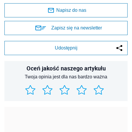
Napisz do nas
Zapisz się na newsletter
Udostępnij
Oceń jakość naszego artykułu
Twoja opinia jest dla nas bardzo ważna