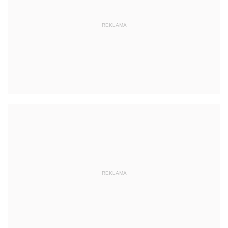
REKLAMA
REKLAMA