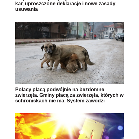
kar, uproszczone deklaracje i nowe zasady
usuwania
Polacy płacą podwójnie na bezdomne
zwierzęta. Gminy płacą za zwierzęta, których w
schroniskach nie ma. System zawodzi