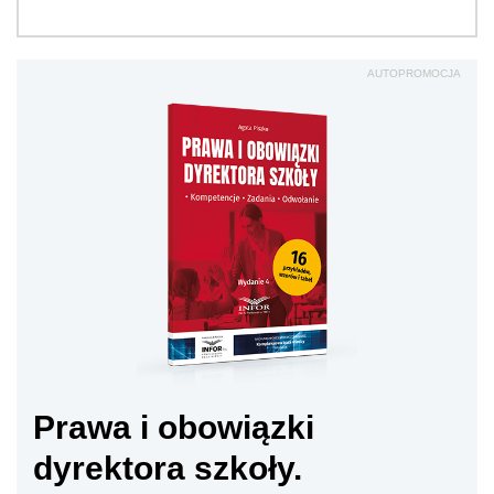
AUTOPROMOCJA
Prawa i obowiązki
dyrektora szkoły.