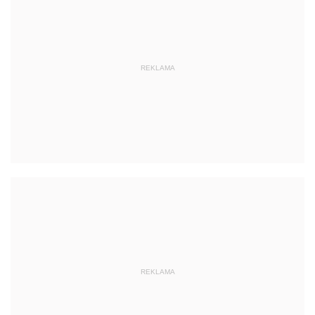
REKLAMA
REKLAMA