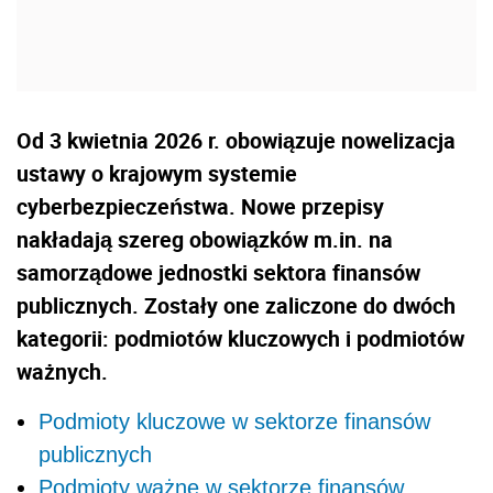
Od 3 kwietnia 2026 r. obowiązuje nowelizacja
ustawy o krajowym systemie
cyberbezpieczeństwa. Nowe przepisy
nakładają szereg obowiązków m.in. na
samorządowe jednostki sektora finansów
publicznych. Zostały one zaliczone do dwóch
kategorii: podmiotów kluczowych i podmiotów
ważnych.
Podmioty kluczowe w sektorze finansów
publicznych
Podmioty ważne w sektorze finansów