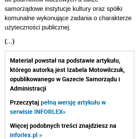
samorządowe instytucje kultury oraz spółki
komunalne wykonujące zadania o charakterze
użyteczności publicznej.
(...)
Materiał powstał na podstawie artykułu,
którego autorką jest Izabela Motowilczuk,
opublikowanego w Gazecie Samorządu i
Administracji
Przeczytaj
pełną wersję artykułu w
serwisie INFORLEX»
Więcej podobnych treści znajdziesz na
inforlex.pl »