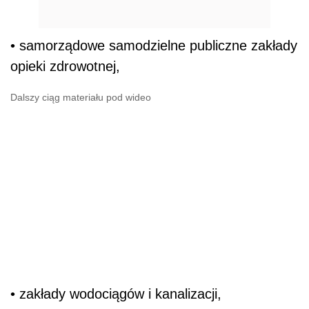
• samorządowe samodzielne publiczne zakłady
opieki zdrowotnej,
Dalszy ciąg materiału pod wideo
• zakłady wodociągów i kanalizacji,