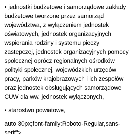
• jednostki budżetowe i samorządowe zakłady
budżetowe tworzone przez samorząd
województwa, z wyłączeniem jednostek
oświatowych, jednostek organizacyjnych
wspierania rodziny i systemu pieczy
zastępczej, jednostek organizacyjnych pomocy
społecznej oprócz regionalnych ośrodków
polityki społecznej, wojewódzkich urzędów
pracy, parków krajobrazowych i ich zespołów
oraz jednostek obsługujących samorządowe
CUW dla ww. jednostek wyłączonych,
• starostwo powiatowe,
auto 30px;font-family:Roboto-Regular,sans-
serif">