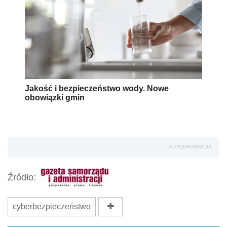
Jakość i bezpieczeństwo wody. Nowe
obowiązki gmin
AUTOPROMOCJA
Źródło:
cyberbezpieczeństwo