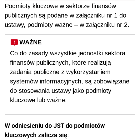
Podmioty kluczowe w sektorze finansów
publicznych są podane w załączniku nr 1 do
ustawy, podmioty ważne – w załączniku nr 2.
WAŻNE
Co do zasady wszystkie jednostki sektora
finansów publicznych, które realizują
zadania publiczne z wykorzystaniem
systemów informacyjnych, są zobowiązane
do stosowania ustawy jako podmioty
kluczowe lub ważne.
W odniesieniu do JST do podmiotów
kluczowych zalicza się
: