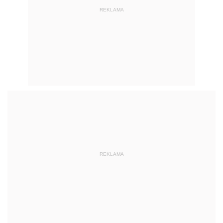
REKLAMA
REKLAMA