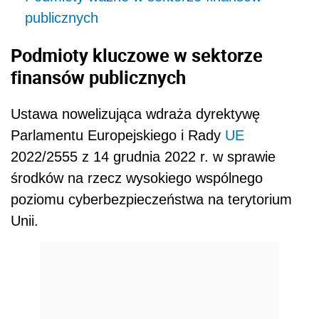
publicznych
Podmioty kluczowe w sektorze
finansów publicznych
Ustawa nowelizująca wdraża dyrektywę
Parlamentu Europejskiego i Rady
UE
2022/2555 z 14 grudnia 2022 r. w sprawie
środków na rzecz wysokiego wspólnego
poziomu cyberbezpieczeństwa na terytorium
Unii.