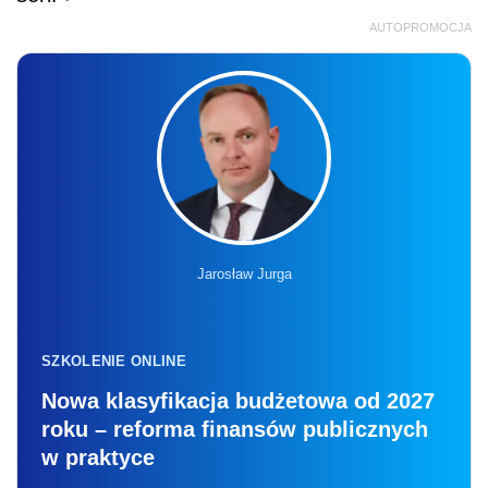
AUTOPROMOCJA
Jarosław Jurga
SZKOLENIE ONLINE
Nowa klasyfikacja budżetowa od 2027
roku – reforma finansów publicznych
w praktyce