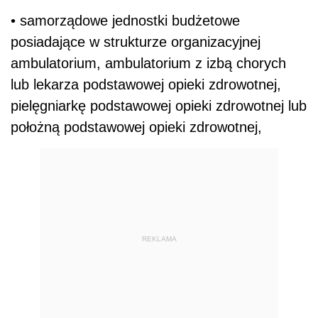
• samorządowe jednostki budżetowe
posiadające w strukturze organizacyjnej
ambulatorium, ambulatorium z izbą chorych
lub lekarza podstawowej opieki zdrowotnej,
pielęgniarkę podstawowej opieki zdrowotnej lub
położną podstawowej opieki zdrowotnej,
REKLAMA