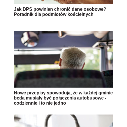
Jak DPS powinien chronić dane osobowe?
Poradnik dla podmiotów kościelnych
Nowe przepisy spowodują, że w każdej gminie
będą musiały być połączenia autobusowe -
codziennie i to nie jedno