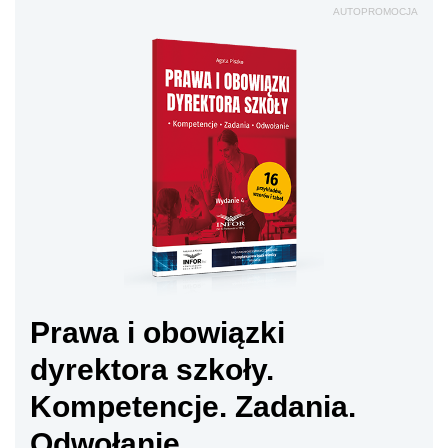
AUTOPROMOCJA
Prawa i obowiązki
dyrektora szkoły.
Kompetencje. Zadania.
Odwołanie