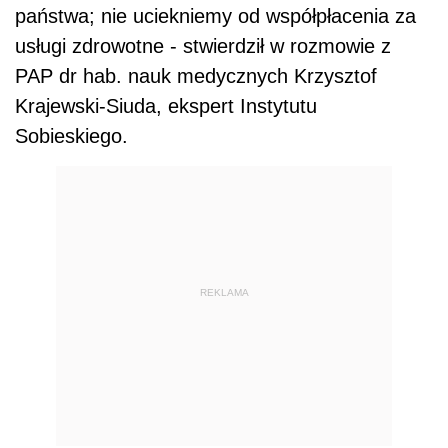
państwa; nie uciekniemy od współpłacenia za
usługi zdrowotne - stwierdził w rozmowie z
PAP dr hab. nauk medycznych Krzysztof
Krajewski-Siuda, ekspert Instytutu
Sobieskiego.
REKLAMA