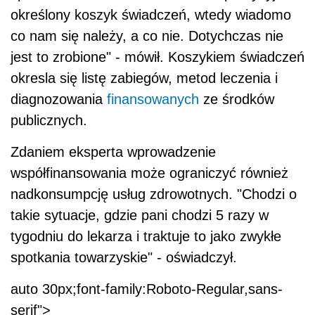
określony koszyk świadczeń, wtedy wiadomo
co nam się należy, a co nie. Dotychczas nie
jest to zrobione" - mówił. Koszykiem świadczeń
okresla się listę zabiegów, metod leczenia i
diagnozowania
finansowanych
ze środków
publicznych.
Zdaniem eksperta wprowadzenie
współfinansowania może ograniczyć również
nadkonsumpcję usług zdrowotnych. "Chodzi o
takie sytuacje, gdzie pani chodzi 5 razy w
tygodniu do lekarza i traktuje to jako zwykłe
spotkania towarzyskie" - oświadczył.
auto 30px;font-family:Roboto-Regular,sans-
serif">