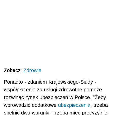
Zobacz:
Zdrowie
Ponadto - zdaniem Krajewskiego-Siudy -
współpłacenie za usługi zdrowotne pomoże
rozwinąć rynek ubezpieczeń w Polsce. "Żeby
wprowadzić dodatkowe
ubezpieczenia
, trzeba
spełnić dwa warunki. Trzeba mieć precyzyjnie