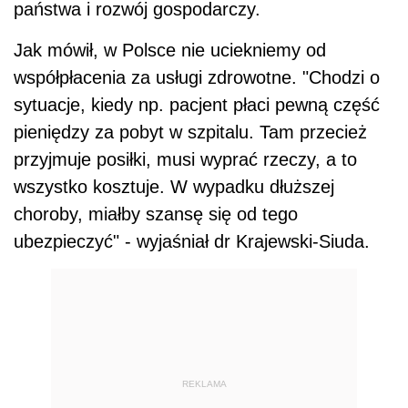
państwa i rozwój gospodarczy.
Jak mówił, w Polsce nie uciekniemy od
współpłacenia za usługi zdrowotne. "Chodzi o
sytuacje, kiedy np. pacjent płaci pewną część
pieniędzy za pobyt w szpitalu. Tam przecież
przyjmuje posiłki, musi wyprać rzeczy, a to
wszystko kosztuje. W wypadku dłuższej
choroby, miałby szansę się od tego
ubezpieczyć" - wyjaśniał dr Krajewski-Siuda.
REKLAMA