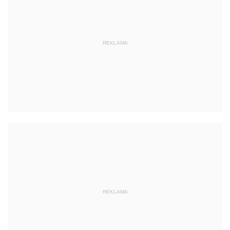
REKLAMA
REKLAMA