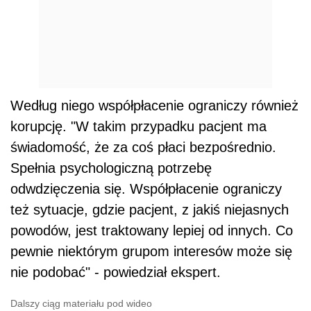
Według niego współpłacenie ograniczy również
korupcję. "W takim przypadku pacjent ma
świadomość, że za coś płaci bezpośrednio.
Spełnia psychologiczną potrzebę
odwdzięczenia się. Współpłacenie ograniczy
też sytuacje, gdzie pacjent, z jakiś niejasnych
powodów, jest traktowany lepiej od innych. Co
pewnie niektórym grupom interesów może się
nie podobać" - powiedział ekspert.
Dalszy ciąg materiału pod wideo