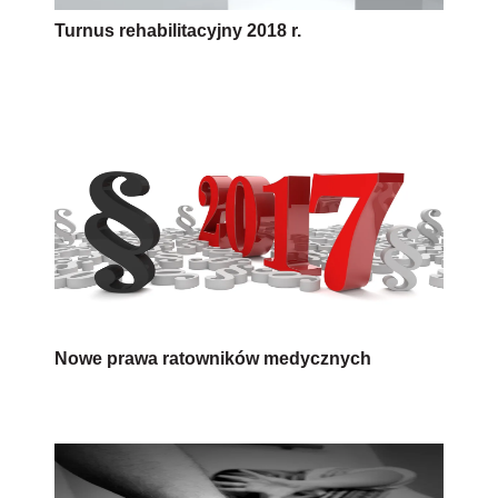
Turnus rehabilitacyjny 2018 r.
Nowe prawa ratowników medycznych