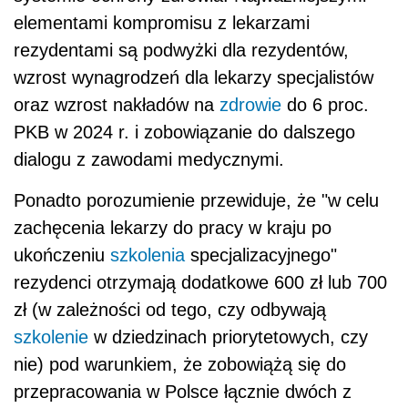
elementami kompromisu z lekarzami
rezydentami są podwyżki dla rezydentów,
wzrost wynagrodzeń dla lekarzy specjalistów
oraz wzrost nakładów na
zdrowie
do 6 proc.
PKB w 2024 r. i zobowiązanie do dalszego
dialogu z zawodami medycznymi.
Ponadto porozumienie przewiduje, że "w celu
zachęcenia lekarzy do pracy w kraju po
ukończeniu
szkolenia
specjalizacyjnego"
rezydenci otrzymają dodatkowe 600 zł lub 700
zł (w zależności od tego, czy odbywają
szkolenie
w dziedzinach priorytetowych, czy
nie) pod warunkiem, że zobowiążą się do
przepracowania w Polsce łącznie dwóch z