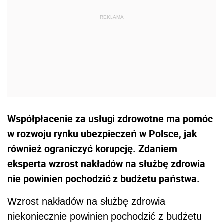
Współpłacenie za usługi zdrowotne ma pomóc
w rozwoju rynku ubezpieczeń w Polsce, jak
również ograniczyć korupcję. Zdaniem
eksperta wzrost nakładów na służbę zdrowia
nie powinien pochodzić z budżetu państwa.
Wzrost nakładów na służbę zdrowia
niekoniecznie powinien pochodzić z budżetu