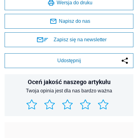
Wersja do druku
Napisz do nas
Zapisz się na newsletter
Udostępnij
Oceń jakość naszego artykułu
Twoja opinia jest dla nas bardzo ważna