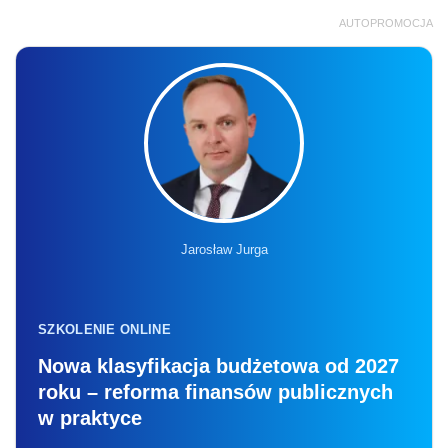
AUTOPROMOCJA
Jarosław Jurga
SZKOLENIE ONLINE
Nowa klasyfikacja budżetowa od 2027
roku – reforma finansów publicznych
w praktyce