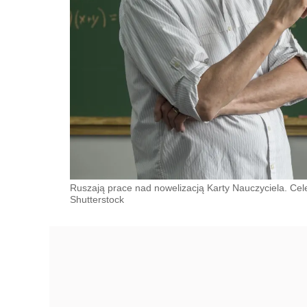
Ruszają prace nad nowelizacją Karty Nauczyciela. Ce
Shutterstock