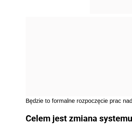
Będzie to formalne rozpoczęcie prac nad
Celem jest zmiana systemu