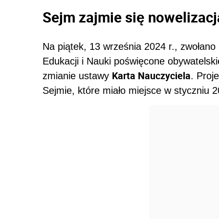
Sejm zajmie się nowelizacj
Na piątek, 13 września 2024 r., zwołano
Edukacji i Nauki poświęcone obywatelskie
Karta Nauczyciela
zmianie ustawy
. Proj
Sejmie, które miało miejsce w styczniu 2