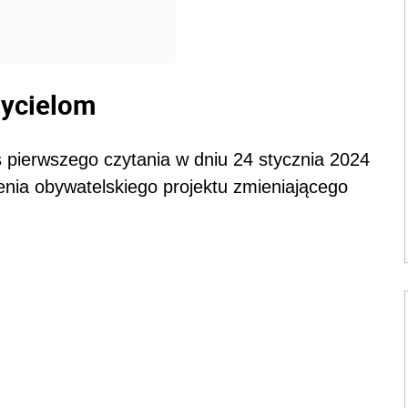
zycielom
 pierwszego czytania w dniu 24 stycznia 2024
enia obywatelskiego projektu zmieniającego