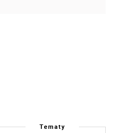
Tematy