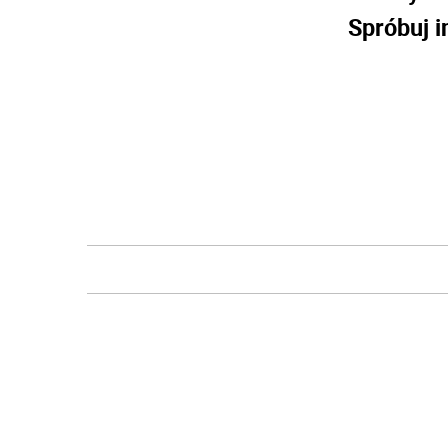
Spróbuj i