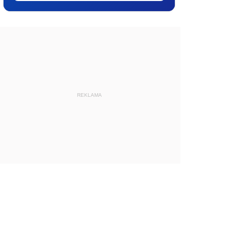
REKLAMA