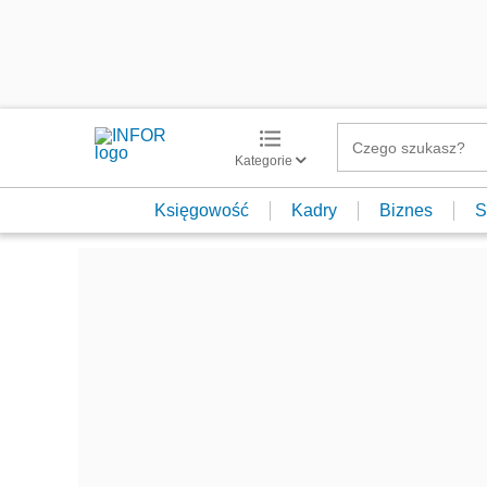
Kategorie
Księgowość
Kadry
Biznes
S