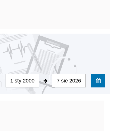
1 sty 2000
7 sie 2026