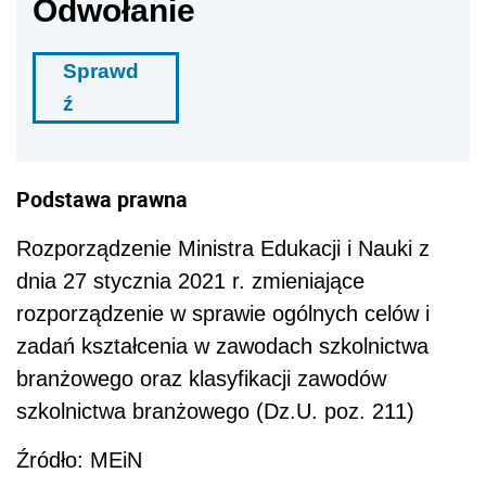
Odwołanie
Sprawd
ź
Podstawa prawna
Rozporządzenie Ministra Edukacji i Nauki z
dnia 27 stycznia 2021 r. zmieniające
rozporządzenie w sprawie ogólnych celów i
zadań kształcenia w zawodach szkolnictwa
branżowego oraz klasyfikacji zawodów
szkolnictwa branżowego (Dz.U. poz. 211)
Źródło: MEiN