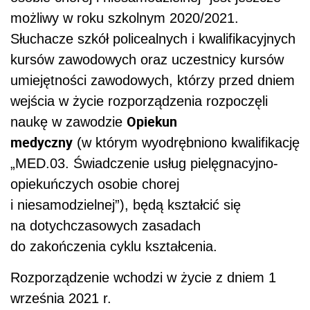
możliwy w roku szkolnym 2020/2021.
Słuchacze szkół policealnych i kwalifikacyjnych
kursów zawodowych oraz uczestnicy kursów
umiejętności zawodowych, którzy przed dniem
wejścia w życie rozporządzenia rozpoczęli
Opiekun
naukę w zawodzie
medyczny
(w którym wyodrębniono kwalifikację
„MED.03. Świadczenie usług pielęgnacyjno-
opiekuńczych osobie chorej
i niesamodzielnej”), będą kształcić się
na dotychczasowych zasadach
do zakończenia cyklu kształcenia.
Rozporządzenie wchodzi w życie z dniem 1
września 2021 r.