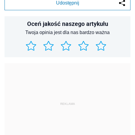
Udostępnij
Oceń jakość naszego artykułu
Twoja opinia jest dla nas bardzo ważna
REKLAMA