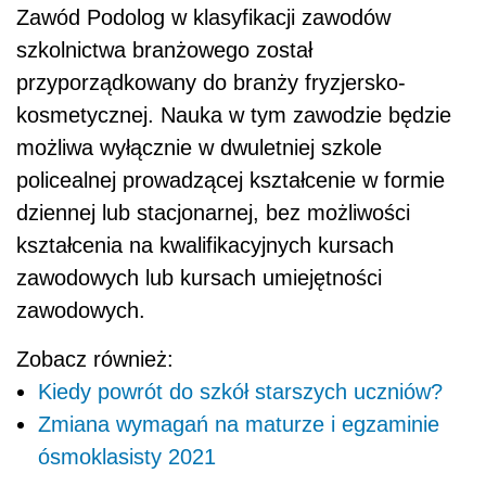
Zawód Podolog w klasyfikacji zawodów
szkolnictwa branżowego został
przyporządkowany do branży fryzjersko-
kosmetycznej. Nauka w tym zawodzie będzie
możliwa wyłącznie w dwuletniej szkole
policealnej prowadzącej kształcenie w formie
dziennej lub stacjonarnej, bez możliwości
kształcenia na kwalifikacyjnych kursach
zawodowych lub kursach umiejętności
zawodowych.
Zobacz również:
Kiedy powrót do szkół starszych uczniów?
Zmiana wymagań na maturze i egzaminie
ósmoklasisty 2021