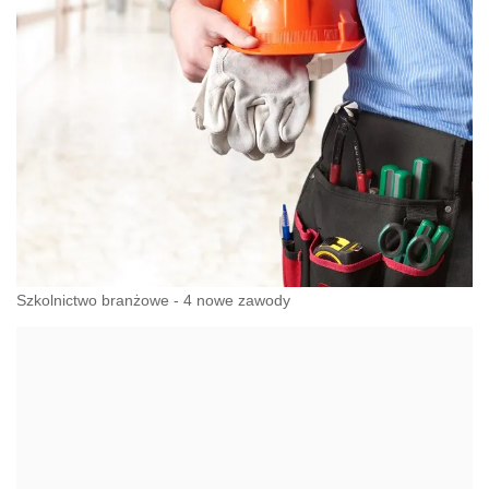
Szkolnictwo branżowe - 4 nowe zawody