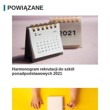
POWIĄZANE
Harmonogram rekrutacji do szkół
ponadpodstawowych 2021