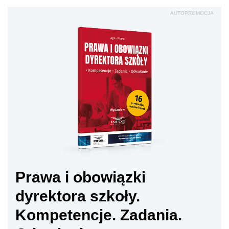
AUTOPROMOCJA
Prawa i obowiązki
dyrektora szkoły.
Kompetencje. Zadania.