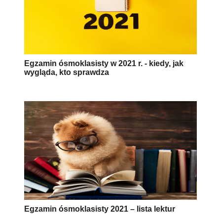
Egzamin ósmoklasisty w 2021 r. - kiedy, jak
wygląda, kto sprawdza
Egzamin ósmoklasisty 2021 – lista lektur