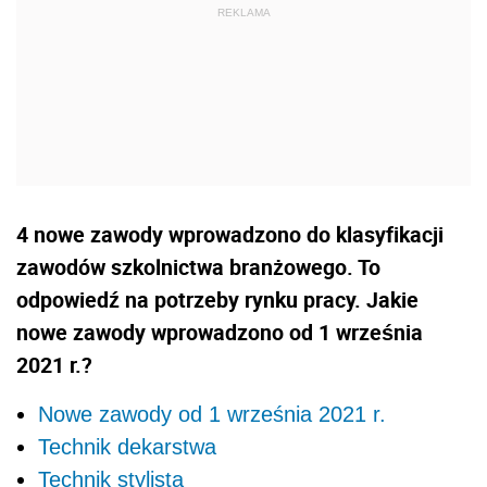
4 nowe zawody wprowadzono do klasyfikacji
zawodów szkolnictwa branżowego. To
odpowiedź na potrzeby rynku pracy. Jakie
nowe zawody wprowadzono od 1 września
2021 r.?
Nowe zawody od 1 września 2021 r.
Technik dekarstwa
Technik stylista