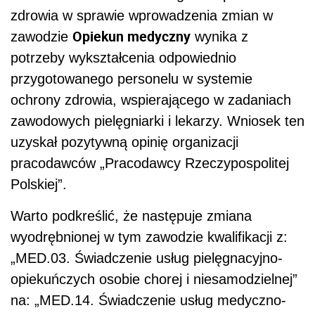
zdrowia w sprawie wprowadzenia zmian w
Opiekun medyczny
zawodzie
wynika z
potrzeby wykształcenia odpowiednio
przygotowanego personelu w systemie
ochrony zdrowia, wspierającego w zadaniach
zawodowych pielęgniarki i lekarzy. Wniosek ten
uzyskał pozytywną opinię organizacji
pracodawców „Pracodawcy Rzeczypospolitej
Polskiej”.
Warto podkreślić, że następuje zmiana
wyodrębnionej w tym zawodzie kwalifikacji z:
„MED.03. Świadczenie usług pielęgnacyjno-
opiekuńczych osobie chorej i niesamodzielnej”
na: „MED.14. Świadczenie usług medyczno-