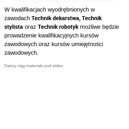
W kwalifikacjach wyodrębnionych w
Technik dekarstwa, Technik
zawodach
stylista
Technik robotyk
oraz
możliwe będzie
prowadzenie kwalifikacyjnych kursów
zawodowych oraz kursów umiejętności
zawodowych.
Dalszy ciąg materiału pod wideo