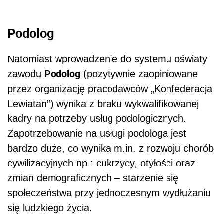
Podolog
Natomiast wprowadzenie do systemu oświaty
Podolog
zawodu
(pozytywnie zaopiniowane
przez organizację pracodawców „Konfederacja
Lewiatan”) wynika z braku wykwalifikowanej
kadry na potrzeby usług podologicznych.
Zapotrzebowanie na usługi podologa jest
bardzo duże, co wynika m.in. z rozwoju chorób
cywilizacyjnych np.: cukrzycy, otyłości oraz
zmian demograficznych – starzenie się
społeczeństwa przy jednoczesnym wydłużaniu
się ludzkiego życia.