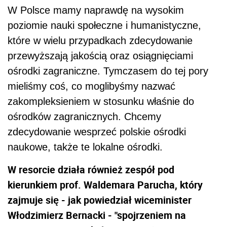
W Polsce mamy naprawdę na wysokim
poziomie nauki społeczne i humanistyczne,
które w wielu przypadkach zdecydowanie
przewyższają jakością oraz osiągnięciami
ośrodki zagraniczne. Tymczasem do tej pory
mieliśmy coś, co moglibyśmy nazwać
zakompleksieniem w stosunku właśnie do
ośrodków zagranicznych. Chcemy
zdecydowanie wesprzeć polskie ośrodki
naukowe, także te lokalne ośrodki.
W resorcie działa również zespół pod
kierunkiem prof. Waldemara Parucha, który
zajmuje się - jak powiedział wiceminister
Włodzimierz Bernacki - "spojrzeniem na