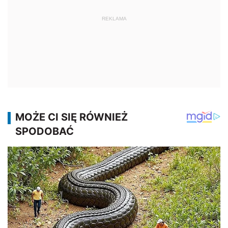
REKLAMA