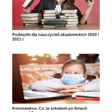
Podwyżki dla nauczycieli akademickich 2020 i
2021 r.
Koronawirus. Co ze szkołami po feriach