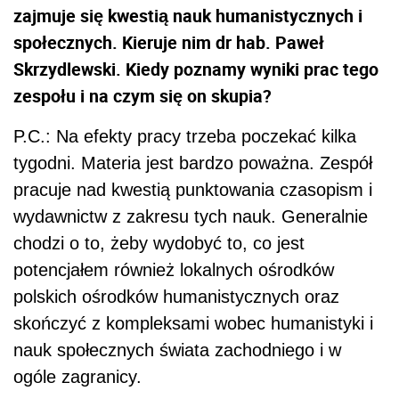
zajmuje się kwestią nauk humanistycznych i
społecznych. Kieruje nim dr hab. Paweł
Skrzydlewski. Kiedy poznamy wyniki prac tego
zespołu i na czym się on skupia?
P.C.: Na efekty pracy trzeba poczekać kilka
tygodni. Materia jest bardzo poważna. Zespół
pracuje nad kwestią punktowania czasopism i
wydawnictw z zakresu tych nauk. Generalnie
chodzi o to, żeby wydobyć to, co jest
potencjałem również lokalnych ośrodków
polskich ośrodków humanistycznych oraz
skończyć z kompleksami wobec humanistyki i
nauk społecznych świata zachodniego i w
ogóle zagranicy.