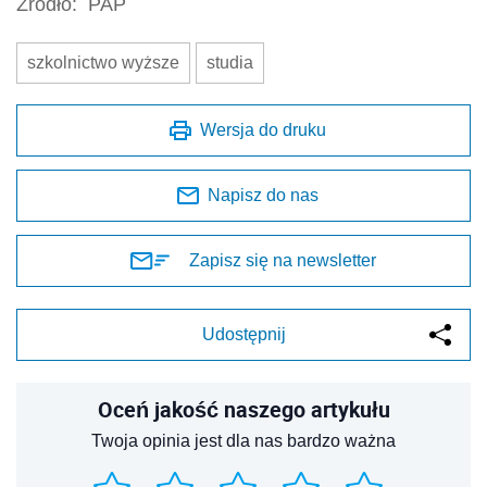
Źródło:
PAP
szkolnictwo wyższe
studia
Wersja do druku
Napisz do nas
Zapisz się na newsletter
Udostępnij
Oceń jakość naszego artykułu
Twoja opinia jest dla nas bardzo ważna