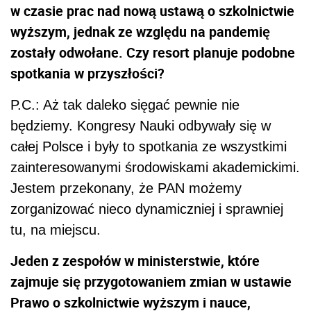
w czasie prac nad nową ustawą o szkolnictwie
wyższym, jednak ze względu na pandemię
zostały odwołane. Czy resort planuje podobne
spotkania w przyszłości?
P.C.: Aż tak daleko sięgać pewnie nie
będziemy. Kongresy Nauki odbywały się w
całej Polsce i były to spotkania ze wszystkimi
zainteresowanymi środowiskami akademickimi.
Jestem przekonany, że PAN możemy
zorganizować nieco dynamiczniej i sprawniej
tu, na miejscu.
Jeden z zespołów w ministerstwie, które
zajmuje się przygotowaniem zmian w ustawie
Prawo o szkolnictwie wyższym i nauce,