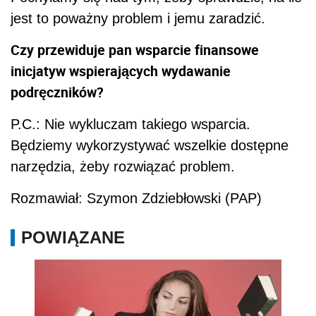
jest to poważny problem i jemu zaradzić.
Czy przewiduje pan wsparcie finansowe
inicjatyw wspierających wydawanie
podręczników?
P.C.: Nie wykluczam takiego wsparcia.
Będziemy wykorzystywać wszelkie dostępne
narzędzia, żeby rozwiązać problem.
Rozmawiał: Szymon Zdziebłowski (PAP)
POWIĄZANE