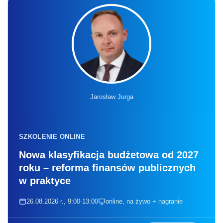
Jarosław Jurga
SZKOLENIE ONLINE
Nowa klasyfikacja budżetowa od 2027
roku – reforma finansów publicznych
w praktyce
26.08.2026 r., 9:00-13:00
online, na żywo + nagranie