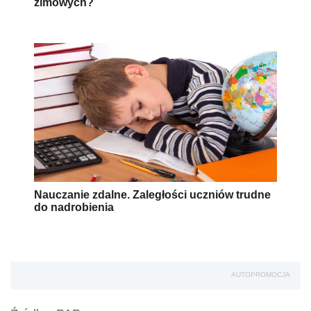
zimowych?
Nauczanie zdalne. Zaległości uczniów trudne
do nadrobienia
AUTOPROMOCJA