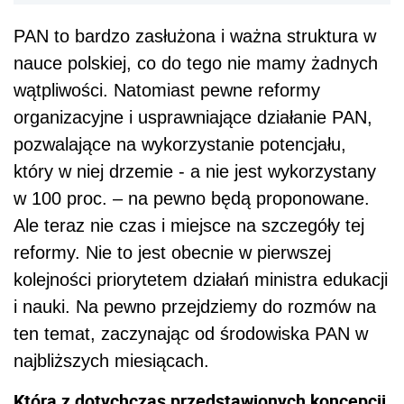
PAN to bardzo zasłużona i ważna struktura w
nauce polskiej, co do tego nie mamy żadnych
wątpliwości. Natomiast pewne reformy
organizacyjne i usprawniające działanie PAN,
pozwalające na wykorzystanie potencjału,
który w niej drzemie - a nie jest wykorzystany
w 100 proc. – na pewno będą proponowane.
Ale teraz nie czas i miejsce na szczegóły tej
reformy. Nie to jest obecnie w pierwszej
kolejności priorytetem działań ministra edukacji
i nauki. Na pewno przejdziemy do rozmów na
ten temat, zaczynając od środowiska PAN w
najbliższych miesiącach.
Która z dotychczas przedstawionych koncepcji