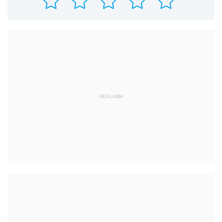
REKLAMA