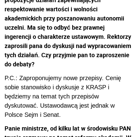
respektowanie wartości i wolności
akademickich przy poszanowaniu autonomii
uczelni. Ma się to odbyć bez prawnej
ingerencji o charakterze ustawowym. Rektorzy
zaprosili pana do dyskusji nad wypracowaniem
tych działań. Czy przyjmie pan to zaproszenie
do debaty?
P.C.: Zaproponujemy nowe przepisy. Cenię
sobie stanowisko i dyskusje z KRASP i
będziemy na temat tych przepisów
dyskutować. Ustawodawcą jest jednak w
Polsce Sejm i Senat.
Panie ministrze, od kilku lat w środowisku PAN