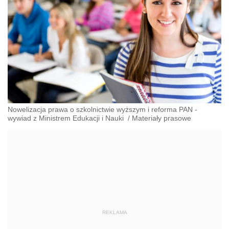
Nowelizacja prawa o szkolnictwie wyższym i reforma PAN -
wywiad z Ministrem Edukacji i Nauki
/
Materiały prasowe