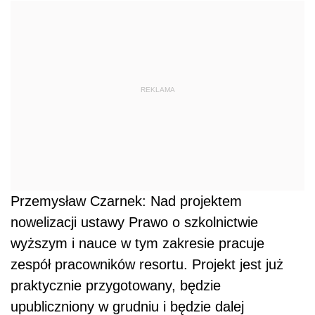
REKLAMA
Przemysław Czarnek: Nad projektem
nowelizacji ustawy Prawo o szkolnictwie
wyższym i nauce w tym zakresie pracuje
zespół pracowników resortu. Projekt jest już
praktycznie przygotowany, będzie
upubliczniony w grudniu i będzie dalej