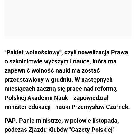
"Pakiet wolnościowy", czyli nowelizacja Prawa
o szkolnictwie wyższym i nauce, która ma
zapewnić wolność nauki ma zostać
przedstawiony w grudniu. W następnych
miesiącach zaczną się prace nad reformą
Polskiej Akademii Nauk - zapowiedział
minister edukacji i nauki Przemysław Czarnek.
PAP: Panie ministrze, w połowie listopada,
podczas Zjazdu Klubów "Gazety Polskiej"