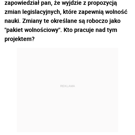
zapowiedział pan, że wyjdzie z propozycją
zmian legislacyjnych, które zapewnią wolność
nauki. Zmiany te określane są roboczo jako
"pakiet wolnościowy". Kto pracuje nad tym
projektem?
REKLAMA