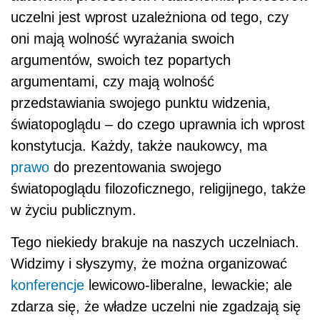
uczelni jest wprost uzależniona od tego, czy
oni mają wolność wyrażania swoich
argumentów, swoich tez popartych
argumentami, czy mają wolność
przedstawiania swojego punktu widzenia,
światopoglądu – do czego uprawnia ich wprost
konstytucja. Każdy, także naukowcy, ma
prawo
do prezentowania swojego
światopoglądu filozoficznego, religijnego, także
w życiu publicznym.
Tego niekiedy brakuje na naszych uczelniach.
Widzimy i słyszymy, że można organizować
konferencje
lewicowo-liberalne, lewackie; ale
zdarza się, że władze uczelni nie zgadzają się