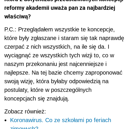
reformy akademii uważa pan za najbardziej
właściwą?
P.C.: Przeglądałem wszystkie te koncepcje,
które były zgłaszane i staram się tak naprawdę
czerpać z nich wszystkich, na ile się da. I
wyciągnąć ze wszystkich tych wizji to, co w
naszym przekonaniu jest najcenniejsze i
najlepsze. Na tej bazie chcemy zaproponować
swoją wizję, która byłaby odpowiedzią na
postulaty, które w poszczególnych
koncepcjach się znajdują.
Zobacz również:
Koronawirus. Co ze szkołami po feriach
zimowych?