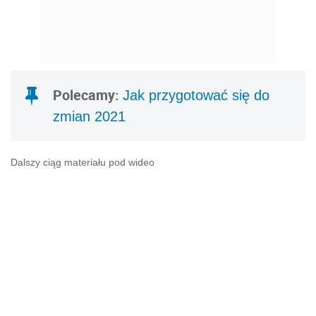
Polecamy:
Jak przygotować się do
zmian 2021
Dalszy ciąg materiału pod wideo