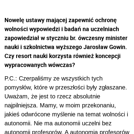
Nowelę ustawy mającej zapewnić ochronę
wolności wypowiedzi i badań na uczelniach
zapowiedział w styczniu br. ówczesny minister
nauki i szkolnictwa wyższego Jarosław Gowin.
Czy resort nauki korzysta również koncepcji
wypracowanych wówczas?
P.C.: Czerpaliśmy ze wszystkich tych
pomysłów, które w przeszłości były zgłaszane.
Uważam, że jest to rzecz absolutnie
najpilniejsza. Mamy, w moim przekonaniu,
jakieś odwrócone myślenie na temat wolności i
autonomii. Nie ma autonomii uczelni bez
autonomii profesorów. A autonomia profesorów