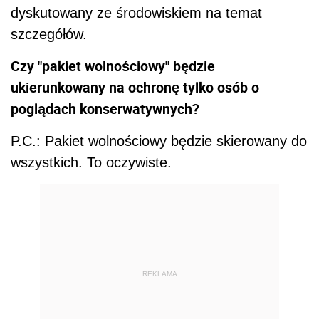
dyskutowany ze środowiskiem na temat
szczegółów.
Czy "pakiet wolnościowy" będzie
ukierunkowany na ochronę tylko osób o
poglądach konserwatywnych?
P.C.: Pakiet wolnościowy będzie skierowany do
wszystkich. To oczywiste.
REKLAMA