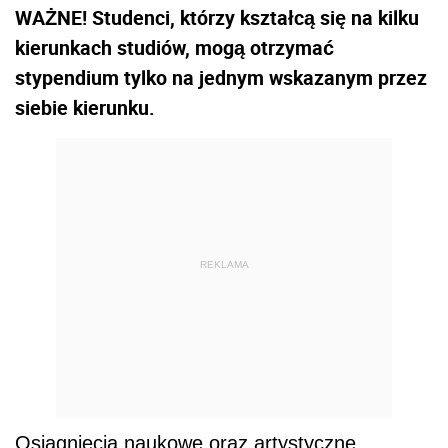
WAŻNE! Studenci, którzy kształcą się na kilku
kierunkach studiów, mogą otrzymać
stypendium tylko na jednym wskazanym przez
siebie kierunku.
REKLAMA
Osiągnięcia naukowe oraz artystyczne