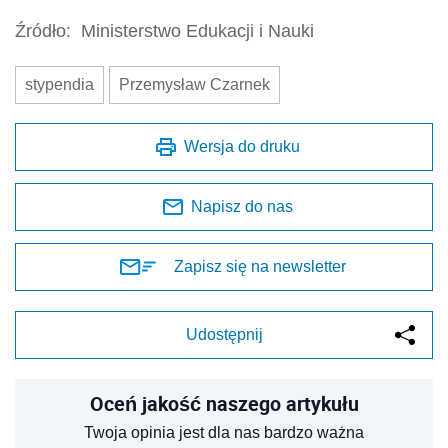
Źródło:
Ministerstwo Edukacji i Nauki
stypendia
Przemysław Czarnek
Wersja do druku
Napisz do nas
Zapisz się na newsletter
Udostępnij
Oceń jakość naszego artykułu
Twoja opinia jest dla nas bardzo ważna