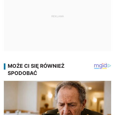
REKLAMA