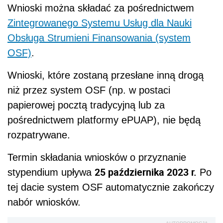
Wnioski można składać za pośrednictwem
Zintegrowanego Systemu Usług dla Nauki
Obsługa Strumieni Finansowania (system
OSF)
.
Wnioski, które zostaną przesłane inną drogą
niż przez system OSF (np. w postaci
papierowej pocztą tradycyjną lub za
pośrednictwem platformy ePUAP), nie będą
rozpatrywane.
Termin składania wniosków o przyznanie
25 października 2023 r.
stypendium upływa
Po
tej dacie system OSF automatycznie zakończy
nabór wniosków.