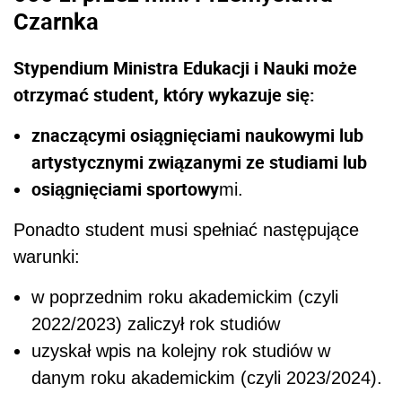
Czarnka
Stypendium Ministra Edukacji i Nauki może
otrzymać student, który wykazuje się:
znaczącymi osiągnięciami naukowymi lub
artystycznymi związanymi ze studiami lub
osiągnięciami sportowy
mi.
Ponadto student musi spełniać następujące
warunki:
w poprzednim roku akademickim (czyli
2022/2023) zaliczył rok studiów
uzyskał wpis na kolejny rok studiów w
danym roku akademickim (czyli 2023/2024).