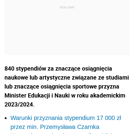
840 stypendiów za znaczące osiągnięcia
naukowe lub artystyczne związane ze studiami
lub znaczące osiągnięcia sportowe przyzna
Minister Edukacji i Nauki w roku akademickim
2023/2024.
Warunki przyznania stypendium 17 000 zł
przez min. Przemysława Czarnka