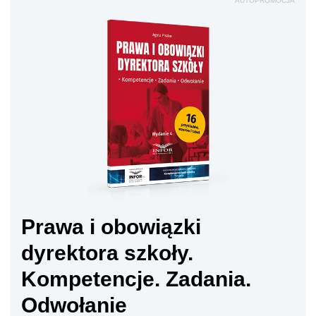
AUTOPROMOCJA
Prawa i obowiązki
dyrektora szkoły.
Kompetencje. Zadania.
Odwołanie