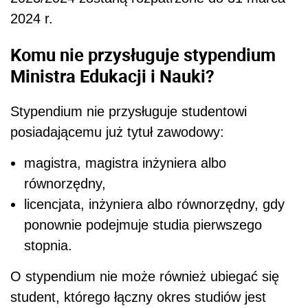
2024 r.
Komu nie przysługuje stypendium
Ministra Edukacji i Nauki?
Stypendium nie przysługuje studentowi
posiadającemu już tytuł zawodowy:
magistra, magistra inżyniera albo
równorzędny,
licencjata, inżyniera albo równorzędny, gdy
ponownie podejmuje studia pierwszego
stopnia.
O stypendium nie może również ubiegać się
student, którego łączny okres studiów jest