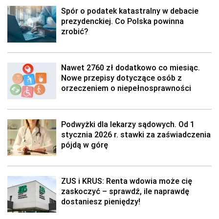
Spór o podatek katastralny w debacie
prezydenckiej. Co Polska powinna
zrobić?
Nawet 2760 zł dodatkowo co miesiąc.
Nowe przepisy dotyczące osób z
orzeczeniem o niepełnosprawności
Podwyżki dla lekarzy sądowych. Od 1
stycznia 2026 r. stawki za zaświadczenia
pójdą w górę
ZUS i KRUS: Renta wdowia może cię
zaskoczyć – sprawdź, ile naprawdę
dostaniesz pieniędzy!