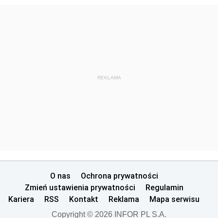
REKLAMA
O nas
Ochrona prywatności
Zmień ustawienia prywatności
Regulamin
Kariera
RSS
Kontakt
Reklama
Mapa serwisu
Copyright © 2026 INFOR PL S.A.