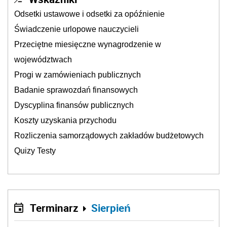
Odsetki ustawowe i odsetki za opóźnienie
Świadczenie urlopowe nauczycieli
Przeciętne miesięczne wynagrodzenie w
województwach
Progi w zamówieniach publicznych
Badanie sprawozdań finansowych
Dyscyplina finansów publicznych
Koszty uzyskania przychodu
Rozliczenia samorządowych zakładów budżetowych
Quizy Testy
Terminarz
Sierpień