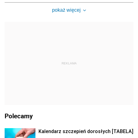
pokaż więcej
REKLAMA
Polecamy
Kalendarz szczepień dorosłych [TABELA]