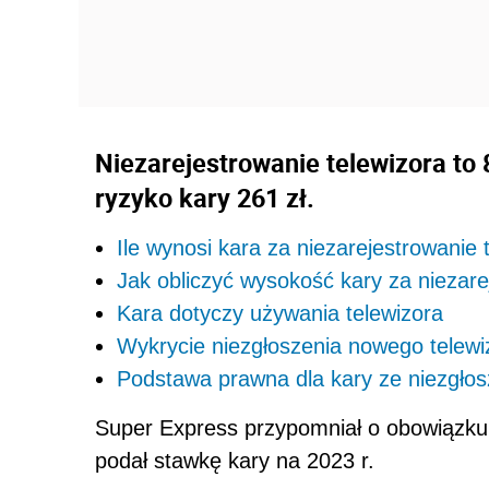
Niezarejestrowanie telewizora to 8
ryzyko kary 261 zł.
Ile wynosi kara za niezarejestrowanie
Jak obliczyć wysokość kary za niezare
Kara dotyczy używania telewizora
Wykrycie niezgłoszenia nowego telewi
Podstawa prawna dla kary ze niezgłos
Super Express przypomniał o obowiązku r
podał stawkę kary na 2023 r.