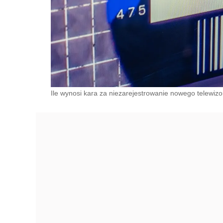
Ile wynosi kara za niezarejestrowanie nowego telewizo