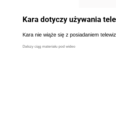
Kara dotyczy używania tel
Kara nie wiąże się z posiadaniem telewi
Dalszy ciąg materiału pod wideo