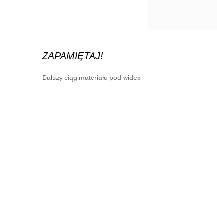
ZAPAMIĘTAJ!
Dalszy ciąg materiału pod wideo