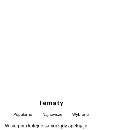
Tematy
Popularne
Najnowsze
Wybrane
W sierpniu kolejne samorządy apelują o