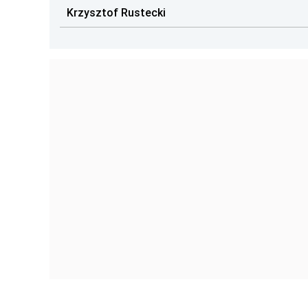
Krzysztof Rustecki