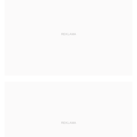
REKLAMA
REKLAMA