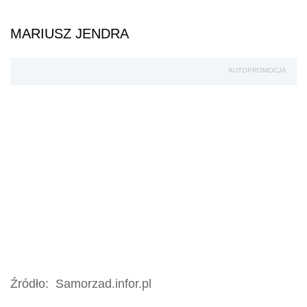
MARIUSZ JENDRA
AUTOPROMOCJA
Źródło:
Samorzad.infor.pl