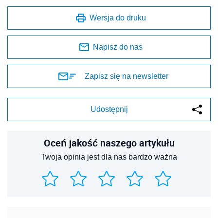
Wersja do druku
Napisz do nas
Zapisz się na newsletter
Udostępnij
Oceń jakość naszego artykułu
Twoja opinia jest dla nas bardzo ważna