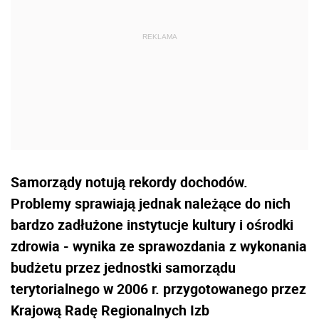
Samorządy notują rekordy dochodów.
Problemy sprawiają jednak należące do nich
bardzo zadłużone instytucje kultury i ośrodki
zdrowia - wynika ze sprawozdania z wykonania
budżetu przez jednostki samorządu
terytorialnego w 2006 r. przygotowanego przez
Krajową Radę Regionalnych Izb