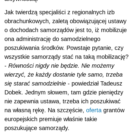
Jak twierdzą specjaliści z regionalnych izb
obrachunkowych, zaletą obowiązującej ustawy
o dochodach samorządów jest to, iż mobilizuje
ona administrację do samodzielnego
poszukiwania środków. Powstaje pytanie, czy
wszystkie samorządy stać na taką mobilizację?
-
Równości nigdy nie będzie. Nie możemy
wierzyć, że każdy dostanie tyle samo, trzeba
się starać samodzielnie
- powiedział Tadeusz
Dobek. Jednym słowem, tam gdzie pieniędzy
nie zapewnia ustawa, trzeba ich poszukiwać
na własną rękę. Na szczęście,
oferta
grantów
europejskich premiuje właśnie takie
poszukujące samorządy.