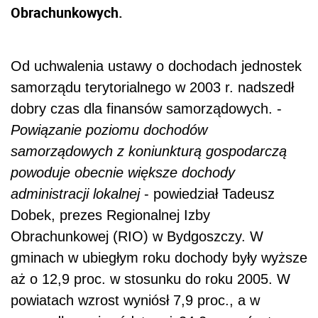
Obrachunkowych.
Od uchwalenia ustawy o dochodach jednostek
samorządu terytorialnego w 2003 r. nadszedł
dobry czas dla finansów samorządowych. -
Powiązanie poziomu dochodów
samorządowych z koniunkturą gospodarczą
powoduje obecnie większe dochody
administracji lokalnej
- powiedział Tadeusz
Dobek, prezes Regionalnej Izby
Obrachunkowej (RIO) w Bydgoszczy. W
gminach w ubiegłym roku dochody były wyższe
aż o 12,9 proc. w stosunku do roku 2005. W
powiatach wzrost wyniósł 7,9 proc., a w