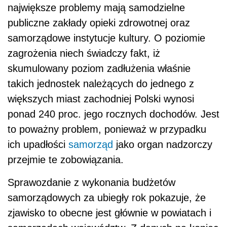
największe problemy mają samodzielne
publiczne zakłady opieki zdrowotnej oraz
samorządowe instytucje kultury. O poziomie
zagrożenia niech świadczy fakt, iż
skumulowany poziom zadłużenia właśnie
takich jednostek należących do jednego z
większych miast zachodniej Polski wynosi
ponad 240 proc. jego rocznych dochodów. Jest
to poważny problem, ponieważ w przypadku
ich upadłości
samorząd
jako organ nadzorczy
przejmie te zobowiązania.
Sprawozdanie z wykonania budżetów
samorządowych za ubiegły rok pokazuje, że
zjawisko to obecne jest głównie w powiatach i