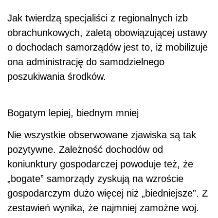
Jak twierdzą specjaliści z regionalnych izb
obrachunkowych, zaletą obowiązującej ustawy
o dochodach samorządów jest to, iż mobilizuje
ona administrację do samodzielnego
poszukiwania środków.
Bogatym lepiej, biednym mniej
Nie wszystkie obserwowane zjawiska są tak
pozytywne. Zależność dochodów od
koniunktury gospodarczej powoduje też, że
„bogate” samorządy zyskują na wzroście
gospodarczym dużo więcej niż „biedniejsze”. Z
zestawień wynika, że najmniej zamożne woj.