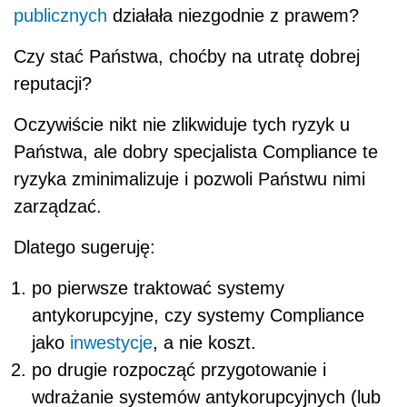
publicznych
działała niezgodnie z prawem?
Czy stać Państwa, choćby na utratę dobrej
reputacji?
Oczywiście nikt nie zlikwiduje tych ryzyk u
Państwa, ale dobry specjalista Compliance te
ryzyka zminimalizuje i pozwoli Państwu nimi
zarządzać.
Dlatego sugeruję:
po pierwsze traktować systemy
antykorupcyjne, czy systemy Compliance
jako
inwestycje
, a nie koszt.
po drugie rozpocząć przygotowanie i
wdrażanie systemów antykorupcyjnych (lub