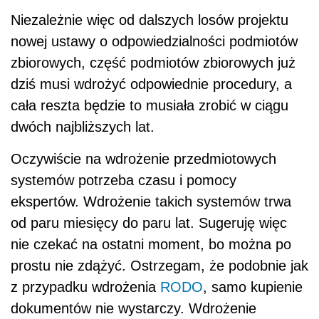
Niezależnie więc od dalszych losów projektu
nowej ustawy o odpowiedzialności podmiotów
zbiorowych, część podmiotów zbiorowych już
dziś musi wdrożyć odpowiednie procedury, a
cała reszta będzie to musiała zrobić w ciągu
dwóch najbliższych lat.
Oczywiście na wdrożenie przedmiotowych
systemów potrzeba czasu i pomocy
ekspertów. Wdrożenie takich systemów trwa
od paru miesięcy do paru lat. Sugeruję więc
nie czekać na ostatni moment, bo można po
prostu nie zdążyć. Ostrzegam, że podobnie jak
z przypadku wdrożenia
RODO
, samo kupienie
dokumentów nie wystarczy. Wdrożenie