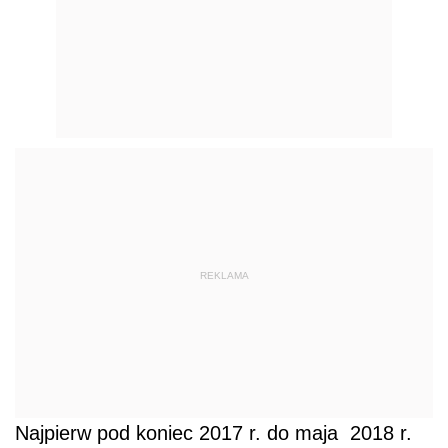
REKLAMA
Najpierw pod koniec 2017 r. do maja 2018 r.