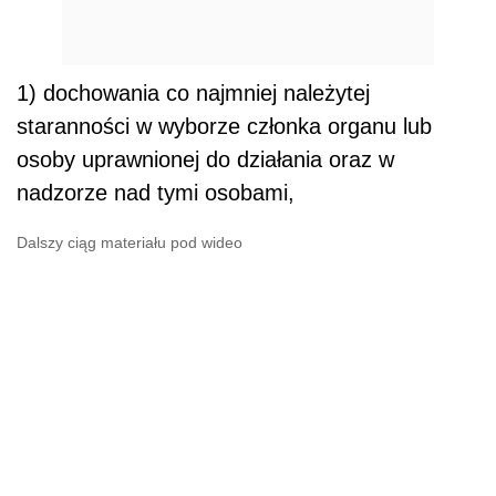
1)
dochowania co najmniej należytej
staranności w wyborze członka organu lub
osoby uprawnionej do działania oraz w
nadzorze nad tymi osobami,
Dalszy ciąg materiału pod wideo