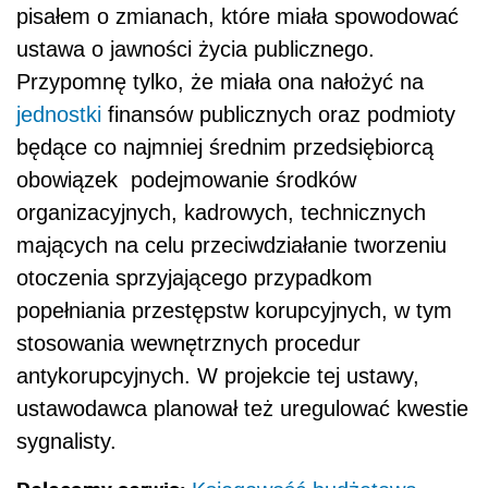
pisałem o zmianach, które miała spowodować
ustawa o jawności życia publicznego.
Przypomnę tylko, że miała ona nałożyć na
jednostki
finansów publicznych oraz podmioty
będące co najmniej średnim przedsiębiorcą
obowiązek podejmowanie środków
organizacyjnych, kadrowych, technicznych
mających na celu przeciwdziałanie tworzeniu
otoczenia sprzyjającego przypadkom
popełniania przestępstw korupcyjnych, w tym
stosowania wewnętrznych procedur
antykorupcyjnych. W projekcie tej ustawy,
ustawodawca planował też uregulować kwestie
sygnalisty.