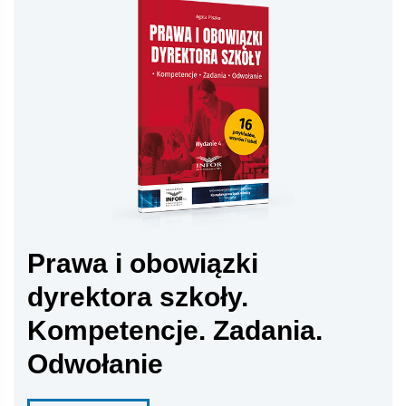
Prawa i obowiązki
dyrektora szkoły.
Kompetencje. Zadania.
Odwołanie