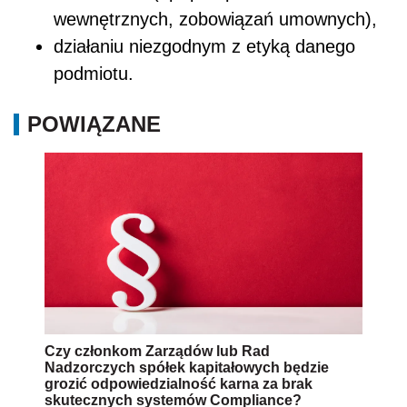
wewnętrznych, zobowiązań umownych),
działaniu niezgodnym z etyką danego
podmiotu.
POWIĄZANE
Czy członkom Zarządów lub Rad
Nadzorczych spółek kapitałowych będzie
grozić odpowiedzialność karna za brak
skutecznych systemów Compliance?