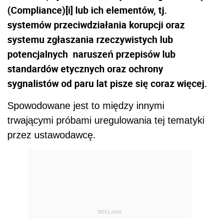
(Compliance)[i] lub ich elementów, tj.
systemów przeciwdziałania korupcji oraz
systemu zgłaszania rzeczywistych lub
potencjalnych naruszeń przepisów lub
standardów etycznych oraz ochrony
sygnalistów od paru lat pisze się coraz więcej.
Spowodowane jest to między innymi
trwającymi próbami uregulowania tej tematyki
przez ustawodawcę.
REKLAMA