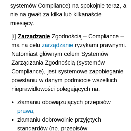
systemów Compliance) na spokojnie teraz, a
nie na gwałt za kilka lub kilkanaście
miesięcy.
Zarządzanie
[i]
Zgodnością – Compliance –
ma na celu
zarządzanie
ryzykami prawnymi.
Natomiast głównym celem Systemów
Zarządzania Zgodnością (systemów
Compliance), jest systemowe zapobieganie
powstaniu w danym podmiocie wszelkich
nieprawidłowości polegających na:
złamaniu obowiązujących przepisów
prawa
,
złamaniu dobrowolnie przyjętych
standardów (np. przepisów