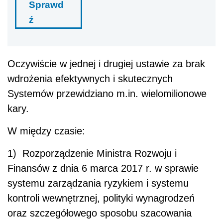
Sprawd
ź
Oczywiście w jednej i drugiej ustawie za brak
wdrożenia efektywnych i skutecznych
Systemów przewidziano m.in. wielomilionowe
kary.
W między czasie:
1)
Rozporządzenie Ministra Rozwoju i
Finansów z dnia 6 marca 2017 r. w sprawie
systemu zarządzania ryzykiem i systemu
kontroli wewnętrznej, polityki wynagrodzeń
oraz szczegółowego sposobu szacowania