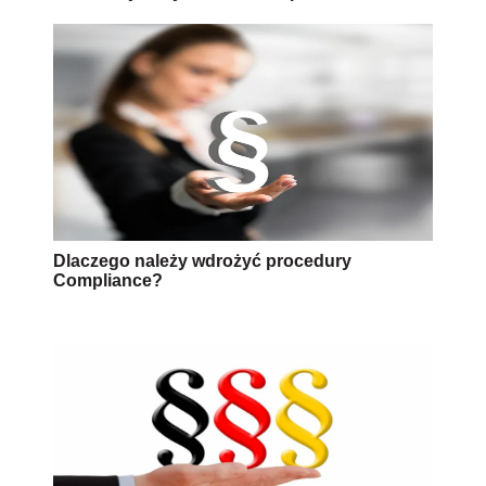
Dlaczego należy wdrożyć procedury
Compliance?