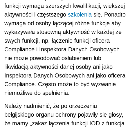
funkcji wymaga szerszych kwalifikacji, większej
aktywności i częstszego
szkolenia
się. Ponadto
wymaga od osoby łączącej różne funkcje aby
wykazywała stosowną aktywność w każdej ze
swych funkcji, np. łączenie funkcji oficera
Compliance i Inspektora Danych Osobowych
nie może powodować osłabieniem lub
likwidacją aktywności danej osoby ani jako
Inspektora Danych Osobowych ani jako oficera
Compliance. Często może to być wyzwanie
niemożliwe do spełnienia.
Należy nadmienić, że po orzeczeniu
belgijskiego organu ochrony pojawiły się głosy,
że mamy „zakaz łączenia funkcji IOD z funkcja