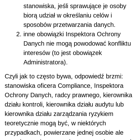
stanowiska,
jeśli sprawujące je osoby
biorą udział w określaniu celów i
sposobów przetwarzania danych.
inne obowiązki Inspektora Ochrony
Danych nie mogą powodować konfliktu
interesów (to jest obowiązek
Administratora).
Czyli jak to często bywa, odpowiedź brzmi:
stanowiska oficera Compliance, Inspektora
Ochrony Danych, radcy prawnego, kierownika
działu kontroli, kierownika działu audytu lub
kierownika działu zarządzania ryzykiem
teoretycznie mogą być, w niektórych
przypadkach, powierzane jednej osobie ale