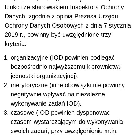
funkcji ze stanowiskiem Inspektora Ochrony
Danych, zgodnie z opinią Prezesa Urzędu
Ochrony Danych Osobowych z dnia 7 stycznia
2019 r., powinny być uwzględnione trzy
kryteria:
organizacyjne (IOD powinien podlegać
bezpośrednio najwyższemu kierownictwu
jednostki organizacyjnej),
merytoryczne (inne obowiązki nie powinny
negatywnie wpływać na niezależne
wykonywanie zadań IOD),
czasowe (IOD powinien dysponować
czasem wystarczającym do wykonywania
swoich zadań, przy uwzględnieniu m.in.