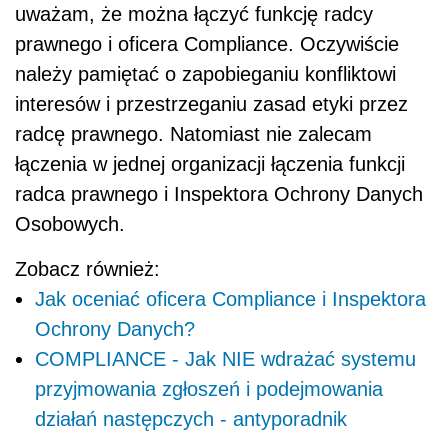
uważam, że można łączyć funkcję radcy
prawnego i oficera Compliance. Oczywiście
należy pamiętać o zapobieganiu konfliktowi
interesów i przestrzeganiu zasad etyki przez
radcę prawnego. Natomiast nie zalecam
łączenia w jednej organizacji łączenia funkcji
radca prawnego i Inspektora Ochrony Danych
Osobowych.
Zobacz również:
Jak oceniać oficera Compliance i Inspektora
Ochrony Danych?
COMPLIANCE - Jak NIE wdrażać systemu
przyjmowania zgłoszeń i podejmowania
działań następczych - antyporadnik