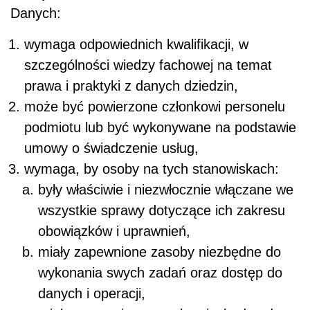
Danych:
wymaga odpowiednich kwalifikacji, w
szczególności wiedzy fachowej na temat
prawa i praktyki z danych dziedzin,
może być powierzone członkowi personelu
podmiotu lub być wykonywane na podstawie
umowy o świadczenie usług,
wymaga, by osoby na tych stanowiskach:
były właściwie i niezwłocznie włączane we
wszystkie sprawy dotyczące ich zakresu
obowiązków i uprawnień,
miały zapewnione zasoby niezbędne do
wykonania swych zadań oraz dostęp do
danych i operacji,