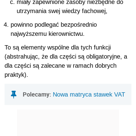
miały zapewnione zasoby niezbędne do
utrzymania swej wiedzy fachowej,
powinno podlegać bezpośrednio
najwyższemu kierownictwu.
To są elementy wspólne dla tych funkcji
(abstrahując, że dla części są obligatoryjne, a
dla części są zalecane w ramach dobrych
praktyk).
Polecamy:
Nowa matryca stawek VAT