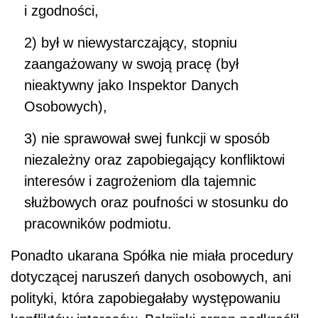
i zgodności,
2) był w niewystarczający, stopniu
zaangażowany w swoją pracę (był
nieaktywny jako Inspektor Danych
Osobowych),
3) nie sprawował swej funkcji w sposób
niezależny oraz zapobiegający konfliktowi
interesów i zagrożeniom dla tajemnic
służbowych oraz poufności w stosunku do
pracowników podmiotu.
Ponadto ukarana Spółka nie miała procedury
dotyczącej naruszeń danych osobowych, ani
polityki, która zapobiegałaby występowaniu