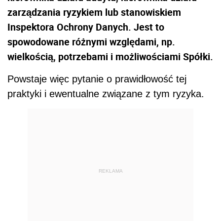
zarządzania ryzykiem lub stanowiskiem
Inspektora Ochrony Danych. Jest to
spowodowane różnymi względami, np.
wielkością, potrzebami i możliwościami Spółki.
Powstaje więc pytanie o prawidłowość tej
praktyki i ewentualne związane z tym ryzyka.
REKLAMA