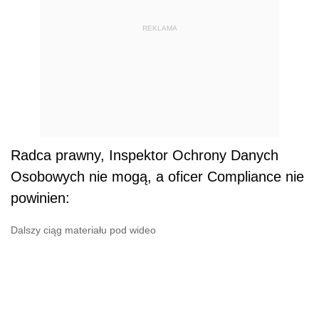
REKLAMA
Radca prawny, Inspektor Ochrony Danych
Osobowych nie mogą, a oficer Compliance nie
powinien:
Dalszy ciąg materiału pod wideo