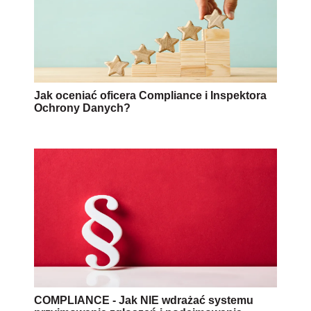
Jak oceniać oficera Compliance i Inspektora
Ochrony Danych?
COMPLIANCE - Jak NIE wdrażać systemu