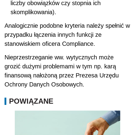
liczby obowiązków czy stopnia ich
skomplikowania).
Analogicznie podobne kryteria należy spełnić w
przypadku łączenia innych funkcji ze
stanowiskiem oficera Compliance.
Nieprzestrzeganie ww. wytycznych może
grozić dużymi problemami w tym np. karą
finansową nałożoną przez Prezesa Urzędu
Ochrony Danych Osobowych.
POWIĄZANE