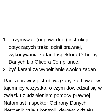
otrzymywać (odpowiednio) instrukcji
dotyczących treści opinii prawnej,
wykonywania zadań Inspektora Ochrony
Danych lub Oficera Compliance,
być karani za wypełnienie swoich zadań.
Radca prawny jest obowiązany zachować w
tajemnicy wszystko, o czym dowiedział się w
związku z udzieleniem pomocy prawnej.
Natomiast Inspektor Ochrony Danych,
kierownik działu kontroli, kierownik działu