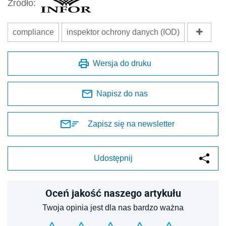
Źródło:
compliance
inspektor ochrony danych (IOD)
Wersja do druku
Napisz do nas
Zapisz się na newsletter
Udostępnij
Oceń jakość naszego artykułu
Twoja opinia jest dla nas bardzo ważna