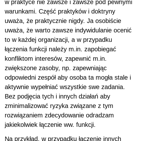
w praktyce nie zawsze i zawsze pod pewnymi
warunkami. Część praktyków i doktryny
uważa, że praktycznie nigdy. Ja osobiście
uważa, że warto zawsze indywidulanie ocenić
to w każdej organizacji, a w przypadku
łączenia funkcji należy m.in. zapobiegać
konfliktom interesów, zapewnić m.in.
zwiększone zasoby, np. zapewniając
odpowiedni zespół aby osoba ta mogła stale i
aktywnie wypełniać wszystkie swe zadania.
Bez podjęcia tych i innych działań aby
zminimalizować ryzyka związane z tym
rozwiązaniem zdecydowanie odradzam
jakiekolwiek łączenie ww. funkcji.
Na przykład, w przypadku łączenie innych