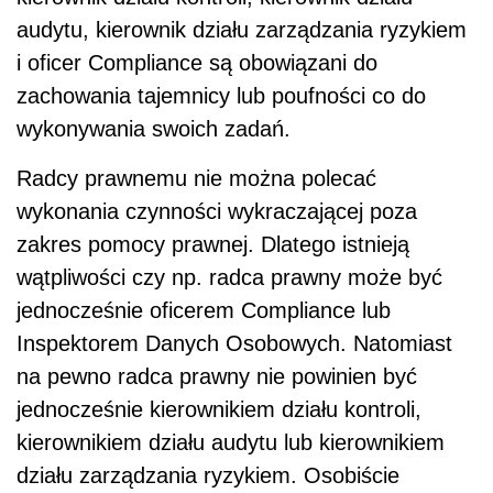
audytu, kierownik działu zarządzania ryzykiem
i oficer Compliance są obowiązani do
zachowania tajemnicy lub poufności co do
wykonywania swoich zadań.
Radcy prawnemu nie można polecać
wykonania czynności wykraczającej poza
zakres pomocy prawnej. Dlatego istnieją
wątpliwości czy np. radca prawny może być
jednocześnie oficerem Compliance lub
Inspektorem Danych Osobowych. Natomiast
na pewno radca prawny nie powinien być
jednocześnie kierownikiem działu kontroli,
kierownikiem działu audytu lub kierownikiem
działu zarządzania ryzykiem. Osobiście