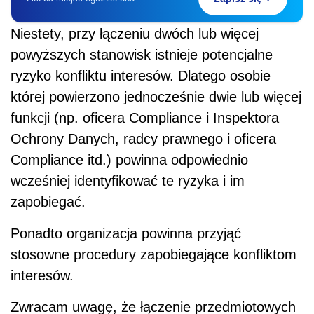
Niestety, przy łączeniu dwóch lub więcej
powyższych stanowisk istnieje potencjalne
ryzyko konfliktu interesów. Dlatego osobie
której powierzono jednocześnie dwie lub więcej
funkcji (np. oficera Compliance i Inspektora
Ochrony Danych, radcy prawnego i oficera
Compliance itd.) powinna odpowiednio
wcześniej identyfikować te ryzyka i im
zapobiegać.
Ponadto organizacja powinna przyjąć
stosowne procedury zapobiegające konfliktom
interesów.
Zwracam uwagę, że łączenie przedmiotowych