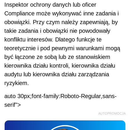
Inspektor ochrony danych lub oficer
Compliance może wykonywać inne zadania i
obowiązki. Przy czym należy zapewniają, by
takie zadania i obowiązki nie powodowały
konfliktu interesów. Dlatego funkcje te
teoretycznie i pod pewnymi warunkami mogą
być łączone ze sobą lub ze stanowiskiem
kierownika działu kontroli, kierownika działu
audytu lub kierownika działu zarządzania
ryzykiem.
auto 30px;font-family:Roboto-Regular,sans-
serif">
AUTOPROMOCJA