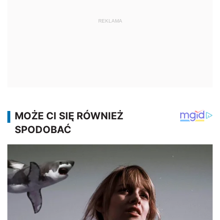
REKLAMA