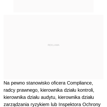
REKLAMA
Na pewno stanowisko oficera Compliance,
radcy prawnego, kierownika działu kontroli,
kierownika działu audytu, kierownika działu
zarządzania ryzykiem lub Inspektora Ochrony