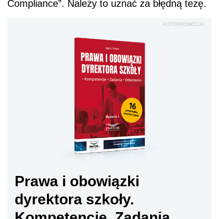
Compliance”. Należy to uznać za błędną tezę.
AUTOPROMOCJA
Prawa i obowiązki
dyrektora szkoły.
Kompetencje. Zadania.