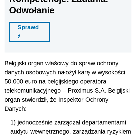
Odwołanie
Sprawd
ź
Belgijski organ właściwy do spraw ochrony
danych osobowych nałożył karę w wysokości
50.000 euro na belgijskiego operatora
telekomunikacyjnego – Proximus S.A. Belgijski
organ stwierdził, że Inspektor Ochrony
Danych:
1) jednocześnie zarządzał
departamentami
audytu wewnętrznego, zarządzania ryzykiem