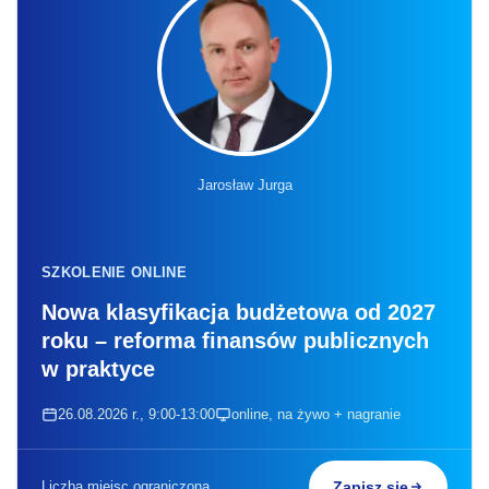
Jarosław Jurga
SZKOLENIE ONLINE
Nowa klasyfikacja budżetowa od 2027
roku – reforma finansów publicznych
w praktyce
26.08.2026 r., 9:00-13:00
online, na żywo + nagranie
Liczba miejsc ograniczona
Zapisz się