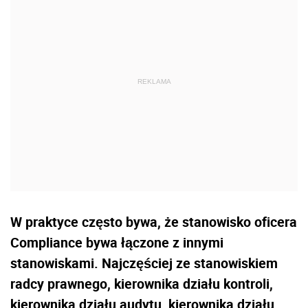
W praktyce często bywa, że stanowisko oficera
Compliance bywa łączone z innymi
stanowiskami. Najczęściej ze stanowiskiem
radcy prawnego, kierownika działu kontroli,
kierownika działu audytu, kierownika działu