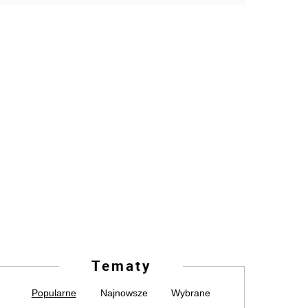
Tematy
Popularne
Najnowsze
Wybrane