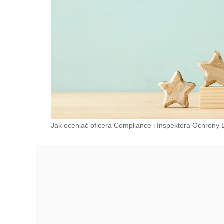
Jak oceniać oficera Compliance i Inspektora Ochrony D