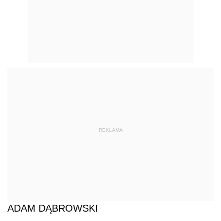
REKLAMA
ADAM DĄBROWSKI