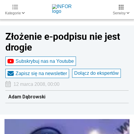
Kategorie
Serwisy
Złożenie e-podpisu nie jest
drogie
Subskrybuj nas na Youtube
Dołącz do ekspertów
Zapisz się na newsletter
12 marca 2008, 00:00
Adam Dąbrowski