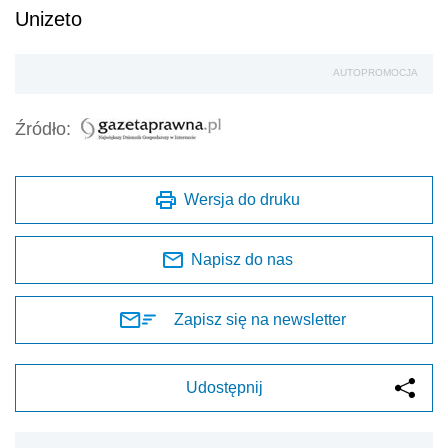
Unizeto
AUTOPROMOCJA
Źródło:
Wersja do druku
Napisz do nas
Zapisz się na newsletter
Udostępnij