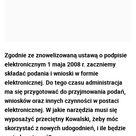
Zgodnie ze znowelizowaną ustawą o podpisie
elektronicznym 1 maja 2008 r. zaczniemy
składać podania i wnioski w formie
elektronicznej. Do tego czasu administracja
ma się przygotować do przyjmowania podań,
wniosków oraz innych czynności w postaci
elektronicznej. W jakie narzędzia musi się
wyposażyć przeciętny Kowalski, żeby móc
skorzystać z nowych udogodnień, i ile będzie