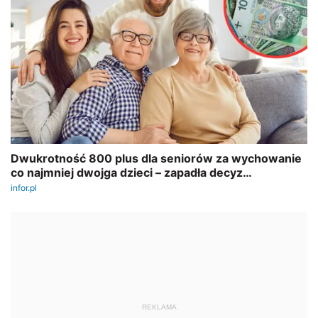
REKLAMA