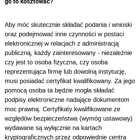
go to kosztować?
Aby móc skutecznie składać podania i wnioski
oraz podejmować inne czynności w postaci
elektronicznej w relacjach z administracją
publiczną, każdy zainteresowany - niezależnie
czy jest to osoba fizyczna, czy osoba
reprezentująca firmę lub dowolną instytucję,
musi posiadać certyfikat kwalifikowany. Za jego
pomocą osoba ta będzie mogła składać
podpisy elektroniczne nadające dokumentom
moc prawną. Certyfikaty kwalifikowane ze
względów bezpieczeństwa (wymóg ustawowy)
wydawane są wyłącznie na kartach
kryptograficznych przez odpowiednie centra