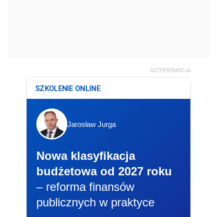
AUTOPROMOCJA
SZKOLENIE ONLINE
Jarosław Jurga
Nowa klasyfikacja
budżetowa od 2027 roku
– reforma finansów
publicznych w praktyce