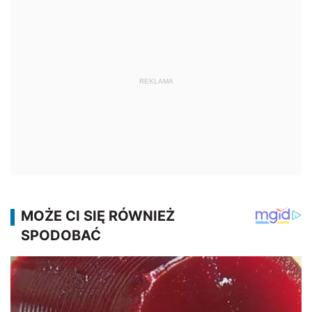
REKLAMA