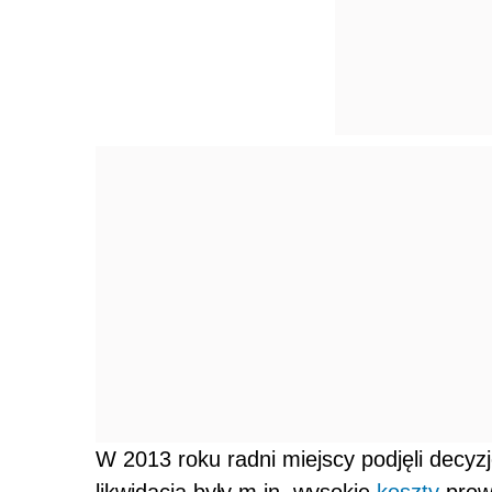
W 2013 roku radni miejscy podjęli decyzj