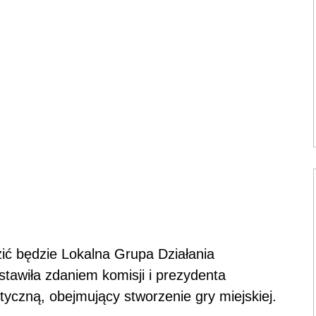
ić będzie Lokalna Grupa Działania
stawiła zdaniem komisji i prezydenta
tyczną, obejmujący stworzenie gry miejskiej.