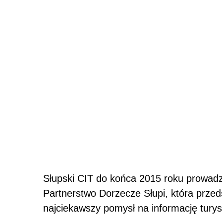
Słupski CIT do końca 2015 roku prowadz
Partnerstwo Dorzecze Słupi, która przed
najciekawszy pomysł na informację turys