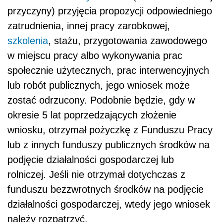
przyczyny) przyjęcia propozycji odpowiedniego
zatrudnienia, innej pracy zarobkowej,
szkolenia
, stażu, przygotowania zawodowego
w miejscu pracy albo wykonywania prac
społecznie użytecznych, prac interwencyjnych
lub robót publicznych, jego wniosek może
zostać odrzucony. Podobnie będzie, gdy w
okresie 5 lat poprzedzających złożenie
wniosku, otrzymał pożyczkę z Funduszu Pracy
lub z innych funduszy publicznych środków na
podjęcie działalności gospodarczej lub
rolniczej. Jeśli nie otrzymał dotychczas z
funduszu bezzwrotnych środków na podjęcie
działalności gospodarczej, wtedy jego wniosek
należy rozpatrzyć.