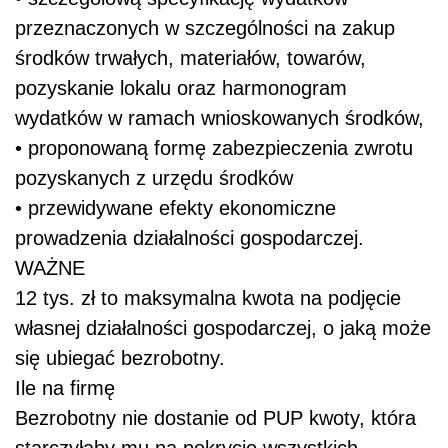
przeznaczonych w szczególności na zakup
środków trwałych, materiałów, towarów,
pozyskanie lokalu oraz harmonogram
wydatków w ramach wnioskowanych środków,
• proponowaną formę zabezpieczenia zwrotu
pozyskanych z urzędu środków
• przewidywane efekty ekonomiczne
prowadzenia działalności gospodarczej.
WAŻNE
12 tys. zł to maksymalna kwota na podjęcie
własnej działalności gospodarczej, o jaką może
się ubiegać bezrobotny.
Ile na firmę
Bezrobotny nie dostanie od PUP kwoty, która