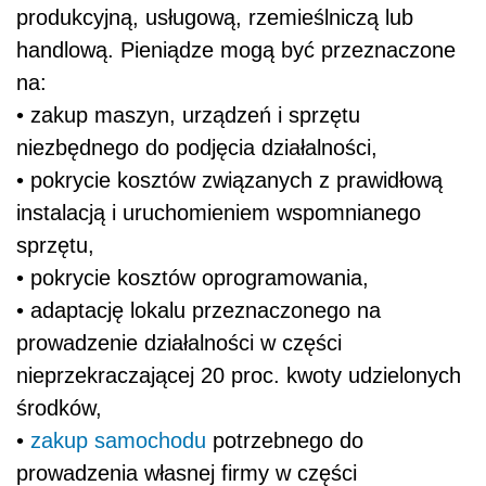
produkcyjną, usługową, rzemieślniczą lub
handlową. Pieniądze mogą być przeznaczone
na:
• zakup maszyn, urządzeń i sprzętu
niezbędnego do podjęcia działalności,
• pokrycie kosztów związanych z prawidłową
instalacją i uruchomieniem wspomnianego
sprzętu,
• pokrycie kosztów oprogramowania,
• adaptację lokalu przeznaczonego na
prowadzenie działalności w części
nieprzekraczającej 20 proc. kwoty udzielonych
środków,
•
zakup samochodu
potrzebnego do
prowadzenia własnej firmy w części