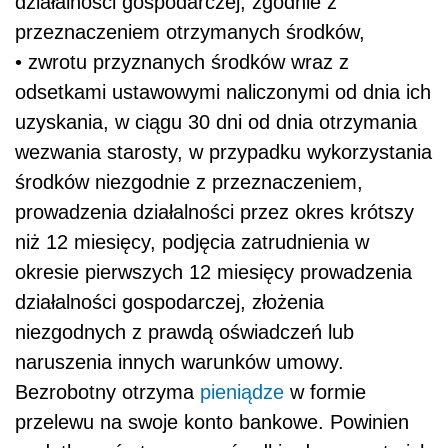
działalności gospodarczej, zgodnie z
przeznaczeniem otrzymanych środków,
• zwrotu przyznanych środków wraz z
odsetkami ustawowymi naliczonymi od dnia ich
uzyskania, w ciągu 30 dni od dnia otrzymania
wezwania starosty, w przypadku wykorzystania
środków niezgodnie z przeznaczeniem,
prowadzenia działalności przez okres krótszy
niż 12 miesięcy, podjęcia zatrudnienia w
okresie pierwszych 12 miesięcy prowadzenia
działalności gospodarczej, złożenia
niezgodnych z prawdą oświadczeń lub
naruszenia innych warunków umowy.
Bezrobotny otrzyma
pieniądze
w formie
przelewu na swoje konto bankowe. Powinien