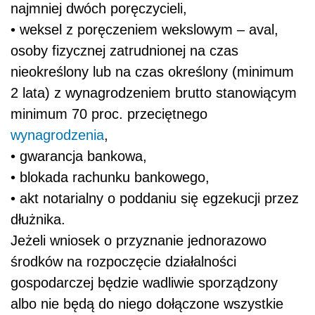
najmniej dwóch poręczycieli,
• weksel z poręczeniem wekslowym – aval,
osoby fizycznej zatrudnionej na czas
nieokreślony lub na czas określony (minimum
2 lata) z wynagrodzeniem brutto stanowiącym
minimum 70 proc. przeciętnego
wynagrodzenia
,
• gwarancja bankowa,
• blokada rachunku bankowego,
• akt notarialny o poddaniu się egzekucji przez
dłużnika.
Jeżeli wniosek o przyznanie jednorazowo
środków na rozpoczęcie działalności
gospodarczej będzie wadliwie sporządzony
albo nie będą do niego dołączone wszystkie