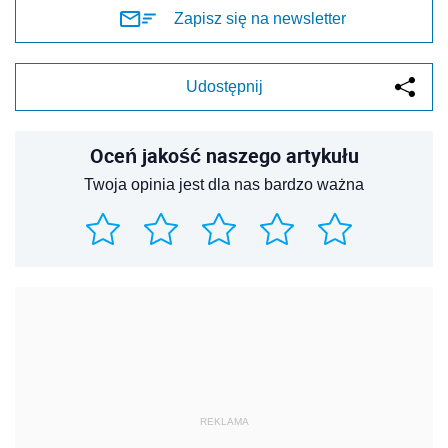
Zapisz się na newsletter
Udostępnij
Oceń jakość naszego artykułu
Twoja opinia jest dla nas bardzo ważna
REKLAMA