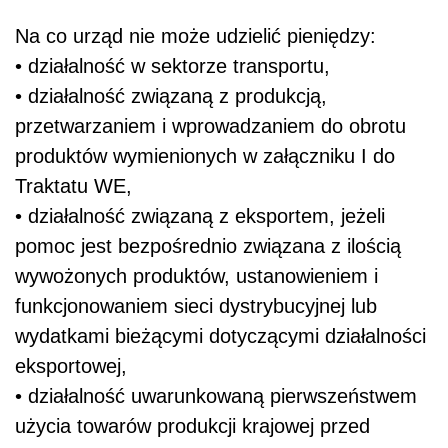
Na co urząd nie może udzielić pieniędzy:
• działalność w sektorze transportu,
• działalność związaną z produkcją,
przetwarzaniem i wprowadzaniem do obrotu
produktów wymienionych w załączniku I do
Traktatu WE,
• działalność związaną z eksportem, jeżeli
pomoc jest bezpośrednio związana z ilością
wywożonych produktów, ustanowieniem i
funkcjonowaniem sieci dystrybucyjnej lub
wydatkami bieżącymi dotyczącymi działalności
eksportowej,
• działalność uwarunkowaną pierwszeństwem
użycia towarów produkcji krajowej przed