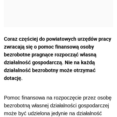
Coraz częściej do powiatowych urzędów pracy
zwracają się o pomoc finansową osoby
bezrobotne pragnące rozpocząć własną
działalność gospodarczą. Nie na każdą
działalność bezrobotny może otrzymać
dotację.
Pomoc finansowa na rozpoczęcie przez osobę
bezrobotną własnej działalności gospodarczej
może być udzielona jedynie na działalność