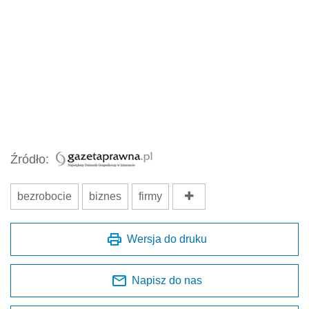
Źródło:
bezrobocie
biznes
firmy
Wersja do druku
Napisz do nas