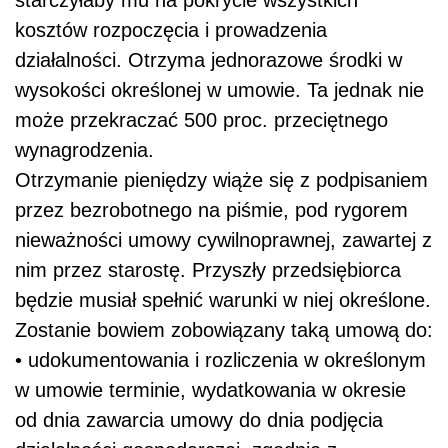
starczyłaby mu na pokrycie wszystkich
kosztów rozpoczęcia i prowadzenia
działalności. Otrzyma jednorazowe środki w
wysokości określonej w umowie. Ta jednak nie
może przekraczać 500 proc. przeciętnego
wynagrodzenia.
Otrzymanie pieniędzy wiąże się z podpisaniem
przez bezrobotnego na piśmie, pod rygorem
nieważności umowy cywilnoprawnej, zawartej z
nim przez starostę. Przyszły przedsiębiorca
będzie musiał spełnić warunki w niej określone.
Zostanie bowiem zobowiązany taką umową do:
• udokumentowania i rozliczenia w określonym
w umowie terminie, wydatkowania w okresie
od dnia zawarcia umowy do dnia podjęcia