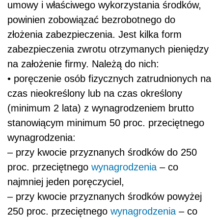
umowy i właściwego wykorzystania środków,
powinien zobowiązać bezrobotnego do
złożenia zabezpieczenia. Jest kilka form
zabezpieczenia zwrotu otrzymanych pieniędzy
na założenie firmy. Należą do nich:
• poręczenie osób fizycznych zatrudnionych na
czas nieokreślony lub na czas określony
(minimum 2 lata) z wynagrodzeniem brutto
stanowiącym minimum 50 proc. przeciętnego
wynagrodzenia:
– przy kwocie przyznanych środków do 250
proc. przeciętnego
wynagrodzenia
– co
najmniej jeden poręczyciel,
– przy kwocie przyznanych środków powyżej
250 proc. przeciętnego
wynagrodzenia
– co