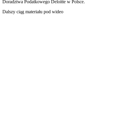
Dalszy ciąg materiału pod wideo