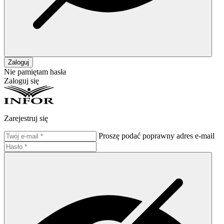
Zaloguj
Nie pamiętam hasła
Zaloguj się
Zarejestruj się
Proszę podać poprawny adres e-mail