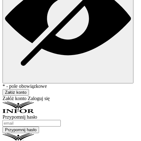
* - pole obowiązkowe
Załóż konto
Załóż konto
Zaloguj się
Przypomnij hasło
Przypomnij hasło