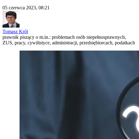
05 czerwca 2023, 08:21
Tomasz Król
prawnik piszący o m.in.: problemach osób niepełnosprawnych,
ZUS, pracy, cywilistyce, administracji, przedsiębiorcach, podatkach