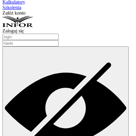
Kalkulatory
Szkolenia
Załóż konto
Zaloguj się