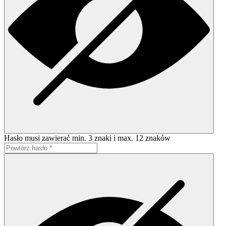
Hasło musi zawierać min. 3 znaki i max. 12 znaków