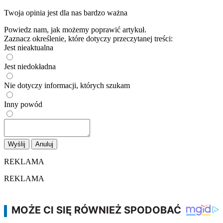
Powiedz nam, jak możemy poprawić artykuł.
Zaznacz określenie, które dotyczy przeczytanej treści:
Jest nieaktualna
Jest niedokładna
Nie dotyczy informacji, których szukam
Inny powód
Wyślij
Anuluj
REKLAMA
REKLAMA