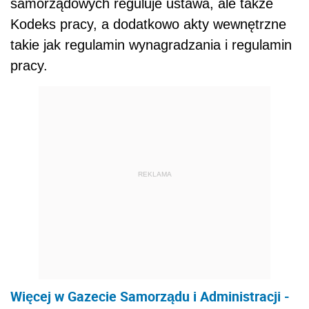
samorządowych reguluje ustawa, ale także
Kodeks pracy, a dodatkowo akty wewnętrzne
takie jak regulamin wynagradzania i regulamin
pracy.
REKLAMA
Więcej w Gazecie Samorządu i Administracji -