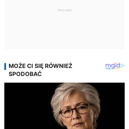
REKLAMA