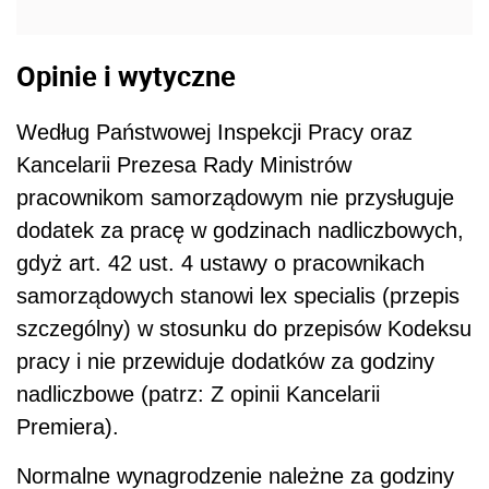
Opinie i wytyczne
Według Państwowej Inspekcji Pracy oraz
Kancelarii Prezesa Rady Ministrów
pracownikom samorządowym nie przysługuje
dodatek za pracę w godzinach nadliczbowych,
gdyż art. 42 ust. 4 ustawy o pracownikach
samorządowych stanowi lex specialis (przepis
szczególny) w stosunku do przepisów Kodeksu
pracy i nie przewiduje dodatków za godziny
nadliczbowe (patrz: Z opinii Kancelarii
Premiera).
Normalne wynagrodzenie należne za godziny