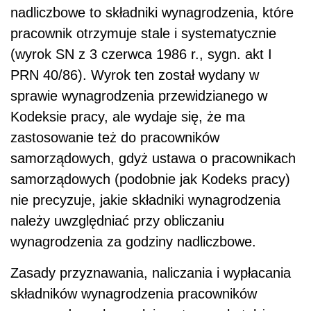
nadliczbowe to składniki wynagrodzenia, które
pracownik otrzymuje stale i systematycznie
(wyrok SN z 3 czerwca 1986 r., sygn. akt I
PRN 40/86). Wyrok ten został wydany w
sprawie wynagrodzenia przewidzianego w
Kodeksie pracy, ale wydaje się, że ma
zastosowanie też do pracowników
samorządowych, gdyż ustawa o pracownikach
samorządowych (podobnie jak Kodeks pracy)
nie precyzuje, jakie składniki wynagrodzenia
należy uwzględniać przy obliczaniu
wynagrodzenia za godziny nadliczbowe.
Zasady przyznawania, naliczania i wypłacania
składników wynagrodzenia pracowników