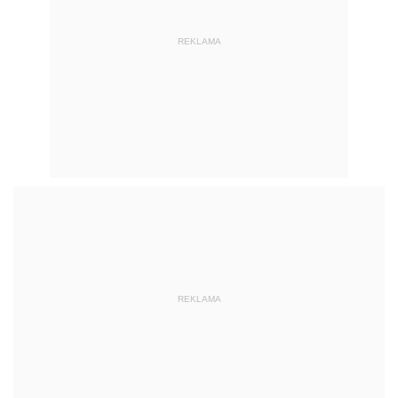
REKLAMA
REKLAMA