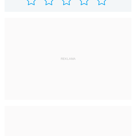
REKLAMA