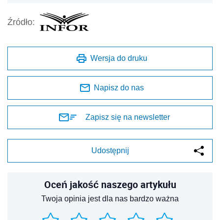
Źródło:
Wersja do druku
Napisz do nas
Zapisz się na newsletter
Udostępnij
Oceń jakość naszego artykułu
Twoja opinia jest dla nas bardzo ważna