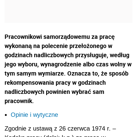
Pracownikowi samorządowemu za pracę
wykonaną na polecenie przełożonego w
godzinach nadliczbowych przysługuje, według
jego wyboru, wynagrodzenie albo czas wolny w
tym samym wymiarze. Oznacza to, że sposób
rekompensowania pracy w godzinach
nadliczbowych powinien wybrać sam
pracownik.
Opinie i wytyczne
Zgodnie z ustawą z 26 czerwca 1974 r. –