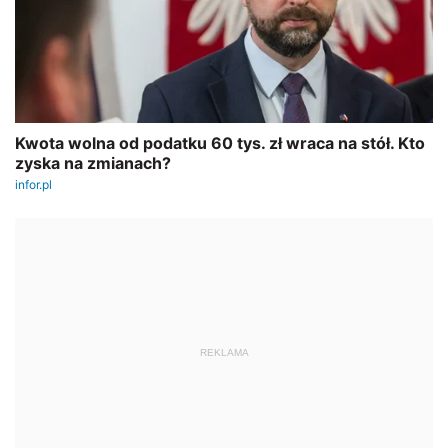
REKLAMA