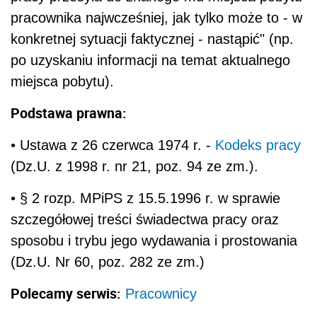
pracownika najwcześniej, jak tylko może to - w
konkretnej sytuacji faktycznej - nastąpić" (np.
po uzyskaniu informacji na temat aktualnego
miejsca pobytu).
Podstawa prawna:
• Ustawa z 26 czerwca 1974 r. -
Kodeks pracy
(Dz.U. z 1998 r. nr 21, poz. 94 ze zm.).
• § 2 rozp. MPiPS z 15.5.1996 r. w sprawie
szczegółowej treści świadectwa pracy oraz
sposobu i trybu jego wydawania i prostowania
(Dz.U. Nr 60, poz. 282 ze zm.)
Polecamy serwis:
Pracownicy