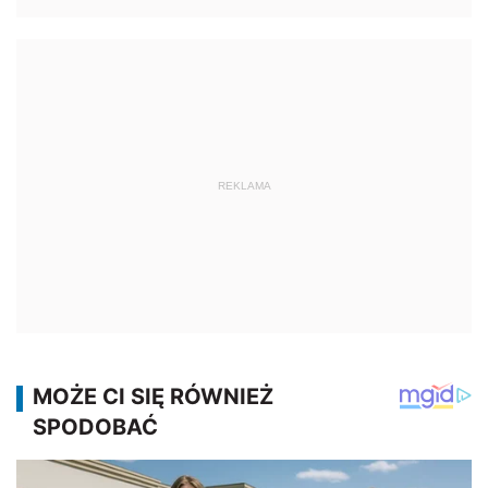
REKLAMA