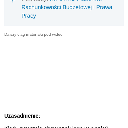
Rachunkowości Budżetowej i Prawa
Pracy
Dalszy ciąg materiału pod wideo
Uzasadnienie: