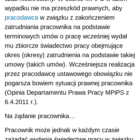
wypadku nie ma przeszkód prawnych, aby
pracodawca
w związku z zakończeniem
zatrudniania pracownika na podstawie
terminowych umów o pracę wcześniej wydał
mu zbiorcze świadectwo pracy obejmujące
okres (okresy) zatrudnienia na podstawie takiej
umowy (takich umów). Wcześniejsza realizacja
przez pracodawcę ustawowego obowiązku nie
pogarsza bowiem sytuacji prawnej pracownika
(Opinia Departamentu Prawa Pracy MPiPS z
6.4.2011 r.).
Na żądanie pracownika…
Pracownik może jednak w każdym czasie
zażądać wydania świadectwa pracy w związku