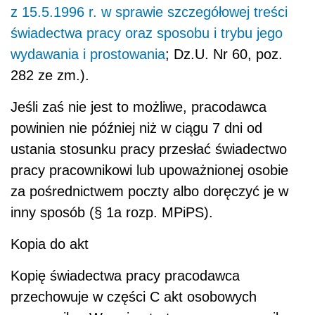
z 15.5.1996 r. w sprawie szczegółowej treści
świadectwa pracy oraz sposobu i trybu jego
wydawania i prostowania
; Dz.U. Nr 60, poz.
282 ze zm.).
Jeśli zaś nie jest to możliwe, pracodawca
powinien nie później niż w ciągu 7 dni od
ustania stosunku pracy przesłać świadectwo
pracy pracownikowi lub upoważnionej osobie
za pośrednictwem poczty albo doręczyć je w
inny sposób (§ 1a rozp. MPiPS).
Kopia do akt
Kopię świadectwa pracy pracodawca
przechowuje w części C akt osobowych