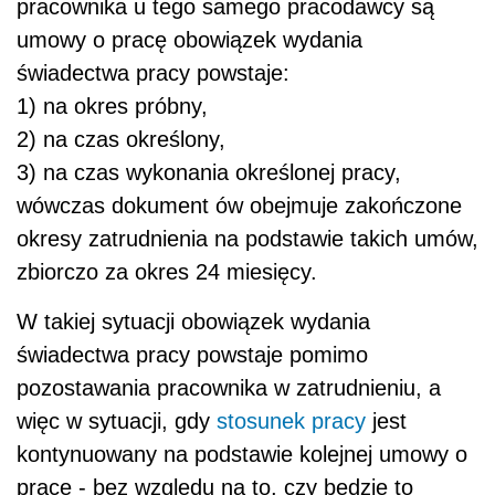
pracownika u tego samego pracodawcy są
umowy o pracę obowiązek wydania
świadectwa pracy powstaje:
1) na okres próbny,
2) na czas określony,
3) na czas wykonania określonej pracy,
wówczas dokument ów obejmuje zakończone
okresy zatrudnienia na podstawie takich umów,
zbiorczo za okres 24 miesięcy.
W takiej sytuacji obowiązek wydania
świadectwa pracy powstaje pomimo
pozostawania pracownika w zatrudnieniu, a
więc w sytuacji, gdy
stosunek pracy
jest
kontynuowany na podstawie kolejnej umowy o
pracę - bez względu na to, czy będzie to