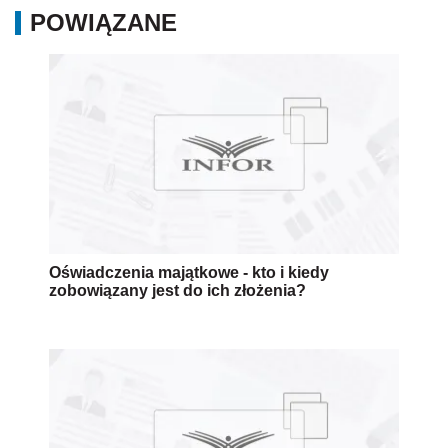
POWIĄZANE
Oświadczenia majątkowe - kto i kiedy
zobowiązany jest do ich złożenia?