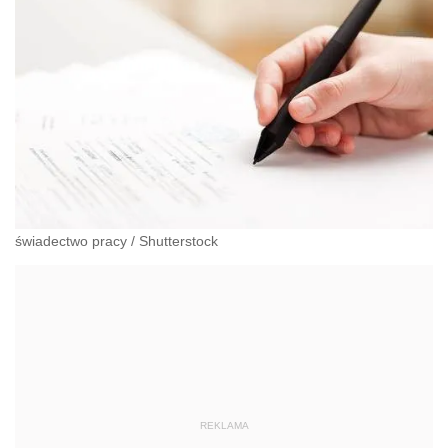
świadectwo pracy
/
Shutterstock