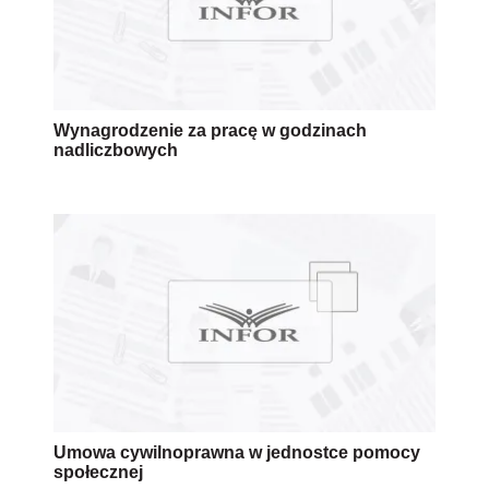
Wynagrodzenie za pracę w godzinach
nadliczbowych
Umowa cywilnoprawna w jednostce pomocy
społecznej