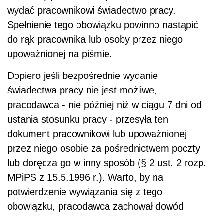
wydać pracownikowi świadectwo pracy.
Spełnienie tego obowiązku powinno nastąpić
do rąk pracownika lub osoby przez niego
upoważnionej na piśmie.
Dopiero jeśli bezpośrednie wydanie
świadectwa pracy nie jest możliwe,
pracodawca - nie później niż w ciągu 7 dni od
ustania stosunku pracy - przesyła ten
dokument pracownikowi lub upoważnionej
przez niego osobie za pośrednictwem poczty
lub doręcza go w inny sposób (§ 2 ust. 2 rozp.
MPiPS z 15.5.1996 r.). Warto, by na
potwierdzenie wywiązania się z tego
obowiązku, pracodawca zachował dowód