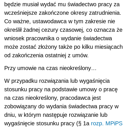
będzie musiał wydać mu świadectwo pracy za
wcześniejsze zakończone okresy zatrudnienia.
Co ważne, ustawodawca w tym zakresie nie
określił żadnej cezury czasowej, co oznacza że
wniosek pracownika o wydanie świadectwa
może zostać złożony także po kilku miesiącach
od zakończenia ostatniej z umów.
Przy umowie na czas nieokreślony…
W przypadku rozwiązania lub wygaśnięcia
stosunku pracy na podstawie umowy o pracę
na czas nieokreślony, pracodawca jest
zobowiązany do wydania świadectwa pracy w
dniu, w którym następuje rozwiązanie lub
wygaśnięcie stosunku pracy (§ 1a
rozp. MPiPS