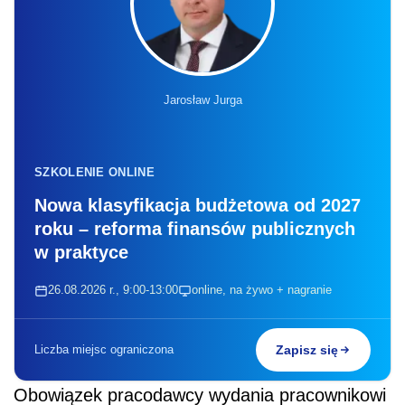
Jarosław Jurga
SZKOLENIE ONLINE
Nowa klasyfikacja budżetowa od 2027
roku – reforma finansów publicznych
w praktyce
26.08.2026 r., 9:00-13:00
online, na żywo + nagranie
Liczba miejsc ograniczona
Zapisz się
Obowiązek pracodawcy wydania pracownikowi