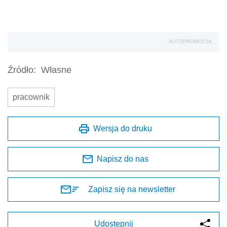
AUTOPROMOCJA
Źródło:
Własne
pracownik
Wersja do druku
Napisz do nas
Zapisz się na newsletter
Udostępnij