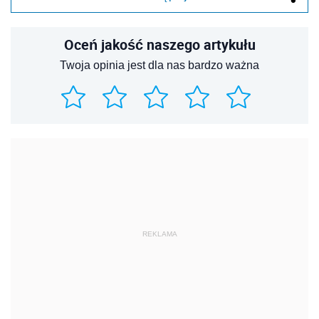
Oceń jakość naszego artykułu
Twoja opinia jest dla nas bardzo ważna
REKLAMA