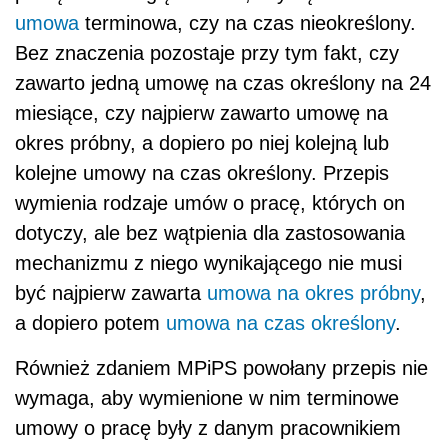
umowa
terminowa, czy na czas nieokreślony.
Bez znaczenia pozostaje przy tym fakt, czy
zawarto jedną umowę na czas określony na 24
miesiące, czy najpierw zawarto umowę na
okres próbny, a dopiero po niej kolejną lub
kolejne umowy na czas określony. Przepis
wymienia rodzaje umów o pracę, których on
dotyczy, ale bez wątpienia dla zastosowania
mechanizmu z niego wynikającego nie musi
być najpierw zawarta
umowa na okres próbny
,
a dopiero potem
umowa na czas określony
.
Również zdaniem MPiPS powołany przepis nie
wymaga, aby wymienione w nim terminowe
umowy o pracę były z danym pracownikiem