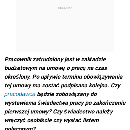
REKLAMA
Pracownik zatrudniony jest w zakładzie
budżetowym na umowę o pracę na czas
określony. Po upływie terminu obowiązywania
tej umowy ma zostać podpisana kolejna. Czy
będzie zobowiązany do
pracodawca
wystawienia świadectwa pracy po zakończeniu
pierwszej umowy? Czy świadectwo należy
wręczyć osobiście czy wysłać listem
poleconym?