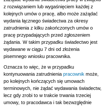
z rozwiązaniem lub wygaśnięciem każdej z
kolejnych umów o pracę, albo może zażądać
wydania łącznego świadectwa za okresy
zatrudnienia z kilku zakończonych umów o
pracę przypadających przed zgłoszeniem
żądania. W takim przypadku świadectwo jest
wydawane w ciągu 7 dni od złożenia
pisemnego wniosku pracownika.
Oznacza to więc, że w przypadku
kontynuowania zatrudnienia
pracownik
może,
po kolejnych kończących się umowach
terminowych, nie żądać wydawania świadectw,
lecz gdy zrobi to w trakcie trwania trzeciej
umowy, to pracodawca i tak bezwzględnie