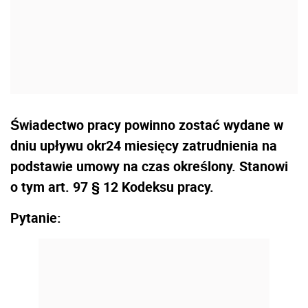
Świadectwo pracy powinno zostać wydane w
dniu upływu okr24 miesięcy zatrudnienia na
podstawie umowy na czas określony. Stanowi
o tym art. 97 § 12 Kodeksu pracy.
Pytanie: