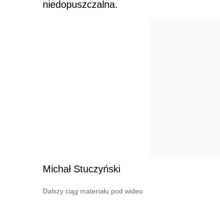
niedopuszczalna.
Michał Stuczyński
Dalszy ciąg materiału pod wideo