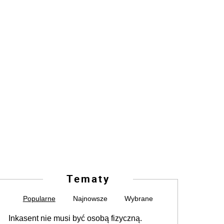
Tematy
Popularne
Najnowsze
Wybrane
Inkasent nie musi być osobą fizyczną.