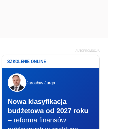
AUTOPROMOCJA
SZKOLENIE ONLINE
Jarosław Jurga
Nowa klasyfikacja
budżetowa od 2027 roku
– reforma finansów