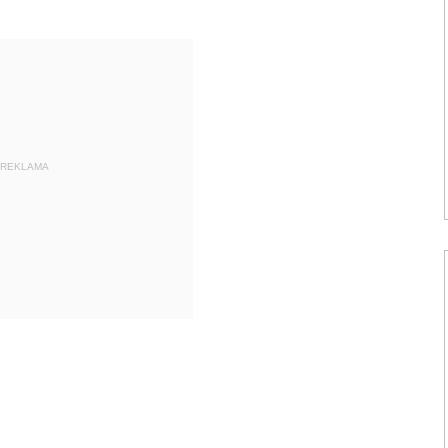
REKLAMA