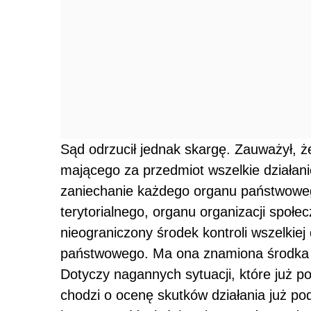
Sąd odrzucił jednak skargę. Zauważył, że
mającego za przedmiot wszelkie działan
zaniechanie każdego organu państwowe
terytorialnego, organu organizacji społec
nieograniczony środek kontroli wszelkiej
państwowego. Ma ona znamiona środka 
Dotyczy nagannych sytuacji, które już 
chodzi o ocenę skutków działania już pod