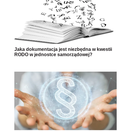
Jaka dokumentacja jest niezbędna w kwestii
RODO w jednostce samorządowej?