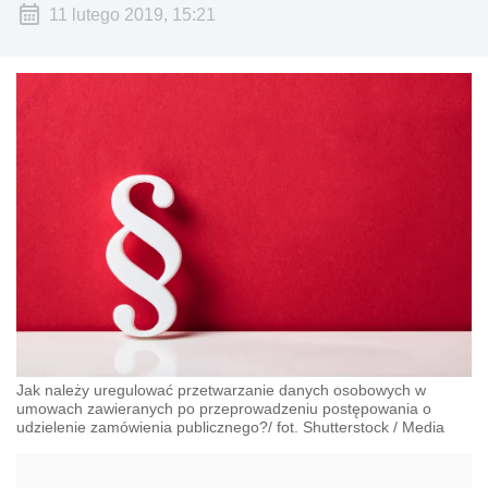
11 lutego 2019, 15:21
Jak należy uregulować przetwarzanie danych osobowych w
umowach zawieranych po przeprowadzeniu postępowania o
udzielenie zamówienia publicznego?/ fot. Shutterstock
/
Media