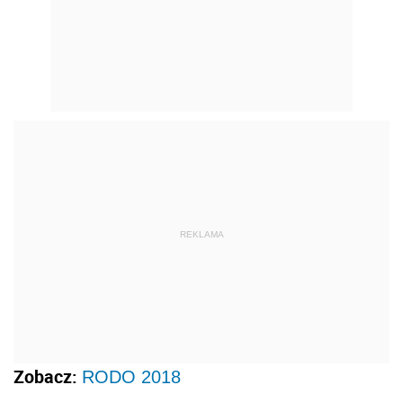
REKLAMA
Zobacz:
RODO 2018