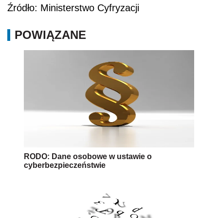
Źródło: Ministerstwo Cyfryzacji
POWIĄZANE
RODO: Dane osobowe w ustawie o
cyberbezpieczeństwie