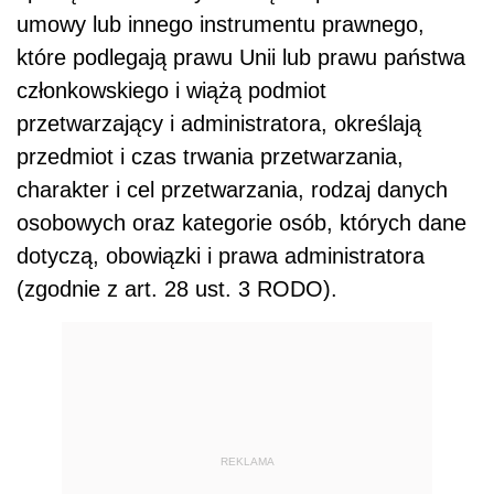
umowy lub innego instrumentu prawnego,
które podlegają prawu Unii lub prawu państwa
członkowskiego i wiążą podmiot
przetwarzający i administratora, określają
przedmiot i czas trwania przetwarzania,
charakter i cel przetwarzania, rodzaj danych
osobowych oraz kategorie osób, których dane
dotyczą, obowiązki i prawa administratora
(zgodnie z art. 28 ust. 3 RODO).
REKLAMA