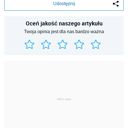
Udostępnij
Oceń jakość naszego artykułu
Twoja opinia jest dla nas bardzo ważna
REKLAMA