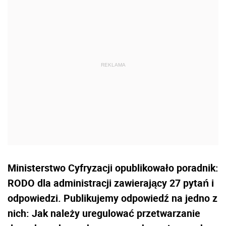
Ministerstwo Cyfryzacji opublikowało poradnik:
RODO dla administracji zawierający 27 pytań i
odpowiedzi. Publikujemy odpowiedź na jedno z
nich: Jak należy uregulować przetwarzanie