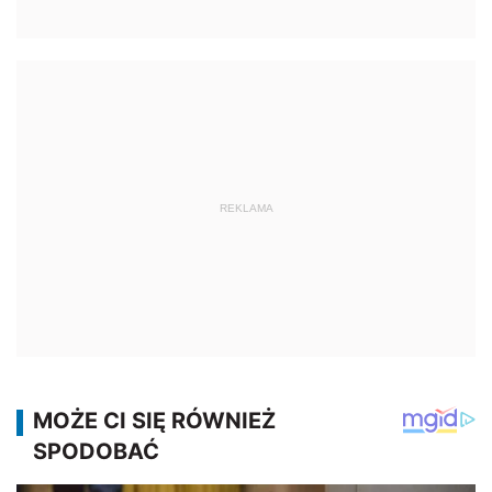
REKLAMA