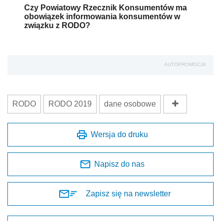
Czy Powiatowy Rzecznik Konsumentów ma
obowiązek informowania konsumentów w
związku z RODO?
AUTOPROMOCJA
RODO
RODO 2019
dane osobowe
Wersja do druku
Napisz do nas
Zapisz się na newsletter