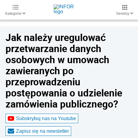
Kategorie
Serwisy
Jak należy uregulować
przetwarzanie danych
osobowych w umowach
zawieranych po
przeprowadzeniu
postępowania o udzielenie
zamówienia publicznego?
Subskrybuj nas na Youtube
Zapisz się na newsletter