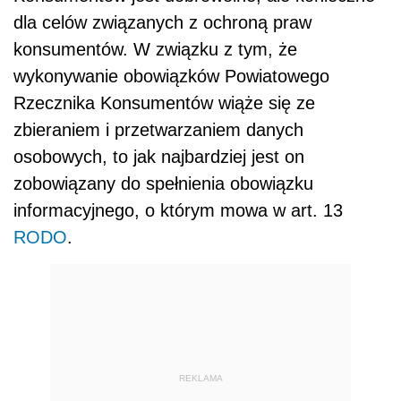
dla celów związanych z ochroną praw
konsumentów. W związku z tym, że
wykonywanie obowiązków Powiatowego
Rzecznika Konsumentów wiąże się ze
zbieraniem i przetwarzaniem danych
osobowych, to jak najbardziej jest on
zobowiązany do spełnienia obowiązku
informacyjnego, o którym mowa w art. 13
RODO
.
REKLAMA