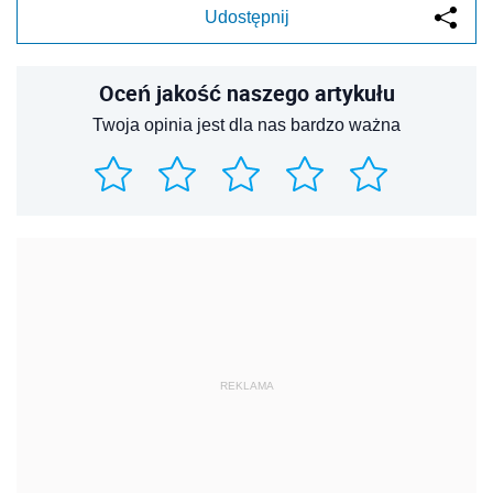
Udostępnij
Oceń jakość naszego artykułu
Twoja opinia jest dla nas bardzo ważna
REKLAMA