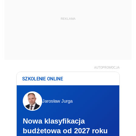
REKLAMA
AUTOPROMOCJA
SZKOLENIE ONLINE
Jarosław Jurga
Nowa klasyfikacja
budżetowa od 2027 roku