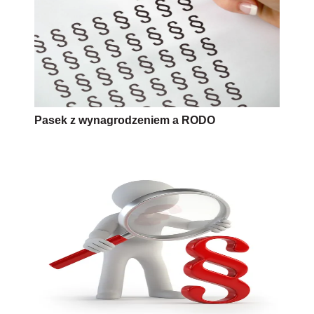
Pasek z wynagrodzeniem a RODO