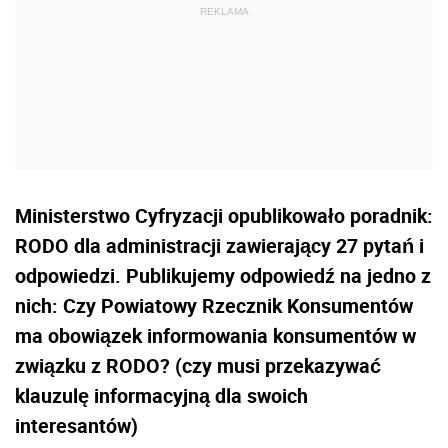
Ministerstwo Cyfryzacji opublikowało poradnik:
RODO dla administracji zawierający 27 pytań i
odpowiedzi. Publikujemy odpowiedź na jedno z
nich: Czy Powiatowy Rzecznik Konsumentów
ma obowiązek informowania konsumentów w
związku z RODO? (czy musi przekazywać
klauzulę informacyjną dla swoich
interesantów)