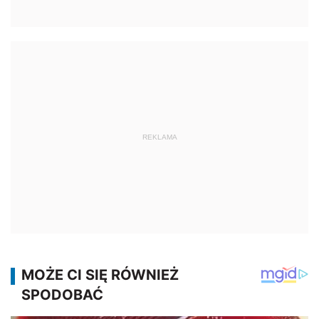
REKLAMA