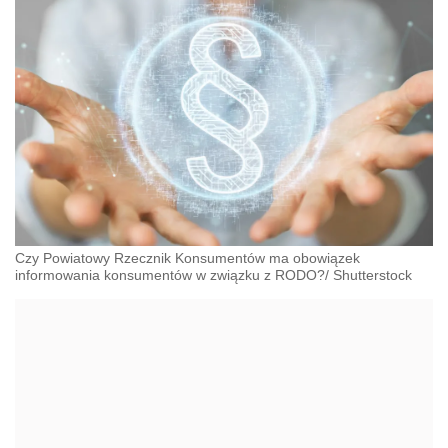
Czy Powiatowy Rzecznik Konsumentów ma obowiązek
informowania konsumentów w związku z RODO?/ Shutterstock