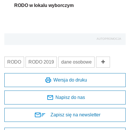
RODO w lokalu wyborczym
AUTOPROMOCJA
RODO
RODO 2019
dane osobowe
Wersja do druku
Napisz do nas
Zapisz się na newsletter