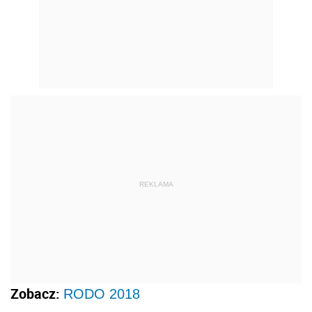
REKLAMA
Zobacz:
RODO 2018