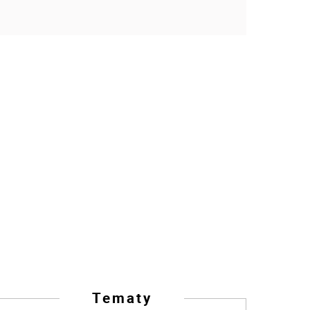
Tematy