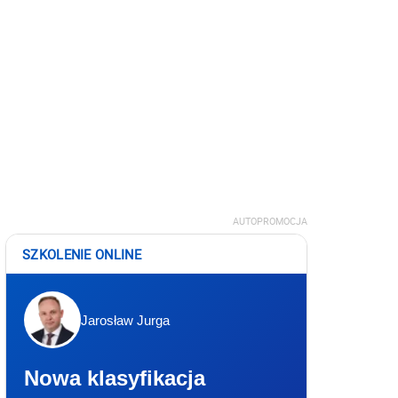
AUTOPROMOCJA
SZKOLENIE ONLINE
Jarosław Jurga
Nowa klasyfikacja