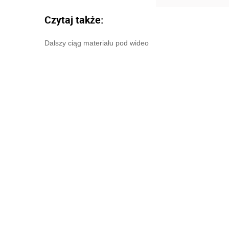
Czytaj także:
Dalszy ciąg materiału pod wideo