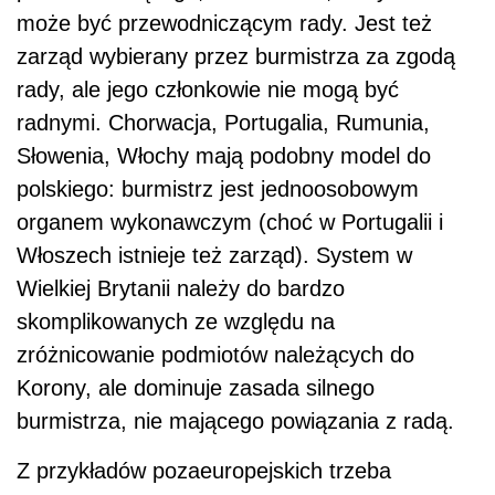
może być przewodniczącym rady. Jest też
zarząd wybierany przez burmistrza za zgodą
rady, ale jego członkowie nie mogą być
radnymi. Chorwacja, Portugalia, Rumunia,
Słowenia, Włochy mają podobny model do
polskiego: burmistrz jest jednoosobowym
organem wykonawczym (choć w Portugalii i
Włoszech istnieje też zarząd). System w
Wielkiej Brytanii należy do bardzo
skomplikowanych ze względu na
zróżnicowanie podmiotów należących do
Korony, ale dominuje zasada silnego
burmistrza, nie mającego powiązania z radą.
Z przykładów pozaeuropejskich trzeba