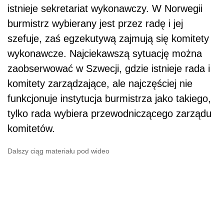
istnieje sekretariat wykonawczy. W Norwegii
burmistrz wybierany jest przez radę i jej
szefuje, zaś egzekutywą zajmują się komitety
wykonawcze. Najciekawszą sytuację można
zaobserwować w Szwecji, gdzie istnieje rada i
komitety zarządzające, ale najczęściej nie
funkcjonuje instytucja burmistrza jako takiego,
tylko rada wybiera przewodniczącego zarządu
komitetów.
Dalszy ciąg materiału pod wideo