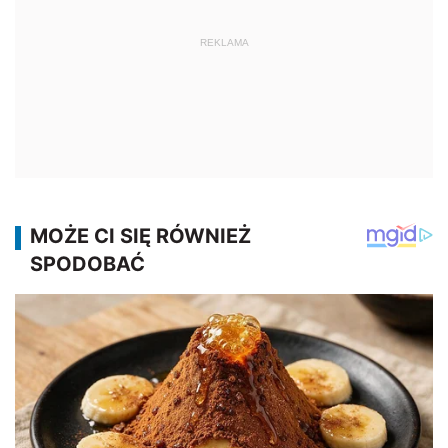
REKLAMA