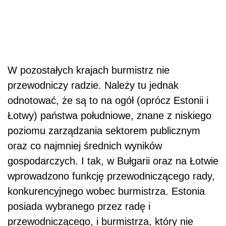
W pozostałych krajach burmistrz nie
przewodniczy radzie. Należy tu jednak
odnotować, że są to na ogół (oprócz Estonii i
Łotwy) państwa południowe, znane z niskiego
poziomu zarządzania sektorem publicznym
oraz co najmniej średnich wyników
gospodarczych. I tak, w Bułgarii oraz na Łotwie
wprowadzono funkcję przewodniczącego rady,
konkurencyjnego wobec burmistrza. Estonia
posiada wybranego przez radę i
przewodniczącego, i burmistrza, który nie