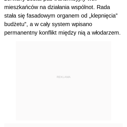
mieszkańców na działania wspólnot. Rada
stała się fasadowym organem od „klepnięcia”
budżetu”, a w cały system wpisano
permanentny konflikt między nią a włodarzem.
REKLAMA