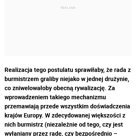
Realizacja tego postulatu sprawiłaby, że rada z
burmistrzem graliby niejako w jednej drużynie,
co zniwelowałoby obecną rywalizację. Za
wprowadzeniem takiego mechanizmu
przemawiają przede wszystkim doświadczenia
krajów Europy. W zdecydowanej większości z
nich burmistrz (niezależnie od tego, czy jest
wyłaniany przez radę, czy bezpośrednio –