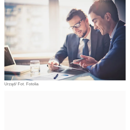
Urząd/ Fot. Fotolia