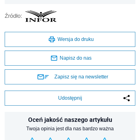
Źródło:
Wersja do druku
Napisz do nas
Zapisz się na newsletter
Udostępnij
Oceń jakość naszego artykułu
Twoja opinia jest dla nas bardzo ważna