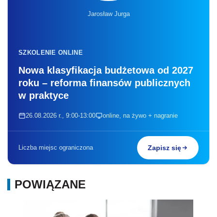
Jarosław Jurga
SZKOLENIE ONLINE
Nowa klasyfikacja budżetowa od 2027
roku – reforma finansów publicznych
w praktyce
26.08.2026 r., 9:00-13:00
online, na żywo + nagranie
Liczba miejsc ograniczona
Zapisz się
POWIĄZANE