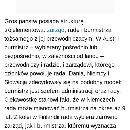
Gros państw posiada strukturę
trójelementową:
zarząd
, radę i burmistrza
tożsamego z jej przewodniczącym. W Austrii
burmistrz – wybierany pośrednio lub
bezpośrednio, w zależności od landu –
przewodniczy i radzie, i zarządowi, którego
członków powołuje rada. Dania, Niemcy i
Słowacja zdecydowały się na podobny model:
burmistrz jest szefem administracji oraz rady.
Ciekawostkę stanowi fakt, że w Niemczech
rada może mianować burmistrza na okres aż 9
lat. Z kolei w Finlandii rada wybiera zarówno
zarząd, jak i burmistrza, któremu wyznacza