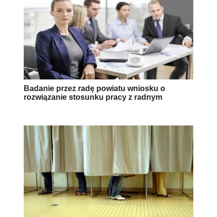
Badanie przez radę powiatu wniosku o
rozwiązanie stosunku pracy z radnym