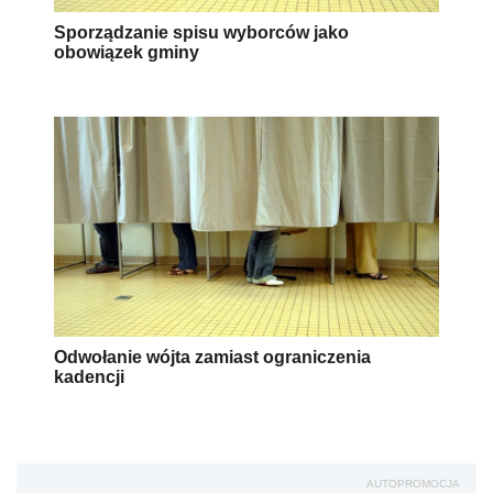
Sporządzanie spisu wyborców jako
obowiązek gminy
Odwołanie wójta zamiast ograniczenia
kadencji
AUTOPROMOCJA