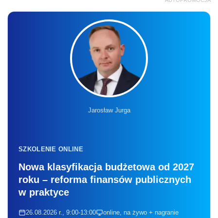
Jarosław Jurga
SZKOLENIE ONLINE
Nowa klasyfikacja budżetowa od 2027
roku – reforma finansów publicznych
w praktyce
26.08.2026 r., 9:00-13:00
online, na żywo + nagranie