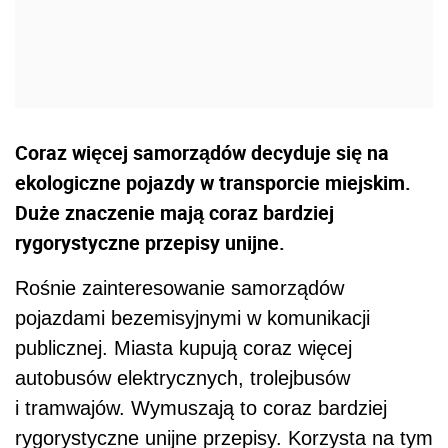
Coraz więcej samorządów decyduje się na
ekologiczne pojazdy w transporcie miejskim.
Duże znaczenie mają coraz bardziej
rygorystyczne przepisy unijne.
Rośnie zainteresowanie samorządów
pojazdami bezemisyjnymi w komunikacji
publicznej. Miasta kupują coraz więcej
autobusów elektrycznych, trolejbusów
i tramwajów. Wymuszają to coraz bardziej
rygorystyczne unijne przepisy. Korzysta na tym