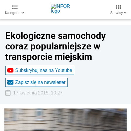
Kategorie
Serwisy
Ekologiczne samochody
coraz popularniejsze w
transporcie miejskim
Subskrybuj nas na Youtube
Zapisz się na newsletter
17 kwietnia 2015, 10:27