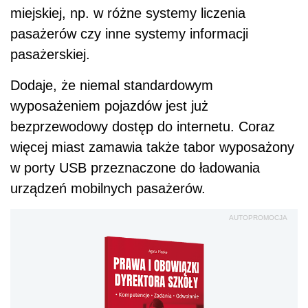
miejskiej, np. w różne systemy liczenia
pasażerów czy inne systemy informacji
pasażerskiej.
Dodaje, że niemal standardowym
wyposażeniem pojazdów jest już
bezprzewodowy dostęp do internetu. Coraz
więcej miast zamawia także tabor wyposażony
w porty USB przeznaczone do ładowania
urządzeń mobilnych pasażerów.
AUTOPROMOCJA