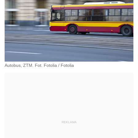
Autobus, ZTM. Fot. Fotolia
/
Fotolia