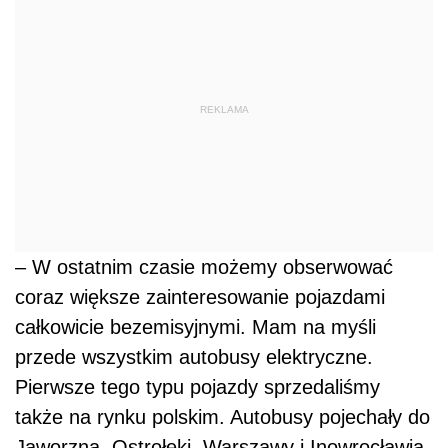
REKLAMA
– W ostatnim czasie możemy obserwować
coraz większe zainteresowanie pojazdami
całkowicie bezemisyjnymi. Mam na myśli
przede wszystkim autobusy elektryczne.
Pierwsze tego typu pojazdy sprzedaliśmy
także na rynku polskim. Autobusy pojechały do
Jaworzna, Ostrołęki, Warszawy i Inowrocławia