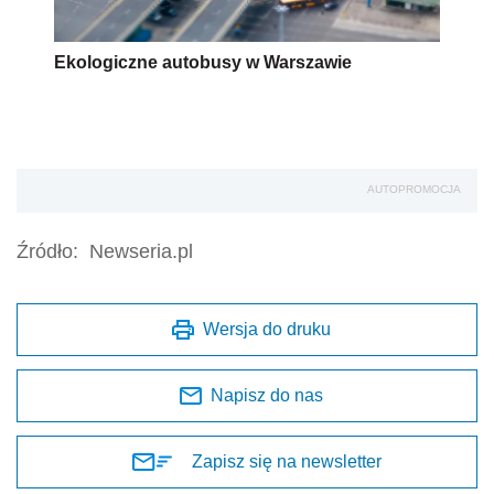
Ekologiczne autobusy w Warszawie
AUTOPROMOCJA
Źródło:
Newseria.pl
Wersja do druku
Napisz do nas
Zapisz się na newsletter