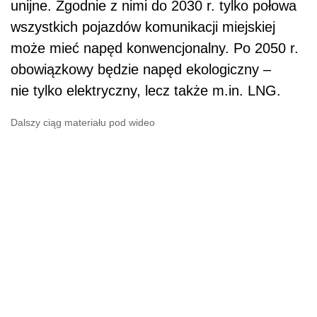
unijne. Zgodnie z nimi do 2030 r. tylko połowa
wszystkich pojazdów komunikacji miejskiej
może mieć napęd konwencjonalny. Po 2050 r.
obowiązkowy będzie napęd ekologiczny –
nie tylko elektryczny, lecz także m.in. LNG.
Dalszy ciąg materiału pod wideo