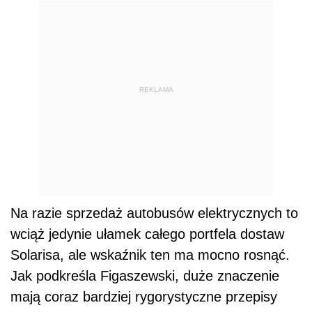
REKLAMA
Na razie sprzedaż autobusów elektrycznych to
wciąż jedynie ułamek całego portfela dostaw
Solarisa, ale wskaźnik ten ma mocno rosnąć.
Jak podkreśla Figaszewski, duże znaczenie
mają coraz bardziej rygorystyczne przepisy