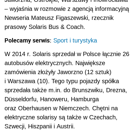
– wyjaśnia w rozmowie z agencją informacyjną
Newseria Mateusz Figaszewski, rzecznik
prasowy Solaris Bus & Coach.
Polecamy serwis:
Sport i turystyka
W 2014 r. Solaris sprzedał w Polsce łącznie 26
autobusów elektrycznych. Największe
zamówienia złożyły Jaworzno (12 sztuk)
i Warszawa (10). Tego typu pojazdy spółka
sprzedała także m.in. do Brunszwiku, Drezna,
Düsseldorfu, Hanoweru, Hamburga
oraz Oberhausen w Niemczech. Chętni na
elektryczne solarisy są także w Czechach,
Szwecji, Hiszpanii i Austrii.