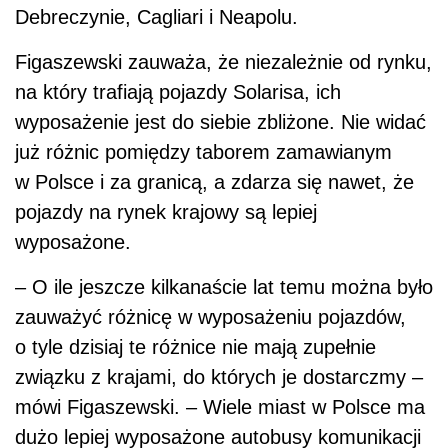
Debreczynie, Cagliari i Neapolu.
Figaszewski zauważa, że niezależnie od rynku,
na który trafiają pojazdy Solarisa, ich
wyposażenie jest do siebie zbliżone. Nie widać
już różnic pomiędzy taborem zamawianym
w Polsce i za granicą, a zdarza się nawet, że
pojazdy na rynek krajowy są lepiej
wyposażone.
– O ile jeszcze kilkanaście lat temu można było
zauważyć różnicę w wyposażeniu pojazdów,
o tyle dzisiaj te różnice nie mają zupełnie
związku z krajami, do których je dostarczmy –
mówi Figaszewski. – Wiele miast w Polsce ma
dużo lepiej wyposażone autobusy komunikacji