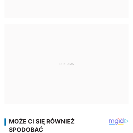
REKLAMA