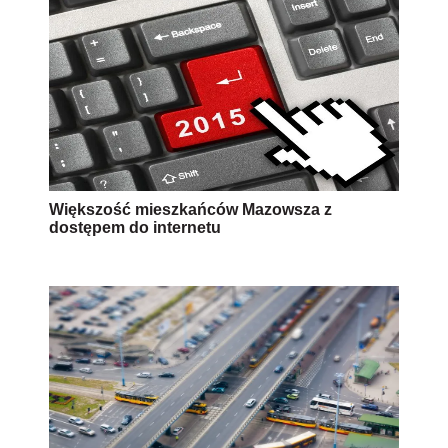
Większość mieszkańców Mazowsza z
dostępem do internetu