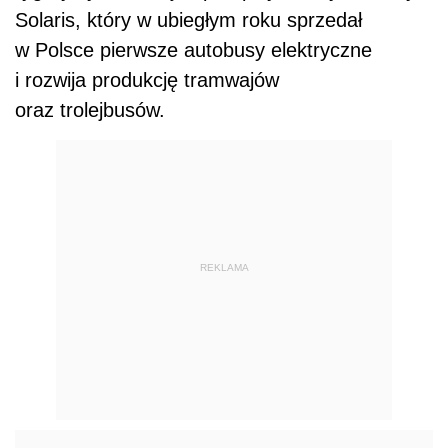
Solaris, który w ubiegłym roku sprzedał
w Polsce pierwsze autobusy elektryczne
i rozwija produkcję tramwajów
oraz trolejbusów.
REKLAMA