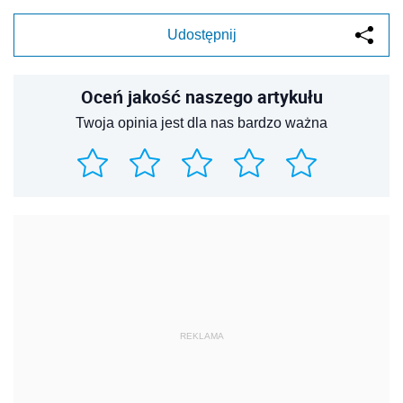
Udostępnij
Oceń jakość naszego artykułu
Twoja opinia jest dla nas bardzo ważna
REKLAMA