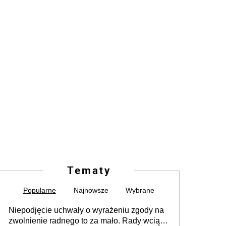
Tematy
Popularne
Najnowsze
Wybrane
Niepodjęcie uchwały o wyrażeniu zgody na
zwolnienie radnego to za mało. Rady wciąż