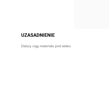
UZASADNIENIE
Dalszy ciąg materiału pod wideo