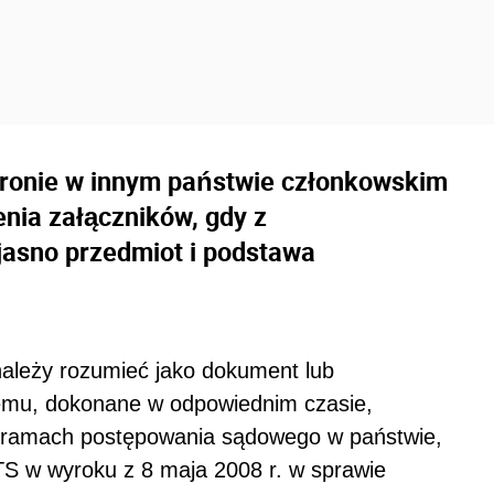
ronie w innym państwie członkowskim
nia załączników, gdy z
asno przedmiot i podstawa
ależy rozumieć jako dokument lub
emu, dokonane w odpowiednim czasie,
 ramach postępowania sądowego w państwie,
TS w wyroku z 8 maja 2008 r. w sprawie