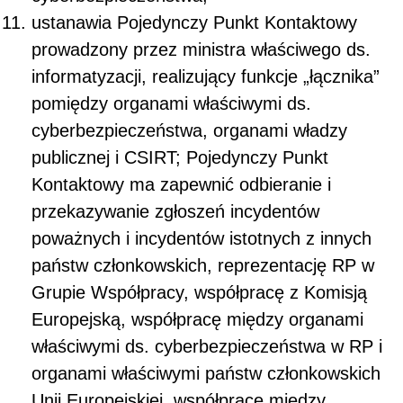
ustanawia Pojedynczy Punkt Kontaktowy
prowadzony przez ministra właściwego ds.
informatyzacji, realizujący funkcje „łącznika”
pomiędzy organami właściwymi ds.
cyberbezpieczeństwa, organami władzy
publicznej i CSIRT; Pojedynczy Punkt
Kontaktowy ma zapewnić odbieranie i
przekazywanie zgłoszeń incydentów
poważnych i incydentów istotnych z innych
państw członkowskich, reprezentację RP w
Grupie Współpracy, współpracę z Komisją
Europejską, współpracę między organami
właściwymi ds. cyberbezpieczeństwa w RP i
organami właściwymi państw członkowskich
Unii Europejskiej, współpracę między