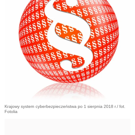
Krajowy system cyberbezpieczeństwa po 1 sierpnia 2018 r./ fot.
Fotolia