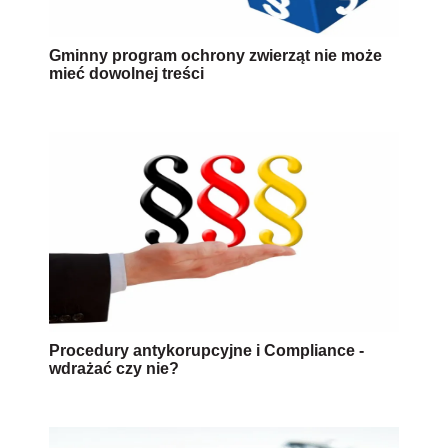
Gminny program ochrony zwierząt nie może
mieć dowolnej treści
Procedury antykorupcyjne i Compliance -
wdrażać czy nie?