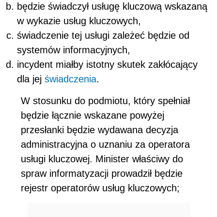
będzie świadczył usługę kluczową wskazaną
w wykazie usług kluczowych,
świadczenie tej usługi zależeć będzie od
systemów informacyjnych,
incydent miałby istotny skutek zakłócający
dla jej
świadczenia
.
W stosunku do podmiotu, który spełniał
będzie łącznie wskazane powyżej
przesłanki będzie wydawana decyzja
administracyjna o uznaniu za operatora
usługi kluczowej. Minister właściwy do
spraw informatyzacji prowadził będzie
rejestr operatorów usług kluczowych;