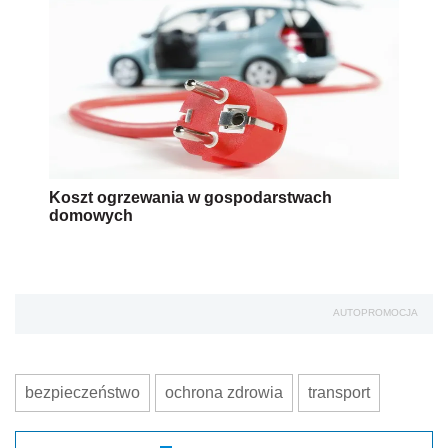
Koszt ogrzewania w gospodarstwach
domowych
AUTOPROMOCJA
bezpieczeństwo
ochrona zdrowia
transport