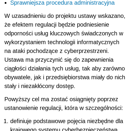
Sprawniejsza procedura administracyjna
W uzasadnieniu do projektu ustawy wskazano,
że efektem regulacji będzie podniesienie
odporności usług kluczowych świadczonych w
wykorzystaniem technologii informatycznych
na ataki pochodzące z cyberprzestrzeni.
Ustawa ma przyczynić się do zapewnienia
ciągłości działania tych usług, tak aby zarówno
obywatele, jak i przedsiębiorstwa miały do nich
stały i niezakłócony dostęp.
Powyższy cel ma zostać osiągnięty poprzez
ustanowienie regulacji, która w szczególności:
definiuje podstawowe pojęcia niezbędne dla
krajowego systemu cyberbezpieczeństwa.