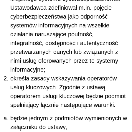
Ustawodawca zdefiniował m.in. pojęcie
cyberbezpieczeństwa jako odporność
systemów informacyjnych na wszelkie
działania naruszające poufność,
integralność, dostępność i autentyczność
przetwarzanych danych lub związanych z
nimi usług oferowanych przez te systemy
informacyjne;
określa zasady wskazywania operatorów
usług kluczowych. Zgodnie z ustawą
operatorem usługi kluczowej będzie podmiot
spełniający łącznie następujące warunki:
będzie jednym z podmiotów wymienionych w
załączniku do ustawy,