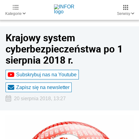
Kategorie
Serwisy
Krajowy system
cyberbezpieczeństwa po 1
sierpnia 2018 r.
Subskrybuj nas na Youtube
Zapisz się na newsletter
20 sierpnia 2018, 13:27