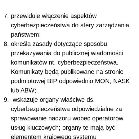
przewiduje włączenie aspektów
cyberbezpieczeństwa do sfery zarządzania
państwem;
określa zasady dotyczące sposobu
przekazywania do publicznej wiadomości
komunikatów nt. cyberbezpieczeństwa.
Komunikaty będą publikowane na stronie
podmiotowej BIP odpowiednio MON, NASK
lub ABW;
wskazuje organy właściwe ds.
cyberbezpieczeństwa odpowiedzialne za
sprawowanie nadzoru wobec operatorów
usług kluczowych; organy te mają być
elementem krajowego systemu