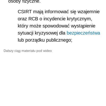
osoby fizyczne.
CSIRT mają informować się wzajemnie
oraz RCB o incydencie krytycznym,
który może spowodować wystąpienie
sytuacji kryzysowej dla
bezpieczeństwa
lub porządku publicznego;
Dalszy ciąg materiału pod wideo