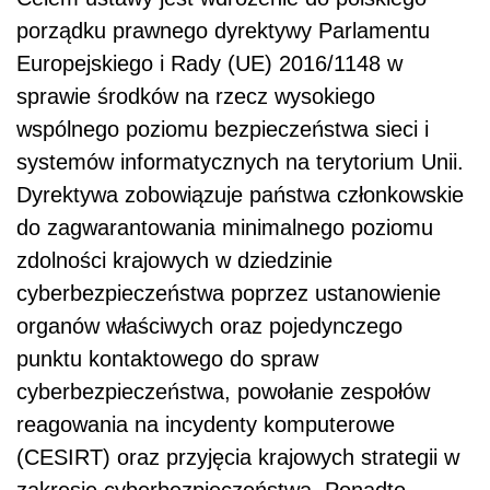
porządku prawnego dyrektywy Parlamentu
Europejskiego i Rady (UE) 2016/1148 w
sprawie środków na rzecz wysokiego
wspólnego poziomu bezpieczeństwa sieci i
systemów informatycznych na terytorium Unii.
Dyrektywa zobowiązuje państwa członkowskie
do zagwarantowania minimalnego poziomu
zdolności krajowych w dziedzinie
cyberbezpieczeństwa poprzez ustanowienie
organów właściwych oraz pojedynczego
punktu kontaktowego do spraw
cyberbezpieczeństwa, powołanie zespołów
reagowania na incydenty komputerowe
(CESIRT) oraz przyjęcia krajowych strategii w