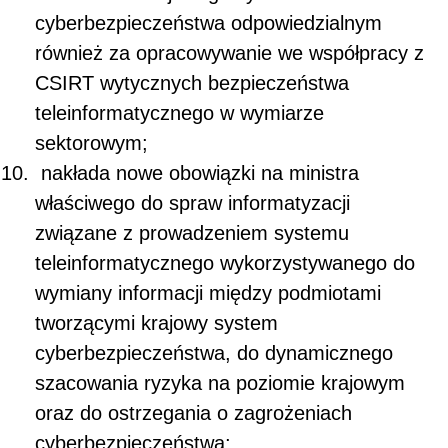
cyberbezpieczeństwa odpowiedzialnym
również za opracowywanie we współpracy z
CSIRT wytycznych bezpieczeństwa
teleinformatycznego w wymiarze
sektorowym;
nakłada nowe obowiązki na ministra
właściwego do spraw informatyzacji
związane z prowadzeniem systemu
teleinformatycznego wykorzystywanego do
wymiany informacji między podmiotami
tworzącymi krajowy system
cyberbezpieczeństwa, do dynamicznego
szacowania ryzyka na poziomie krajowym
oraz do ostrzegania o zagrożeniach
cyberbezpieczeństwa;