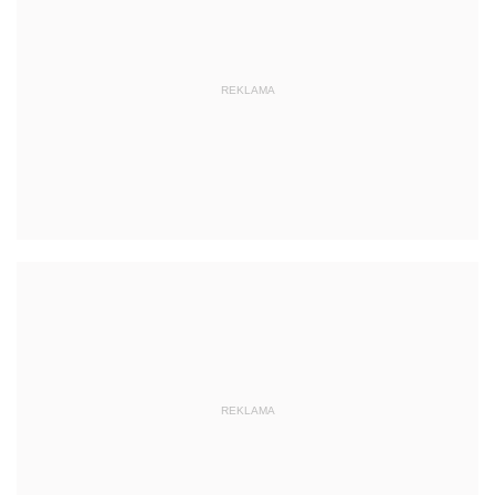
REKLAMA
REKLAMA