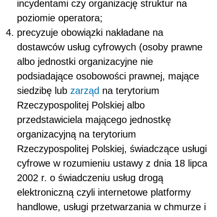
incydentami czy organizację struktur na
poziomie operatora;
precyzuje obowiązki nakładane na
dostawców usług cyfrowych (osoby prawne
albo jednostki organizacyjne nie
podsiadające osobowości prawnej, mające
siedzibę lub
zarząd
na terytorium
Rzeczypospolitej Polskiej albo
przedstawiciela mającego jednostkę
organizacyjną na terytorium
Rzeczypospolitej Polskiej, świadczące usługi
cyfrowe w rozumieniu ustawy z dnia 18 lipca
2002 r. o świadczeniu usług drogą
elektroniczną czyli internetowe platformy
handlowe, usługi przetwarzania w chmurze i