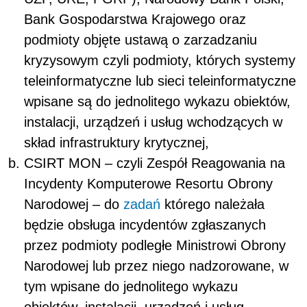
Bank Gospodarstwa Krajowego oraz
podmioty objęte ustawą o zarzadzaniu
kryzysowym czyli podmioty, których systemy
teleinformatyczne lub sieci teleinformatyczne
wpisane są do jednolitego wykazu obiektów,
instalacji, urządzeń i usług wchodzących w
skład infrastruktury krytycznej,
CSIRT MON – czyli Zespół Reagowania na
Incydenty Komputerowe Resortu Obrony
Narodowej – do
zadań
którego należała
będzie obsługa incydentów zgłaszanych
przez podmioty podległe Ministrowi Obrony
Narodowej lub przez niego nadzorowane, w
tym wpisane do jednolitego wykazu