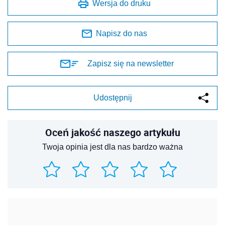
Wersja do druku
Napisz do nas
Zapisz się na newsletter
Udostępnij
Oceń jakość naszego artykułu
Twoja opinia jest dla nas bardzo ważna