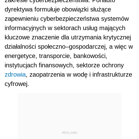
zakresie cyberbezpieczeństwa. Ponadto
dyrektywa formułuje obowiązki służące
zapewnieniu cyberbezpieczeństwa systemów
informacyjnych w sektorach usług mających
kluczowe znaczenie dla utrzymania krytycznej
działalności społeczno–gospodarczej, a więc w
energetyce, transporcie, bankowości,
instytucjach finansowych, sektorze ochrony
zdrowia
, zaopatrzenia w wodę i infrastrukturze
cyfrowej.
REKLAMA