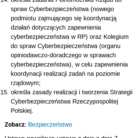
spraw Cyberbezpieczeństwa (nowego
podmiotu zajmującego się koordynacją
działań dotyczących zapewnienia
cyberbezpieczeństwa w RP) oraz Kolegium
do spraw Cyberbezpieczeństwa (organu
opiniodawczo-doradczego w sprawach
cyberbezpieczeństwa), w celu zapewnienia
koordynacji realizacji zadań na poziomie
rządowym;
określa zasady realizacji i tworzenia Strategii
Cyberbezpieczeństwa Rzeczypospolitej
Polskiej.
Zobacz:
Bezpieczeństwo