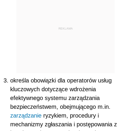
REKLAMA
określa obowiązki dla operatorów usług
kluczowych dotyczące wdrożenia
efektywnego systemu zarządzania
bezpieczeństwem, obejmującego m.in.
zarządzanie
ryzykiem, procedury i
mechanizmy zgłaszania i postępowania z