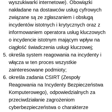
wyszukiwarki internetowe). Obowiązki
nakładane na dostawców usług cyfrowych
związane są ze zgłaszaniem i obsługą
incydentów istotnych i krytycznych oraz z
informowaniem operatora usług kluczowych
o incydencie istotnym mającym wpływ na
ciągłość świadczenia usługi kluczowej;
określa system reagowania na incydenty i
włącza w ten proces wszystkie
zainteresowane podmioty;
określa zadania CSIRT (Zespoły
Reagowania na Incydenty Bezpieczeństwa
Komputerowego), odpowiedzialnych za
przeciwdziałanie zagrożeniom
cyberbezpieczeństwa o charakterze