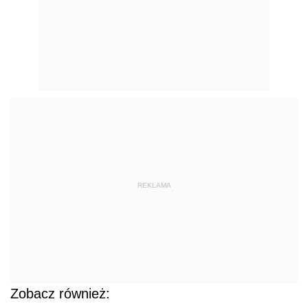
REKLAMA
Zobacz również: