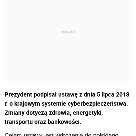
Prezydent podpisał ustawę z dnia 5 lipca 2018
r. o krajowym systemie cyberbezpieczeństwa.
Zmiany dotyczą zdrowia, energetyki,
transportu oraz bankowości.
Celem ustawy jest wdrożenie do polskiego