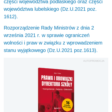
części województwa podlaskiego oraz części
województwa lubelskiego (Dz.U.2021 poz.
1612).
Rozporządzenie Rady Ministrów z dnia 2
września 2021 r. w sprawie ograniczeń
wolności i praw w związku z wprowadzeniem
stanu wyjątkowego (Dz.U.2021 poz.1613).
AUTOPROMOCJA