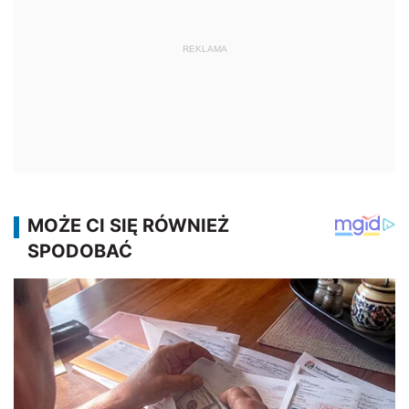
REKLAMA