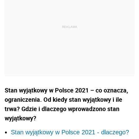
Stan wyjątkowy w Polsce 2021 – co oznacza,
ograniczenia. Od kiedy stan wyjątkowy i ile
trwa? Gdzie i dlaczego wprowadzono stan
wyjątkowy?
Stan wyjątkowy w Polsce 2021 - dlaczego?