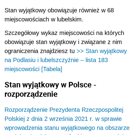
Stan wyjątkowy obowiązuje również w 68
miejscowościach w lubelskim.
Szczegółowy wykaz miejscowości na których
obowiązuje stan wyjątkowy i związane z nim
ograniczenia znajdziesz tu
>> Stan wyjątkowy
na Podlasiu i lubelszczyźnie – lista 183
miejscowości [Tabela]
Stan wyjątkowy w Polsce -
rozporządzenie
Rozporządzenie Prezydenta Rzeczpospolitej
Polskiej z dnia 2 września 2021 r. w sprawie
wprowadzenia stanu wyjątkowego na obszarze