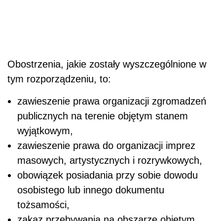
Obostrzenia, jakie zostały wyszczególnione w
tym rozporządzeniu, to:
zawieszenie prawa organizacji zgromadzeń
publicznych na terenie objętym stanem
wyjątkowym,
zawieszenie prawa do organizacji imprez
masowych, artystycznych i rozrywkowych,
obowiązek posiadania przy sobie dowodu
osobistego lub innego dokumentu
tożsamości,
zakaz przebywania na obszarze objętym