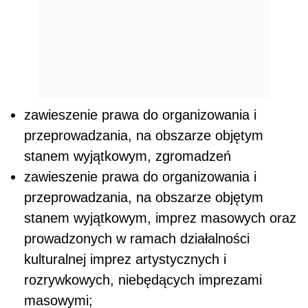
zawieszenie prawa do organizowania i
przeprowadzania, na obszarze objętym
stanem wyjątkowym, zgromadzeń
zawieszenie prawa do organizowania i
przeprowadzania, na obszarze objętym
stanem wyjątkowym, imprez masowych oraz
prowadzonych w ramach działalności
kulturalnej imprez artystycznych i
rozrywkowych, niebędących imprezami
masowymi;