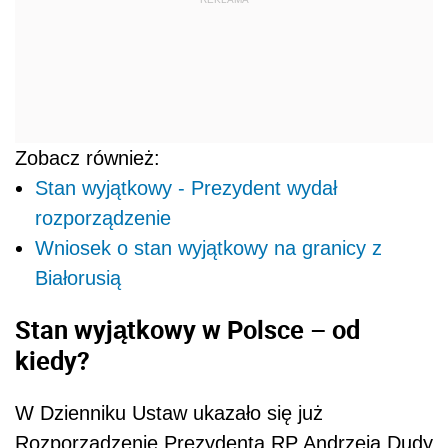
Zobacz również:
Stan wyjątkowy - Prezydent wydał
rozporządzenie
Wniosek o stan wyjątkowy na granicy z
Białorusią
Stan wyjątkowy w Polsce – od
kiedy?
W Dzienniku Ustaw ukazało się już
Rozporządzenie Prezydenta RP Andrzeja Dudy