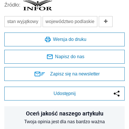
Źródło:
stan wyjątkowy
województwo podlaskie
Wersja do druku
Napisz do nas
Zapisz się na newsletter
Udostępnij
Oceń jakość naszego artykułu
Twoja opinia jest dla nas bardzo ważna