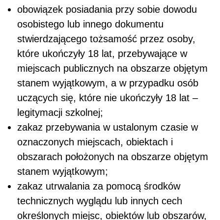
obowiązek posiadania przy sobie dowodu
osobistego lub innego dokumentu
stwierdzającego tożsamość przez osoby,
które ukończyły 18 lat, przebywające w
miejscach publicznych na obszarze objętym
stanem wyjątkowym, a w przypadku osób
uczących się, które nie ukończyły 18 lat –
legitymacji szkolnej;
zakaz przebywania w ustalonym czasie w
oznaczonych miejscach, obiektach i
obszarach położonych na obszarze objętym
stanem wyjątkowym;
zakaz utrwalania za pomocą środków
technicznych wyglądu lub innych cech
określonych miejsc, obiektów lub obszarów,