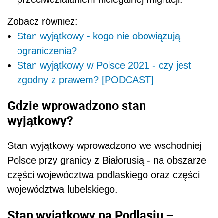
Zobacz również:
Stan wyjątkowy - kogo nie obowiązują
ograniczenia?
Stan wyjątkowy w Polsce 2021 - czy jest
zgodny z prawem? [PODCAST]
Gdzie wprowadzono stan
wyjątkowy?
Stan wyjątkowy wprowadzono we wschodniej
Polsce przy granicy z Białorusią - na obszarze
części województwa podlaskiego oraz części
województwa lubelskiego.
Stan wyjątkowy na Podlasiu –