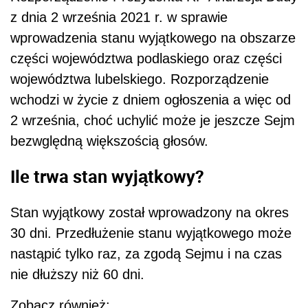
z dnia 2 września 2021 r. w sprawie
wprowadzenia stanu wyjątkowego na obszarze
części województwa podlaskiego oraz części
województwa lubelskiego. Rozporządzenie
wchodzi w życie z dniem ogłoszenia a więc od
2 września, choć uchylić może je jeszcze Sejm
bezwględną większością głosów.
Ile trwa stan wyjątkowy?
Stan wyjątkowy został wprowadzony na okres
30 dni.
Przedłużenie stanu wyjątkowego może
nastąpić tylko raz, za zgodą Sejmu i na czas
nie dłuższy niż 60 dni.
Zobacz również: