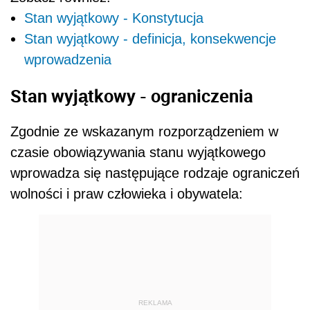
Stan wyjątkowy - Konstytucja
Stan wyjątkowy - definicja, konsekwencje
wprowadzenia
Stan wyjątkowy - ograniczenia
Zgodnie ze wskazanym rozporządzeniem w
czasie obowiązywania stanu wyjątkowego
wprowadza się następujące rodzaje ograniczeń
wolności i praw człowieka i obywatela:
REKLAMA