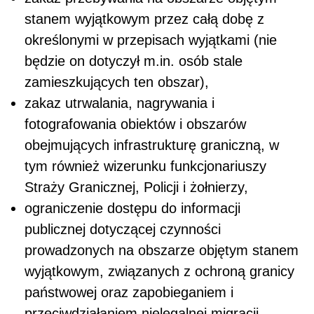
stanem wyjątkowym przez całą dobę z
określonymi w przepisach wyjątkami (nie
będzie on dotyczył m.in. osób stale
zamieszkujących ten obszar),
zakaz utrwalania, nagrywania i
fotografowania obiektów i obszarów
obejmujących infrastrukturę graniczną, w
tym również wizerunku funkcjonariuszy
Straży Granicznej, Policji i żołnierzy,
ograniczenie dostępu do informacji
publicznej dotyczącej czynności
prowadzonych na obszarze objętym stanem
wyjątkowym, związanych z ochroną granicy
państwowej oraz zapobieganiem i
przeciwdziałaniem nielegalnej migracji.