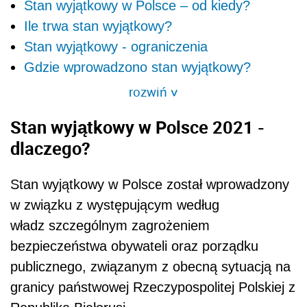
Stan wyjątkowy w Polsce – od kiedy?
Ile trwa stan wyjątkowy?
Stan wyjątkowy - ograniczenia
Gdzie wprowadzono stan wyjątkowy?
rozwiń
>
Stan wyjątkowy w Polsce 2021 -
dlaczego?
Stan wyjątkowy w Polsce został wprowadzony
w związku z występującym według
władz szczególnym zagrożeniem
bezpieczeństwa obywateli oraz porządku
publicznego, związanym z obecną sytuacją na
granicy państwowej Rzeczypospolitej Polskiej z