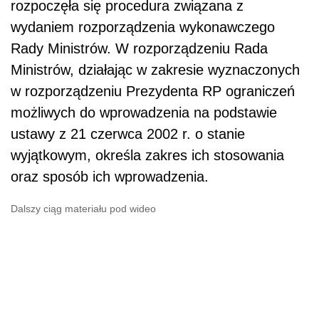
rozpoczęła się procedura związana z
wydaniem rozporządzenia wykonawczego
Rady Ministrów. W rozporządzeniu Rada
Ministrów, działając w zakresie wyznaczonych
w rozporządzeniu Prezydenta RP ograniczeń
możliwych do wprowadzenia na podstawie
ustawy z 21 czerwca 2002 r. o stanie
wyjątkowym, określa zakres ich stosowania
oraz sposób ich wprowadzenia.
Dalszy ciąg materiału pod wideo