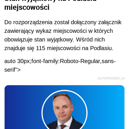
miejscowości
Do rozporządzenia został dołączony załącznik
zawierający wykaz miejscowości w których
obowiązuje stan wyjątkowy. Wśród nich
znajduje się 115 miejscowości na Podlasiu.
auto 30px;font-family:Roboto-Regular,sans-
serif">
AUTOPROMOCJA