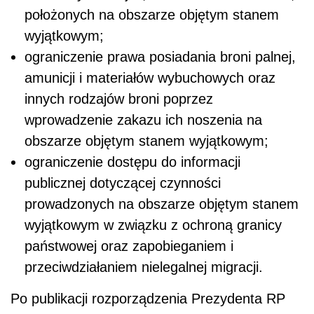
położonych na obszarze objętym stanem
wyjątkowym;
ograniczenie prawa posiadania broni palnej,
amunicji i materiałów wybuchowych oraz
innych rodzajów broni poprzez
wprowadzenie zakazu ich noszenia na
obszarze objętym stanem wyjątkowym;
ograniczenie dostępu do informacji
publicznej dotyczącej czynności
prowadzonych na obszarze objętym stanem
wyjątkowym w związku z ochroną granicy
państwowej oraz zapobieganiem i
przeciwdziałaniem nielegalnej migracji.
Po publikacji rozporządzenia Prezydenta RP