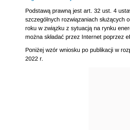
Podstawą prawną jest art. 32 ust. 4 usta
szczególnych rozwiązaniach służących oc
roku w związku z sytuacją na rynku energ
można składać przez Internet poprzez 
Poniżej wzór wniosku po publikacji w ro
2022 r.