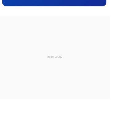
REKLAMA