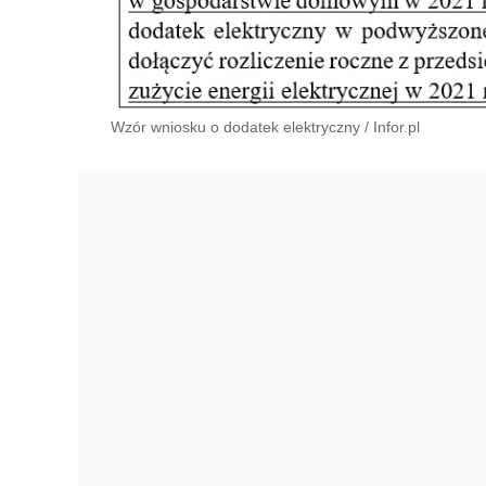
Wzór wniosku o dodatek elektryczny
/
Infor.pl